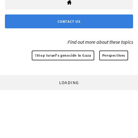
CONTACT US
Find out more about these topics:
Stop Israel's genocide in Gaza!
Perspectives
LOADING