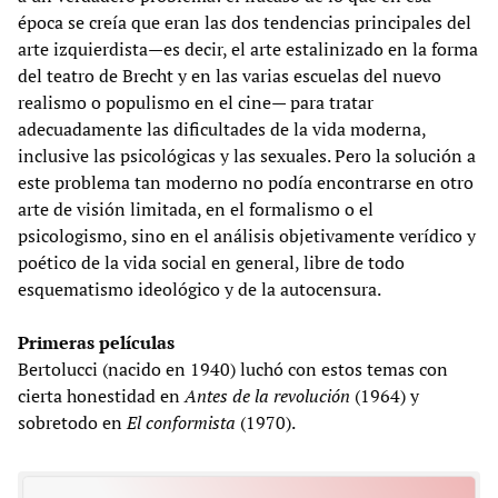
época se creía que eran las dos tendencias principales del
arte izquierdista—es decir, el arte estalinizado en la forma
del teatro de Brecht y en las varias escuelas del nuevo
realismo o populismo en el cine— para tratar
adecuadamente las dificultades de la vida moderna,
inclusive las psicológicas y las sexuales. Pero la solución a
este problema tan moderno no podía encontrarse en otro
arte de visión limitada, en el formalismo o el
psicologismo, sino en el análisis objetivamente verídico y
poético de la vida social en general, libre de todo
esquematismo ideológico y de la autocensura.
Primeras películas
Bertolucci (nacido en 1940) luchó con estos temas con
cierta honestidad en
Antes de la revolución
(1964) y
sobretodo en
El conformista
(1970).