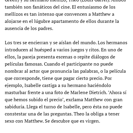
también son fanáticos del cine. El entusiasmo de los
mellizos es tan intenso que convencen a Matthew a
alojarse en el lúgubre apartamento de ellos durante la
ausencia de los padres.
Los tres se encierran y se aíslan del mundo. Los hermanos
introducen al huésped a varios juegos y ritos. En uno de
ellos, la pareja presenta escenas o repite diálogos de
películas famosas. Cuando el participante no puede
nombrar al actor que pronuncia las palabras, o la película
que corresponde, tiene que pagar cierto precio. Por
ejemplo, Isabelle castiga a su hermano haciéndolo
masturbar frente a una foto de Marlene Dietrich. "Ahora sí
que hemos subido el precio", exclama Matthew con gran
sabiduría. Llega el turno de Isabelle, pero ésta no puede
constestar una de las preguntas. Theo la obliga a tener
sexo con Matthew. Se descubre que es virgen.