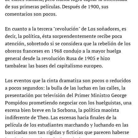
de sus primeras películas. Después de 1900, sus
comentarios son pocos.
En cuanto a la tercera "revolución" de Los soñadores, es
decir, la política, ésta sorprendentemente recibe poca
atención, sobretodo si se considera que la rebelión de los
obreros franceses en 1968 condujo a la mayor huelga
general desde la revolución Rusa de 1905 e hizo
tambalear las bases del capitalismo europeo.
Los eventos que la cinta dramatiza son pocos o reducidos
a pocos segundos: la bulla de las luchas en las calles, la
presentación por televisión del Primer Ministro George
Pompidou prometiendo negociar con los huelguistas, una
escena bien breve en la Sorbona, la política maoísta
indiferente de Theo. Las escenas hacia finales de la
película de los estudiantes marchando y luchando en las
barricadas son tan rígidas y ficticias que parecen haberse