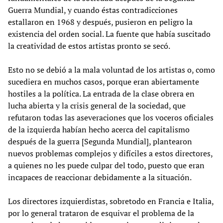
Guerra Mundial, y cuando éstas contradicciones
estallaron en 1968 y después, pusieron en peligro la
existencia del orden social. La fuente que había suscitado
la creatividad de estos artistas pronto se secó.
Esto no se debió a la mala voluntad de los artistas o, como
sucediera en muchos casos, porque eran abiertamente
hostiles a la política. La entrada de la clase obrera en
lucha abierta y la crisis general de la sociedad, que
refutaron todas las aseveraciones que los voceros oficiales
de la izquierda habían hecho acerca del capitalismo
después de la guerra [Segunda Mundial], plantearon
nuevos problemas complejos y difíciles a estos directores,
a quienes no les puede culpar del todo, puesto que eran
incapaces de reaccionar debidamente a la situación.
Los directores izquierdistas, sobretodo en Francia e Italia,
por lo general trataron de esquivar el problema de la