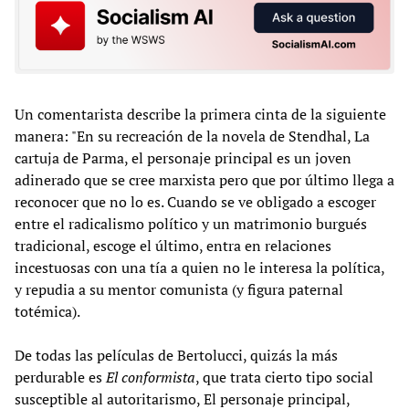
Un comentarista describe la primera cinta de la siguiente
manera: "En su recreación de la novela de Stendhal, La
cartuja de Parma, el personaje principal es un joven
adinerado que se cree marxista pero que por último llega a
reconocer que no lo es. Cuando se ve obligado a escoger
entre el radicalismo político y un matrimonio burgués
tradicional, escoge el último, entra en relaciones
incestuosas con una tía a quien no le interesa la política,
y repudia a su mentor comunista (y figura paternal
totémica).
De todas las películas de Bertolucci, quizás la más
perdurable es
El conformista
, que trata cierto tipo social
susceptible al autoritarismo, El personaje principal,