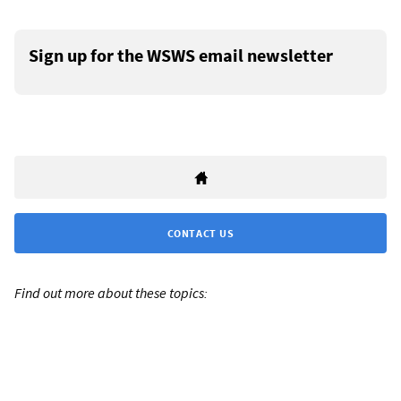
Sign up for the WSWS email newsletter
CONTACT US
Find out more about these topics: