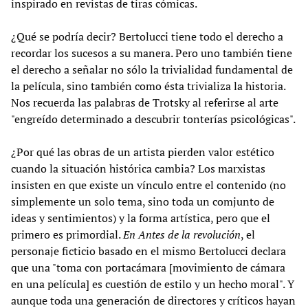
inspirado en revistas de tiras cómicas.
¿Qué se podría decir? Bertolucci tiene todo el derecho a
recordar los sucesos a su manera. Pero uno también tiene
el derecho a señalar no sólo la trivialidad fundamental de
la película, sino también como ésta trivializa la historia.
Nos recuerda las palabras de Trotsky al referirse al arte
"engreído determinado a descubrir tonterías psicológicas".
¿Por qué las obras de un artista pierden valor estético
cuando la situación histórica cambia? Los marxistas
insisten en que existe un vínculo entre el contenido (no
simplemente un solo tema, sino toda un comjunto de
ideas y sentimientos) y la forma artística, pero que el
primero es primordial.
En Antes de la revolución
, el
personaje ficticio basado en el mismo Bertolucci declara
que una "toma con portacámara [movimiento de cámara
en una película] es cuestión de estilo y un hecho moral". Y
aunque toda una generación de directores y críticos hayan