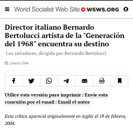
Director italiano Bernardo
Bertolucci artista de la "Generación
del 1968" encuentra su destino
Los soñadores, dirigida por Bernardo Bertolucci
2 March 2004
Utilice esta versión para imprimir
|
Envíe esta
conexión por el email
|
Email el autor
Esta crítica apareció originalmente en inglés el 19 de febrero,
2004.