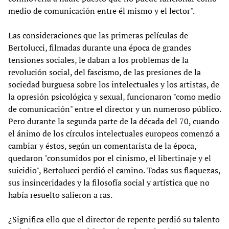
medio de comunicación entre él mismo y el lector".
Las consideraciones que las primeras películas de
Bertolucci, filmadas durante una época de grandes
tensiones sociales, le daban a los problemas de la
revolución social, del fascismo, de las presiones de la
sociedad burguesa sobre los intelectuales y los artistas, de
la opresión psicológica y sexual, funcionaron "como medio
de comunicación" entre el director y un numeroso público.
Pero durante la segunda parte de la década del 70, cuando
el ánimo de los círculos intelectuales europeos comenzó a
cambiar y éstos, según un comentarista de la época,
quedaron "consumidos por el cinismo, el libertinaje y el
suicidio", Bertolucci perdió el camino. Todas sus flaquezas,
sus insinceridades y la filosofía social y artística que no
había resuelto salieron a ras.
¿Significa ello que el director de repente perdió su talento