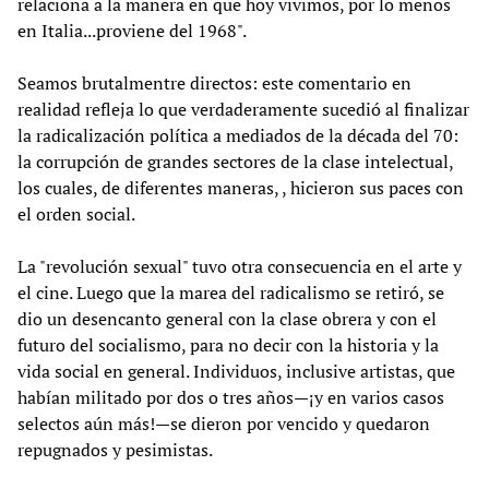
relaciona a la manera en que hoy vivimos, por lo menos
en Italia...proviene del 1968".
Seamos brutalmentre directos: este comentario en
realidad refleja lo que verdaderamente sucedió al finalizar
la radicalización política a mediados de la década del 70:
la corrupción de grandes sectores de la clase intelectual,
los cuales, de diferentes maneras, , hicieron sus paces con
el orden social.
La "revolución sexual" tuvo otra consecuencia en el arte y
el cine. Luego que la marea del radicalismo se retiró, se
dio un desencanto general con la clase obrera y con el
futuro del socialismo, para no decir con la historia y la
vida social en general. Individuos, inclusive artistas, que
habían militado por dos o tres años—¡y en varios casos
selectos aún más!—se dieron por vencido y quedaron
repugnados y pesimistas.