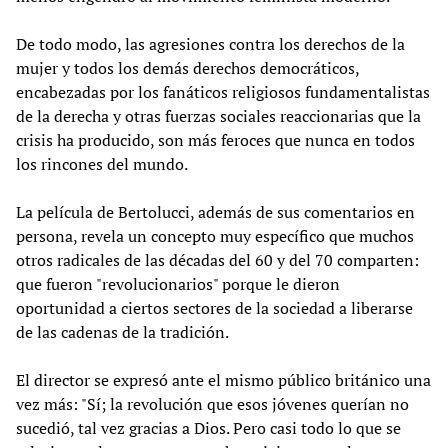
De todo modo, las agresiones contra los derechos de la
mujer y todos los demás derechos democráticos,
encabezadas por los fanáticos religiosos fundamentalistas
de la derecha y otras fuerzas sociales reaccionarias que la
crisis ha producido, son más feroces que nunca en todos
los rincones del mundo.
La película de Bertolucci, además de sus comentarios en
persona, revela un concepto muy específico que muchos
otros radicales de las décadas del 60 y del 70 comparten:
que fueron "revolucionarios" porque le dieron
oportunidad a ciertos sectores de la sociedad a liberarse
de las cadenas de la tradición.
El director se expresó ante el mismo público británico una
vez más: "Sí; la revolución que esos jóvenes querían no
sucedió, tal vez gracias a Dios. Pero casi todo lo que se