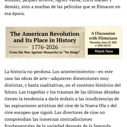
demás), sino a muchas de las películas que se filmaron en
esa época.
La historia no perdona. Los acontecimientos—en este
caso las obras de arte—adquieren dimensiones muy
distintas, y hasta cualitativas, en el contexto histórico del
futuro. Las tragedias y los traumas de las últimas décadas
tienen la tendencia a darle énfasis a las insuficiencias de
las aspiraciones artísticas del cine de la Nueva Ola y del
cine europeo que siguió. Los directores de cine no
comprendían las inmensas contradicciones
fundamentales de la sociedad después de la Segunda