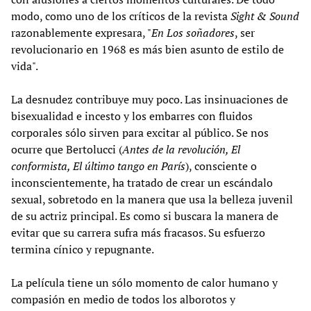
modo, como uno de los críticos de la revista
Sight & Sound
razonablemente expresara, "
En Los soñadores
, ser
revolucionario en 1968 es más bien asunto de estilo de
vida".
La desnudez contribuye muy poco. Las insinuaciones de
bisexualidad e incesto y los embarres con fluidos
corporales sólo sirven para excitar al público. Se nos
ocurre que Bertolucci (
Antes de la revolución, El
conformista, El último tango en París
), consciente o
inconscientemente, ha tratado de crear un escándalo
sexual, sobretodo en la manera que usa la belleza juvenil
de su actriz principal. Es como si buscara la manera de
evitar que su carrera sufra más fracasos. Su esfuerzo
termina cínico y repugnante.
La película tiene un sólo momento de calor humano y
compasión en medio de todos los alborotos y