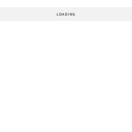
LOADING