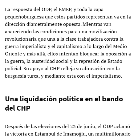
La respuesta del ÖDP, el EMEP, y toda la capa
pequeñoburguesa que estos partidos representan va en la
dirección diametralmente opuesta. Mientras van
apareciendo las condiciones para una movilización
revolucionaria que una a la clase trabajadora contra la
guerra imperialista y el capitalismo a lo largo del Medio
Oriente y más allá, ellos intentan bloquear la oposición a
la guerra, la austeridad social y la represión de Estado
policial. Su apoyo al CHP refleja su alineación con la
burguesía turca, y mediante esta con el imperialismo.
Una liquidación política en el bando
del CHP
Después de las elecciones del 23 de junio, el ÖDP aclamó
la victoria en Estambul de İmamoğlu, un multimillonario