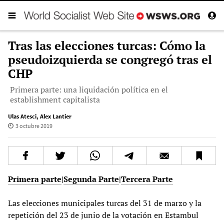
Tras las elecciones turcas: Cómo la
pseudoizquierda se congregó tras el
CHP
Primera parte: una liquidación política en el
establishment capitalista
Ulas Atesci
,
Alex Lantier
3 octubre 2019
Primera parte
|
Segunda Parte
|
Tercera Parte
Las elecciones municipales turcas del 31 de marzo y la
repetición del 23 de junio de la votación en Estambul