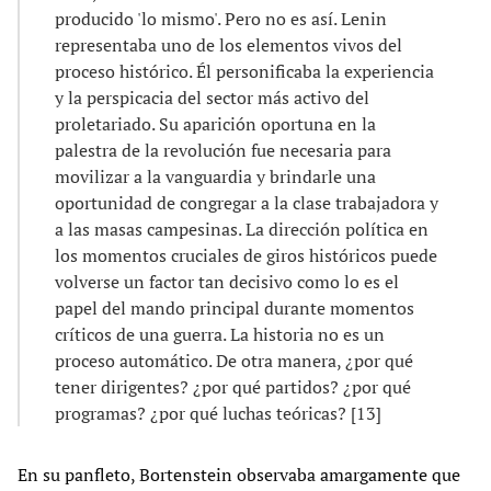
producido 'lo mismo'. Pero no es así. Lenin
representaba uno de los elementos vivos del
proceso histórico. Él personificaba la experiencia
y la perspicacia del sector más activo del
proletariado. Su aparición oportuna en la
palestra de la revolución fue necesaria para
movilizar a la vanguardia y brindarle una
oportunidad de congregar a la clase trabajadora y
a las masas campesinas. La dirección política en
los momentos cruciales de giros históricos puede
volverse un factor tan decisivo como lo es el
papel del mando principal durante momentos
críticos de una guerra. La historia no es un
proceso automático. De otra manera, ¿por qué
tener dirigentes? ¿por qué partidos? ¿por qué
programas? ¿por qué luchas teóricas? [13]
En su panfleto, Bortenstein observaba amargamente que