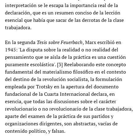
interpretación se le escapa la importancia real de la
declaración, que es un resumen conciso de la lección
esencial que había que sacar de las derrotas de la clase
trabajadora.
En la segunda
Tesis sobre Feuerbach
, Marx escribió en
1945: 'La disputa sobre la realidad o no realidad del
pensamiento que se aísla de la práctica es una cuestión
puramente escolástica'. [3] Reelaborando este concepto
fundamental del materialismo filosófico en el contexto
del destino de la revolución socialista, la formulación
empleada por Trotsky en la apertura del documento
fundacional de la Cuarta Internacional declara, en
esencia, que todas las discusiones sobre el carácter
revolucionario o no revolucionario de la clase trabajadora,
aparte del examen de la práctica de sus partidos y
organizaciones dirigentes, son abstractas, vacías de
contenido político, y falsas.