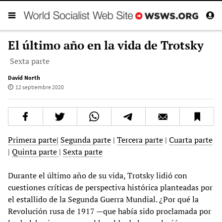
El último año en la vida de Trotsky
Sexta parte
David North
12 septiembre 2020
Primera parte|
Segunda parte
|
Tercera parte
|
Cuarta parte
|
Quinta parte
|
Sexta parte
Durante el último año de su vida, Trotsky lidió con
cuestiones críticas de perspectiva histórica planteadas por
el estallido de la Segunda Guerra Mundial. ¿Por qué la
Revolución rusa de 1917 —que había sido proclamada por