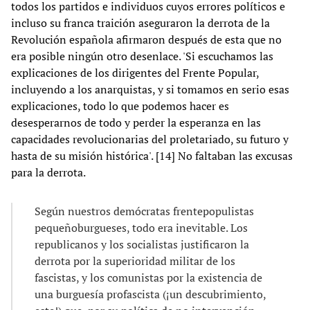
todos los partidos e individuos cuyos errores políticos e
incluso su franca traición aseguraron la derrota de la
Revolución española afirmaron después de esta que no
era posible ningún otro desenlace. 'Si escuchamos las
explicaciones de los dirigentes del Frente Popular,
incluyendo a los anarquistas, y si tomamos en serio esas
explicaciones, todo lo que podemos hacer es
desesperarnos de todo y perder la esperanza en las
capacidades revolucionarias del proletariado, su futuro y
hasta de su misión histórica'. [14] No faltaban las excusas
para la derrota.
Según nuestros demócratas frentepopulistas
pequeñoburgueses, todo era inevitable. Los
republicanos y los socialistas justificaron la
derrota por la superioridad militar de los
fascistas, y los comunistas por la existencia de
una burguesía profascista (¡un descubrimiento,