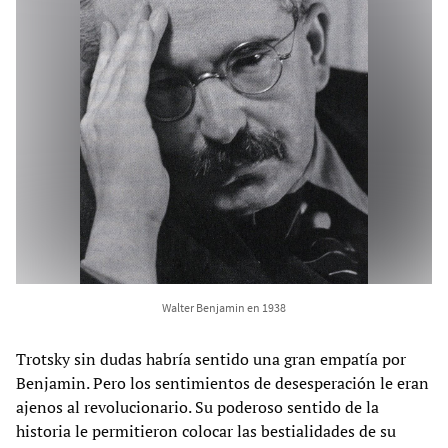
Walter Benjamin en 1938
Trotsky sin dudas habría sentido una gran empatía por
Benjamin. Pero los sentimientos de desesperación le eran
ajenos al revolucionario. Su poderoso sentido de la
historia le permitieron colocar las bestialidades de su