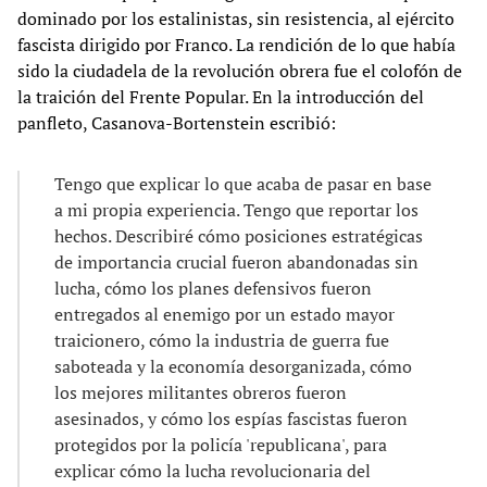
dominado por los estalinistas, sin resistencia, al ejército
fascista dirigido por Franco. La rendición de lo que había
sido la ciudadela de la revolución obrera fue el colofón de
la traición del Frente Popular. En la introducción del
panfleto, Casanova-Bortenstein escribió:
Tengo que explicar lo que acaba de pasar en base
a mi propia experiencia. Tengo que reportar los
hechos. Describiré cómo posiciones estratégicas
de importancia crucial fueron abandonadas sin
lucha, cómo los planes defensivos fueron
entregados al enemigo por un estado mayor
traicionero, cómo la industria de guerra fue
saboteada y la economía desorganizada, cómo
los mejores militantes obreros fueron
asesinados, y cómo los espías fascistas fueron
protegidos por la policía 'republicana', para
explicar cómo la lucha revolucionaria del