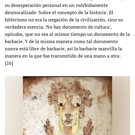
su desesperación personal en un mórbidamente
desmoralizado 'Sobre el concepto de la historia'. El
hitlerismo no era la negación de la civilización, sino su
verdadera esencia. 'No hay documento de cultura',
opinaba, 'que no sea al mismo tiempo un documento de la
barbarie. Y de la misma manera como tal documento
nunca está libre de barbarie, así la barbarie mancilla la
manera en la que fue transmitido de una mano a otra'.
[26]