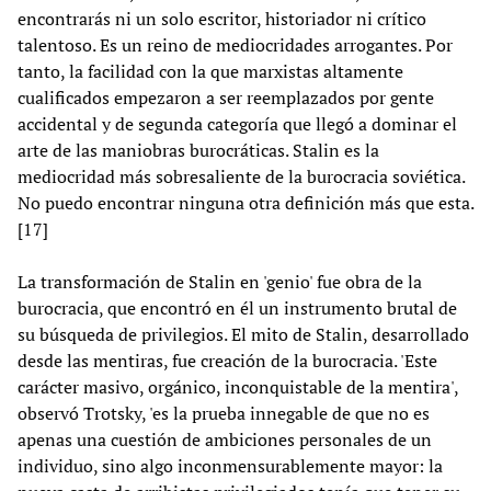
encontrarás ni un solo escritor, historiador ni crítico
talentoso. Es un reino de mediocridades arrogantes. Por
tanto, la facilidad con la que marxistas altamente
cualificados empezaron a ser reemplazados por gente
accidental y de segunda categoría que llegó a dominar el
arte de las maniobras burocráticas. Stalin es la
mediocridad más sobresaliente de la burocracia soviética.
No puedo encontrar ninguna otra definición más que esta.
[17]
La transformación de Stalin en 'genio' fue obra de la
burocracia, que encontró en él un instrumento brutal de
su búsqueda de privilegios. El mito de Stalin, desarrollado
desde las mentiras, fue creación de la burocracia. 'Este
carácter masivo, orgánico, inconquistable de la mentira',
observó Trotsky, 'es la prueba innegable de que no es
apenas una cuestión de ambiciones personales de un
individuo, sino algo inconmensurablemente mayor: la