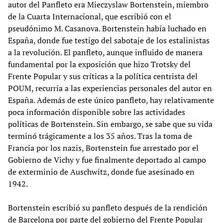
autor del Panfleto era Mieczyslaw Bortenstein, miembro
de la Cuarta Internacional, que escribió con el
pseudónimo M. Casanova. Bortenstein había luchado en
España, donde fue testigo del sabotaje de los estalinistas
a la revolución. El panfleto, aunque influido de manera
fundamental por la exposición que hizo Trotsky del
Frente Popular y sus críticas a la política centrista del
POUM, recurría a las experiencias personales del autor en
España. Además de este único panfleto, hay relativamente
poca información disponible sobre las actividades
políticas de Bortenstein. Sin embargo, se sabe que su vida
terminó trágicamente a los 35 años. Tras la toma de
Francia por los nazis, Bortenstein fue arrestado por el
Gobierno de Vichy y fue finalmente deportado al campo
de exterminio de Auschwitz, donde fue asesinado en
1942.
Bortenstein escribió su panfleto después de la rendición
de Barcelona por parte del gobierno del Frente Popular