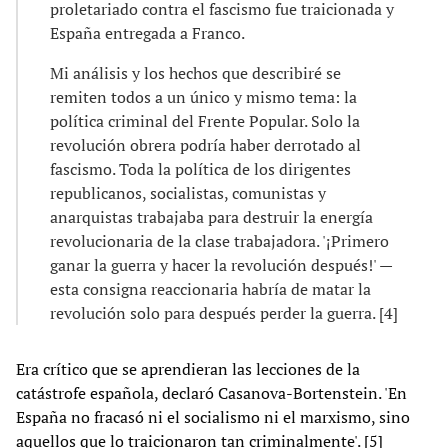
proletariado contra el fascismo fue traicionada y
España entregada a Franco.
Mi análisis y los hechos que describiré se
remiten todos a un único y mismo tema: la
política criminal del Frente Popular. Solo la
revolución obrera podría haber derrotado al
fascismo. Toda la política de los dirigentes
republicanos, socialistas, comunistas y
anarquistas trabajaba para destruir la energía
revolucionaria de la clase trabajadora. '¡Primero
ganar la guerra y hacer la revolución después!' —
esta consigna reaccionaria habría de matar la
revolución solo para después perder la guerra. [4]
Era crítico que se aprendieran las lecciones de la
catástrofe española, declaró Casanova-Bortenstein. 'En
España no fracasó ni el socialismo ni el marxismo, sino
aquellos que lo traicionaron tan criminalmente'. [5]