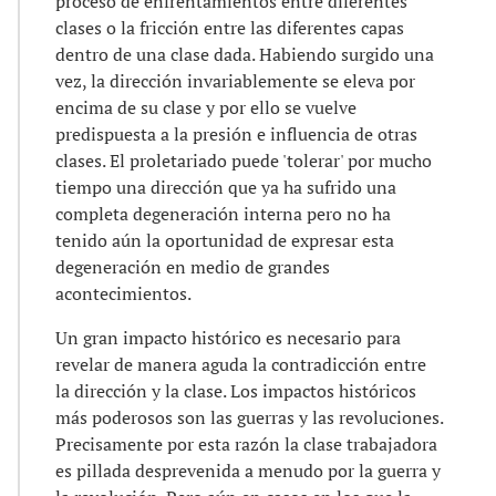
proceso de enfrentamientos entre diferentes
clases o la fricción entre las diferentes capas
dentro de una clase dada. Habiendo surgido una
vez, la dirección invariablemente se eleva por
encima de su clase y por ello se vuelve
predispuesta a la presión e influencia de otras
clases. El proletariado puede 'tolerar' por mucho
tiempo una dirección que ya ha sufrido una
completa degeneración interna pero no ha
tenido aún la oportunidad de expresar esta
degeneración en medio de grandes
acontecimientos.
Un gran impacto histórico es necesario para
revelar de manera aguda la contradicción entre
la dirección y la clase. Los impactos históricos
más poderosos son las guerras y las revoluciones.
Precisamente por esta razón la clase trabajadora
es pillada desprevenida a menudo por la guerra y