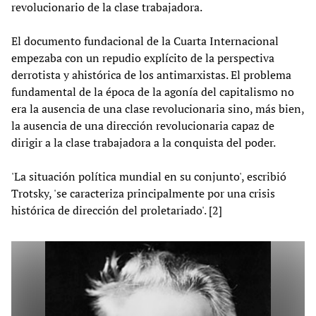
revolucionario de la clase trabajadora.
El documento fundacional de la Cuarta Internacional
empezaba con un repudio explícito de la perspectiva
derrotista y ahistórica de los antimarxistas. El problema
fundamental de la época de la agonía del capitalismo no
era la ausencia de una clase revolucionaria sino, más bien,
la ausencia de una dirección revolucionaria capaz de
dirigir a la clase trabajadora a la conquista del poder.
'La situación política mundial en su conjunto', escribió
Trotsky, 'se caracteriza principalmente por una crisis
histórica de dirección del proletariado'. [2]