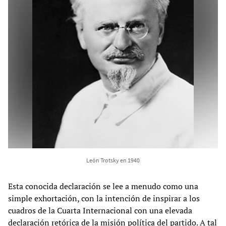
León Trotsky en 1940
Esta conocida declaración se lee a menudo como una
simple exhortación, con la intención de inspirar a los
cuadros de la Cuarta Internacional con una elevada
declaración retórica de la misión política del partido. A tal