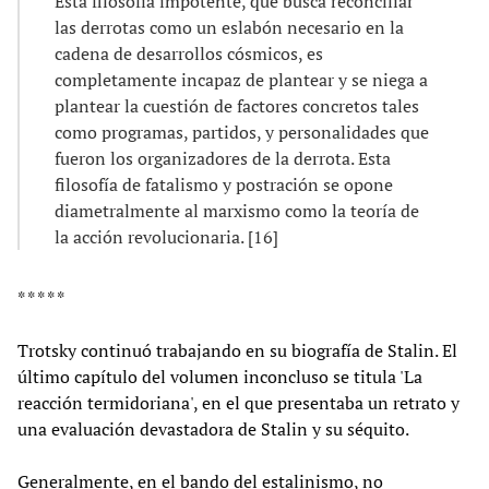
Esta filosofía impotente, que busca reconciliar
las derrotas como un eslabón necesario en la
cadena de desarrollos cósmicos, es
completamente incapaz de plantear y se niega a
plantear la cuestión de factores concretos tales
como programas, partidos, y personalidades que
fueron los organizadores de la derrota. Esta
filosofía de fatalismo y postración se opone
diametralmente al marxismo como la teoría de
la acción revolucionaria. [16]
* * * * *
Trotsky continuó trabajando en su biografía de Stalin. El
último capítulo del volumen inconcluso se titula 'La
reacción termidoriana', en el que presentaba un retrato y
una evaluación devastadora de Stalin y su séquito.
Generalmente, en el bando del estalinismo, no