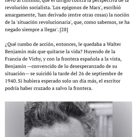
revolución socialista. 'Los epígonos de Marx', escribió
amargamente, 'han derivado (entre otras cosas) la noción
de la 'situación revolucionaria', que, como sabemos, se ha
negado siempre a llegar'. [28]
¿Qué rumbo de acción, entonces, le quedaba a Walter
Benjamin más que quitarse la vida? Huyendo de la
Francia de Vichy, y con la frontera española a la vista,
Benjamin —convencido de lo desesperanzado de su
situación— se suicidó la tarde del 26 de septiembre de
1940. Si hubiera esperado solo un día más, el escritor
podría haber cruzado a salvo la frontera.