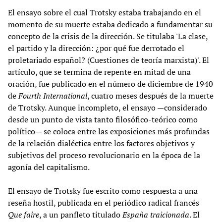
El ensayo sobre el cual Trotsky estaba trabajando en el
momento de su muerte estaba dedicado a fundamentar su
concepto de la crisis de la dirección. Se titulaba 'La clase,
el partido y la dirección: ¿por qué fue derrotado el
proletariado español? (Cuestiones de teoría marxista)'. El
artículo, que se termina de repente en mitad de una
oración, fue publicado en el número de diciembre de 1940
de
Fourth International
, cuatro meses después de la muerte
de Trotsky. Aunque incompleto, el ensayo —considerado
desde un punto de vista tanto filosófico-teórico como
político— se coloca entre las exposiciones más profundas
de la relación dialéctica entre los factores objetivos y
subjetivos del proceso revolucionario en la época de la
agonía del capitalismo.
El ensayo de Trotsky fue escrito como respuesta a una
reseña hostil, publicada en el periódico radical francés
Que faire
, a un panfleto titulado
España traicionada
. El