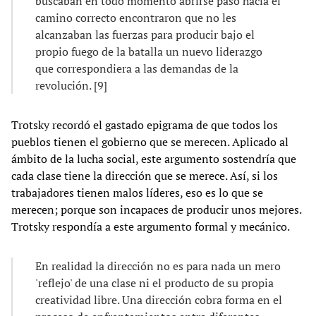
buscaban en todo momento abrirse paso hacia el
camino correcto encontraron que no les
alcanzaban las fuerzas para producir bajo el
propio fuego de la batalla un nuevo liderazgo
que correspondiera a las demandas de la
revolución. [9]
Trotsky recordó el gastado epigrama de que todos los
pueblos tienen el gobierno que se merecen. Aplicado al
ámbito de la lucha social, este argumento sostendría que
cada clase tiene la dirección que se merece. Así, si los
trabajadores tienen malos líderes, eso es lo que se
merecen; porque son incapaces de producir unos mejores.
Trotsky respondía a este argumento formal y mecánico.
En realidad la dirección no es para nada un mero
'reflejo' de una clase ni el producto de su propia
creatividad libre. Una dirección cobra forma en el