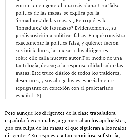
encontrar en general una más plana. Una 'falsa
política de las masas' se explica por la
'inmadurez' de las masas. ¿Pero qué es la
'inmadurez' de las masas? Evidentemente, su
predisposición a políticas falsas. En qué consistía
exactamente la política falsa, y quiénes fueron
sus iniciadores, las masas o los dirigentes —
sobre ello calla nuestro autor. Por medio de una
tautología, descarga la responsabilidad sobre las
masas. Este truco clásico de todos los traidores,
desertores, y sus abogados es especialmente
repugnante en conexión con el proletariado
español. [8]
Pero aunque los dirigentes de la clase trabajadora
española fueran malos, argumentaban los apologistas,
¿no era culpa de las masas el que siguieran a los malos
dirigentes? En respuesta a tan perniciosa sofistería,