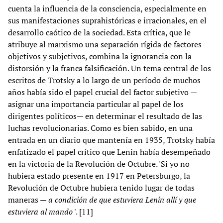
cuenta la influencia de la consciencia, especialmente en
sus manifestaciones suprahistóricas e irracionales, en el
desarrollo caótico de la sociedad. Esta crítica, que le
atribuye al marxismo una separación rígida de factores
objetivos y subjetivos, combina la ignorancia con la
distorsión y la franca falsificación. Un tema central de los
escritos de Trotsky a lo largo de un período de muchos
años había sido el papel crucial del factor subjetivo —
asignar una importancia particular al papel de los
dirigentes políticos— en determinar el resultado de las
luchas revolucionarias. Como es bien sabido, en una
entrada en un diario que mantenía en 1935, Trotsky había
enfatizado el papel crítico que Lenin había desempeñado
en la victoria de la Revolución de Octubre. 'Si yo no
hubiera estado presente en 1917 en Petersburgo, la
Revolución de Octubre hubiera tenido lugar de todas
maneras —
a condición de que estuviera Lenin allí y que
estuviera al mando
'. [11]