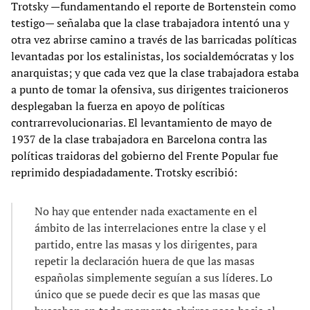
Trotsky —fundamentando el reporte de Bortenstein como
testigo— señalaba que la clase trabajadora intentó una y
otra vez abrirse camino a través de las barricadas políticas
levantadas por los estalinistas, los socialdemócratas y los
anarquistas; y que cada vez que la clase trabajadora estaba
a punto de tomar la ofensiva, sus dirigentes traicioneros
desplegaban la fuerza en apoyo de políticas
contrarrevolucionarias. El levantamiento de mayo de
1937 de la clase trabajadora en Barcelona contra las
políticas traidoras del gobierno del Frente Popular fue
reprimido despiadadamente. Trotsky escribió:
No hay que entender nada exactamente en el
ámbito de las interrelaciones entre la clase y el
partido, entre las masas y los dirigentes, para
repetir la declaración huera de que las masas
españolas simplemente seguían a sus líderes. Lo
único que se puede decir es que las masas que