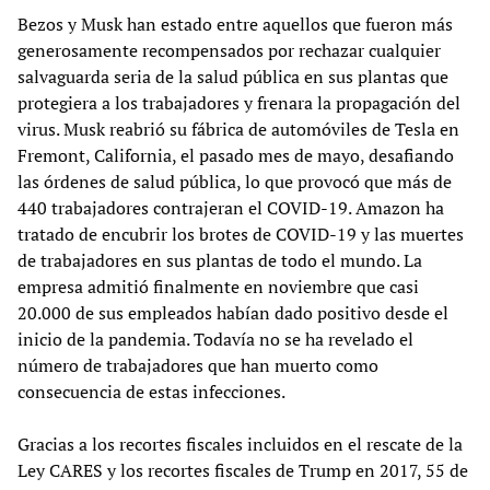
Bezos y Musk han estado entre aquellos que fueron más
generosamente recompensados por rechazar cualquier
salvaguarda seria de la salud pública en sus plantas que
protegiera a los trabajadores y frenara la propagación del
virus. Musk reabrió su fábrica de automóviles de Tesla en
Fremont, California, el pasado mes de mayo, desafiando
las órdenes de salud pública, lo que provocó que más de
440 trabajadores contrajeran el COVID-19. Amazon ha
tratado de encubrir los brotes de COVID-19 y las muertes
de trabajadores en sus plantas de todo el mundo. La
empresa admitió finalmente en noviembre que casi
20.000 de sus empleados habían dado positivo desde el
inicio de la pandemia. Todavía no se ha revelado el
número de trabajadores que han muerto como
consecuencia de estas infecciones.
Gracias a los recortes fiscales incluidos en el rescate de la
Ley CARES y los recortes fiscales de Trump en 2017, 55 de