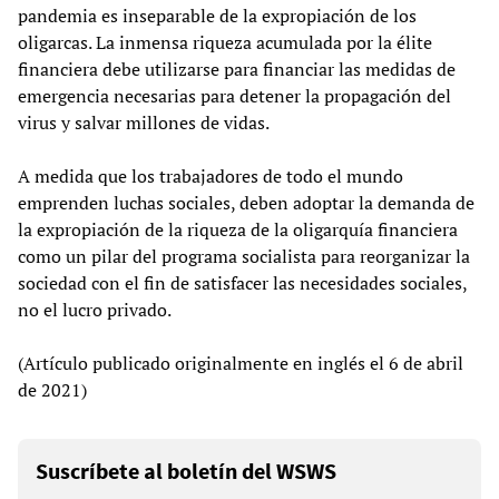
pandemia es inseparable de la expropiación de los
oligarcas. La inmensa riqueza acumulada por la élite
financiera debe utilizarse para financiar las medidas de
emergencia necesarias para detener la propagación del
virus y salvar millones de vidas.
A medida que los trabajadores de todo el mundo
emprenden luchas sociales, deben adoptar la demanda de
la expropiación de la riqueza de la oligarquía financiera
como un pilar del programa socialista para reorganizar la
sociedad con el fin de satisfacer las necesidades sociales,
no el lucro privado.
(Artículo publicado originalmente en inglés el 6 de abril
de 2021)
Suscríbete al boletín del WSWS