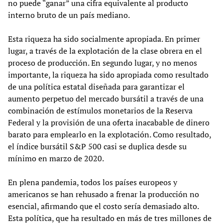
no puede “ganar” una cifra equivalente al producto
interno bruto de un país mediano.
Esta riqueza ha sido socialmente apropiada. En primer
lugar, a través de la explotación de la clase obrera en el
proceso de producción. En segundo lugar, y no menos
importante, la riqueza ha sido apropiada como resultado
de una política estatal diseñada para garantizar el
aumento perpetuo del mercado bursátil a través de una
combinación de estímulos monetarios de la Reserva
Federal y la provisión de una oferta inacabable de dinero
barato para emplearlo en la explotación. Como resultado,
el índice bursátil S&P 500 casi se duplica desde su
mínimo en marzo de 2020.
En plena pandemia, todos los países europeos y
americanos se han rehusado a frenar la producción no
esencial, afirmando que el costo sería demasiado alto.
Esta política, que ha resultado en más de tres millones de