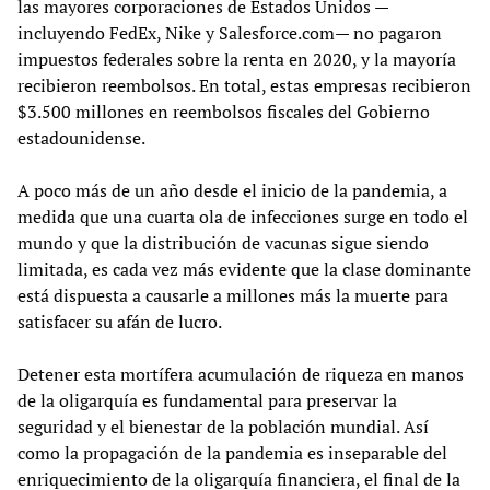
las mayores corporaciones de Estados Unidos —
incluyendo FedEx, Nike y Salesforce.com— no pagaron
impuestos federales sobre la renta en 2020, y la mayoría
recibieron reembolsos. En total, estas empresas recibieron
$3.500 millones en reembolsos fiscales del Gobierno
estadounidense.
A poco más de un año desde el inicio de la pandemia, a
medida que una cuarta ola de infecciones surge en todo el
mundo y que la distribución de vacunas sigue siendo
limitada, es cada vez más evidente que la clase dominante
está dispuesta a causarle a millones más la muerte para
satisfacer su afán de lucro.
Detener esta mortífera acumulación de riqueza en manos
de la oligarquía es fundamental para preservar la
seguridad y el bienestar de la población mundial. Así
como la propagación de la pandemia es inseparable del
enriquecimiento de la oligarquía financiera, el final de la