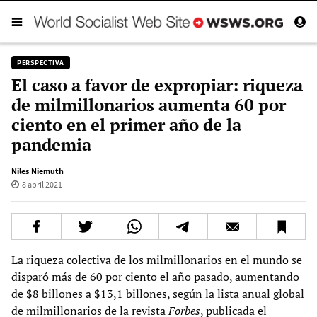
PERSPECTIVA
El caso a favor de expropiar: riqueza
de milmillonarios aumenta 60 por
ciento en el primer año de la
pandemia
Niles Niemuth
8 abril 2021
La riqueza colectiva de los milmillonarios en el mundo se
disparó más de 60 por ciento el año pasado, aumentando
de $8 billones a $13,1 billones, según la lista anual global
de milmillonarios de la revista
Forbes
, publicada el