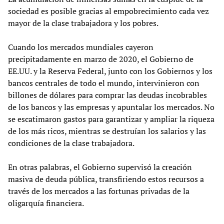
sociedad es posible gracias al empobrecimiento cada vez
mayor de la clase trabajadora y los pobres.
Cuando los mercados mundiales cayeron
precipitadamente en marzo de 2020, el Gobierno de
EE.UU. y la Reserva Federal, junto con los Gobiernos y los
bancos centrales de todo el mundo, intervinieron con
billones de dólares para comprar las deudas incobrables
de los bancos y las empresas y apuntalar los mercados. No
se escatimaron gastos para garantizar y ampliar la riqueza
de los más ricos, mientras se destruían los salarios y las
condiciones de la clase trabajadora.
En otras palabras, el Gobierno supervisó la creación
masiva de deuda pública, transfiriendo estos recursos a
través de los mercados a las fortunas privadas de la
oligarquía financiera.