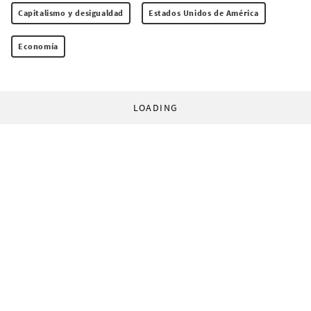
Capitalismo y desigualdad
Estados Unidos de América
Economía
LOADING