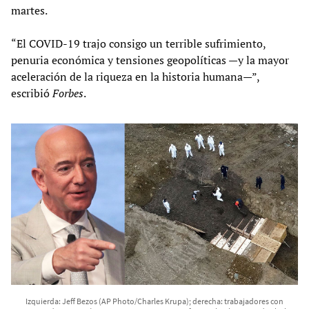
martes.
“El COVID-19 trajo consigo un terrible sufrimiento,
penuria económica y tensiones geopolíticas —y la mayor
aceleración de la riqueza en la historia humana—”,
escribió
Forbes
.
Izquierda: Jeff Bezos (AP Photo/Charles Krupa); derecha: trabajadores con