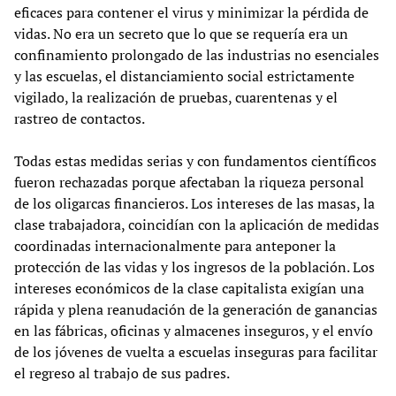
eficaces para contener el virus y minimizar la pérdida de
vidas. No era un secreto que lo que se requería era un
confinamiento prolongado de las industrias no esenciales
y las escuelas, el distanciamiento social estrictamente
vigilado, la realización de pruebas, cuarentenas y el
rastreo de contactos.
Todas estas medidas serias y con fundamentos científicos
fueron rechazadas porque afectaban la riqueza personal
de los oligarcas financieros. Los intereses de las masas, la
clase trabajadora, coincidían con la aplicación de medidas
coordinadas internacionalmente para anteponer la
protección de las vidas y los ingresos de la población. Los
intereses económicos de la clase capitalista exigían una
rápida y plena reanudación de la generación de ganancias
en las fábricas, oficinas y almacenes inseguros, y el envío
de los jóvenes de vuelta a escuelas inseguras para facilitar
el regreso al trabajo de sus padres.