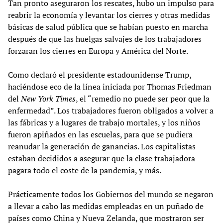
Tan pronto aseguraron los rescates, hubo un impulso para
reabrir la economía y levantar los cierres y otras medidas
básicas de salud pública que se habían puesto en marcha
después de que las huelgas salvajes de los trabajadores
forzaran los cierres en Europa y América del Norte.
Como declaró el presidente estadounidense Trump,
haciéndose eco de la línea iniciada por Thomas Friedman
del
New York Times
, el “remedio no puede ser peor que la
enfermedad”. Los trabajadores fueron obligados a volver a
las fábricas y a lugares de trabajo mortales, y los niños
fueron apiñados en las escuelas, para que se pudiera
reanudar la generación de ganancias. Los capitalistas
estaban decididos a asegurar que la clase trabajadora
pagara todo el coste de la pandemia, y más.
Prácticamente todos los Gobiernos del mundo se negaron
a llevar a cabo las medidas empleadas en un puñado de
países como China y Nueva Zelanda, que mostraron ser