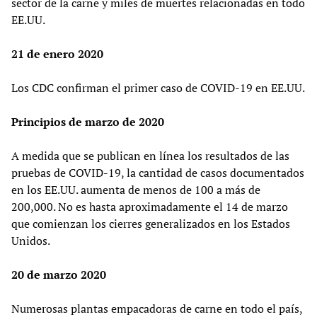
sector de la carne y miles de muertes relacionadas en todo
EE.UU.
21 de enero 2020
Los CDC confirman el primer caso de COVID-19 en EE.UU.
Principios de marzo de 2020
A medida que se publican en línea los resultados de las
pruebas de COVID-19, la cantidad de casos documentados
en los EE.UU. aumenta de menos de 100 a más de
200,000. No es hasta aproximadamente el 14 de marzo
que comienzan los cierres generalizados en los Estados
Unidos.
20 de marzo 2020
Numerosas plantas empacadoras de carne en todo el país,