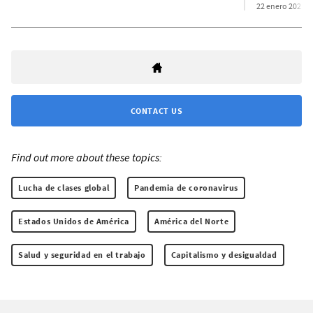
22 enero 2021
CONTACT US
Find out more about these topics:
Lucha de clases global
Pandemia de coronavirus
Estados Unidos de América
América del Norte
Salud y seguridad en el trabajo
Capitalismo y desigualdad