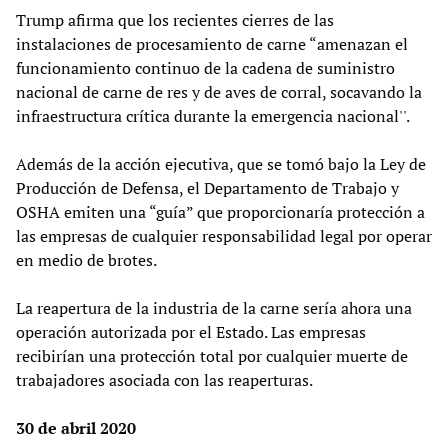
Trump afirma que los recientes cierres de las
instalaciones de procesamiento de carne “amenazan el
funcionamiento continuo de la cadena de suministro
nacional de carne de res y de aves de corral, socavando la
infraestructura crítica durante la emergencia nacional''.
Además de la acción ejecutiva, que se tomó bajo la Ley de
Producción de Defensa, el Departamento de Trabajo y
OSHA emiten una “guía” que proporcionaría protección a
las empresas de cualquier responsabilidad legal por operar
en medio de brotes.
La reapertura de la industria de la carne sería ahora una
operación autorizada por el Estado. Las empresas
recibirían una protección total por cualquier muerte de
trabajadores asociada con las reaperturas.
30 de abril 2020