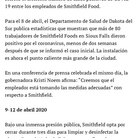
19 entre los empleados de Smithfield Food.
Para el 8 de abril, el Departamento de Salud de Dakota del
Sur publica estadísticas que muestran que más de 80
trabajadores de Smithfield Foods en Sioux Falls dieron
positivo por el coronavirus, menos de dos semanas
después de que se informó el caso inicial. La instalación
es ahora el punto caliente más grande de la ciudad.
En una conferencia de prensa celebrada el mismo día, la
gobernadora Kristi Noem afirma: “Creemos que el
empleador está tomando las medidas adecuadas” con
respecto a Smithfield.
9-12 de abril 2020
Bajo una inmensa presión pública, Smithfield opta por
cerrar durante tres días para limpiar y desinfectar la