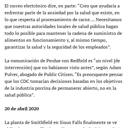
El correo electrónico dice, en parte: “Creo que ayudaría a
enfrentar parte de la ansiedad por la salud que existe, en
lo que respecta al procesamiento de carne. ... Necesitamos
que nuestras autoridades locales de salud pública hagan
todo lo posible para mantener la cadena de suministro de
alimentos en funcionamiento y, al mismo tiempo,
garantizar la salud y la seguridad de los empleados”.
La comunicación de Perdue con Redfield es “un nivel [de
intervención] que no habíamos visto antes”, según Adam
Pulver, abogado de Public Citizen. “Es preocupante pensar
que los CDC tomarían decisiones basadas en los objetivos
de la industria porcina de permanecer abierto, no en la
salud pública”.
20 de abril 2020
La planta de Smithfield en Sioux Falls finalmente se ve