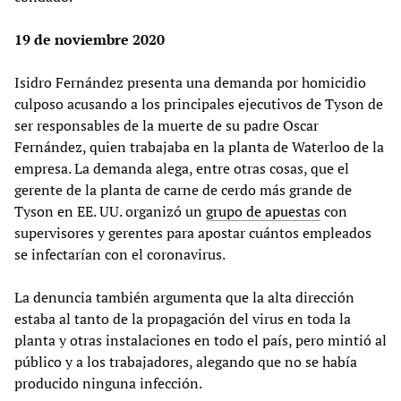
19 de noviembre 2020
Isidro Fernández presenta una demanda por homicidio
culposo acusando a los principales ejecutivos de Tyson de
ser responsables de la muerte de su padre Oscar
Fernández, quien trabajaba en la planta de Waterloo de la
empresa. La demanda alega, entre otras cosas, que el
gerente de la planta de carne de cerdo más grande de
Tyson en EE. UU. organizó un
grupo de apuestas
con
supervisores y gerentes para apostar cuántos empleados
se infectarían con el coronavirus.
La denuncia también argumenta que la alta dirección
estaba al tanto de la propagación del virus en toda la
planta y otras instalaciones en todo el país, pero mintió al
público y a los trabajadores, alegando que no se había
producido ninguna infección.