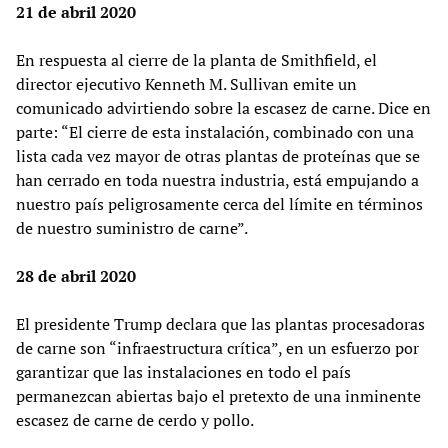
21 de abril 2020
En respuesta al cierre de la planta de Smithfield, el
director ejecutivo Kenneth M. Sullivan emite un
comunicado advirtiendo sobre la escasez de carne. Dice en
parte: “El cierre de esta instalación, combinado con una
lista cada vez mayor de otras plantas de proteínas que se
han cerrado en toda nuestra industria, está empujando a
nuestro país peligrosamente cerca del límite en términos
de nuestro suministro de carne”.
28 de abril 2020
El presidente Trump declara que las plantas procesadoras
de carne son “infraestructura crítica”, en un esfuerzo por
garantizar que las instalaciones en todo el país
permanezcan abiertas bajo el pretexto de una inminente
escasez de carne de cerdo y pollo.