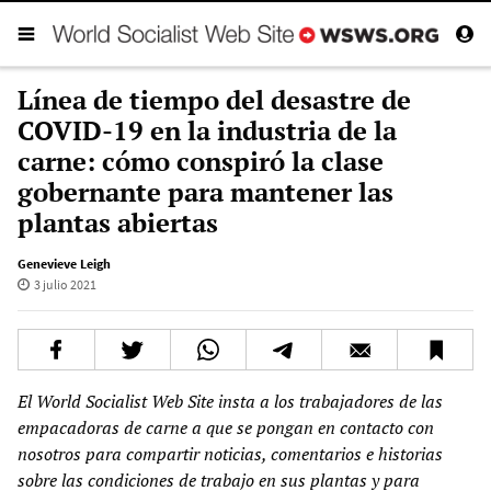
Línea de tiempo del desastre de
COVID-19 en la industria de la
carne: cómo conspiró la clase
gobernante para mantener las
plantas abiertas
Genevieve Leigh
3 julio 2021
El World Socialist Web Site insta a los trabajadores de las
empacadoras de carne a que se pongan en contacto con
nosotros para compartir noticias, comentarios e historias
sobre las condiciones de trabajo en su
s
planta
s
y para