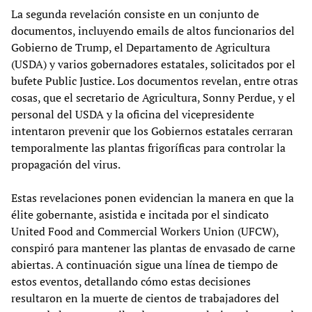
La segunda revelación consiste en un conjunto de
documentos, incluyendo emails de altos funcionarios del
Gobierno de Trump, el Departamento de Agricultura
(USDA) y varios gobernadores estatales, solicitados por el
bufete Public Justice. Los documentos revelan, entre otras
cosas, que el secretario de Agricultura, Sonny Perdue, y el
personal del USDA y la oficina del vicepresidente
intentaron prevenir que los Gobiernos estatales cerraran
temporalmente las plantas frigoríficas para controlar la
propagación del virus.
Estas revelaciones ponen evidencian la manera en que la
élite gobernante, asistida e incitada por el sindicato
United Food and Commercial Workers Union (UFCW),
conspiró para mantener las plantas de envasado de carne
abiertas. A continuación sigue una línea de tiempo de
estos eventos, detallando cómo estas decisiones
resultaron en la muerte de cientos de trabajadores del