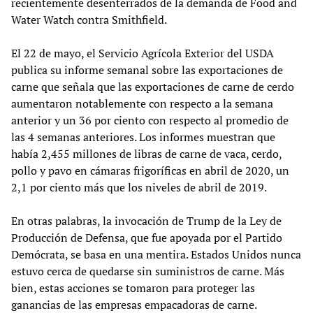
recientemente desenterrados de la demanda de Food and
Water Watch contra Smithfield.
El 22 de mayo, el Servicio Agrícola Exterior del USDA
publica su informe semanal sobre las exportaciones de
carne que señala que las exportaciones de carne de cerdo
aumentaron notablemente con respecto a la semana
anterior y un 36 por ciento con respecto al promedio de
las 4 semanas anteriores. Los informes muestran que
había 2,455 millones de libras de carne de vaca, cerdo,
pollo y pavo en cámaras frigoríficas en abril de 2020, un
2,1 por ciento más que los niveles de abril de 2019.
En otras palabras, la invocación de Trump de la Ley de
Producción de Defensa, que fue apoyada por el Partido
Demócrata, se basa en una mentira. Estados Unidos nunca
estuvo cerca de quedarse sin suministros de carne. Más
bien, estas acciones se tomaron para proteger las
ganancias de las empresas empacadoras de carne.