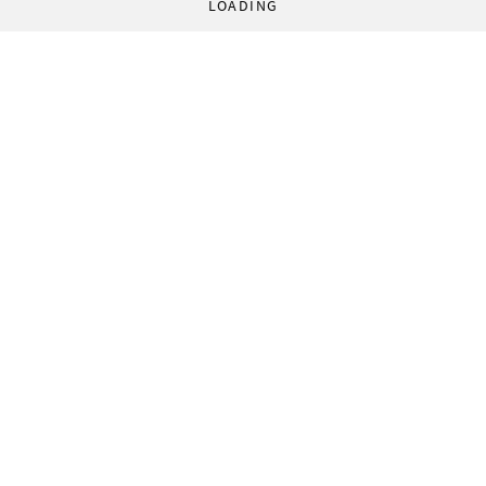
LOADING