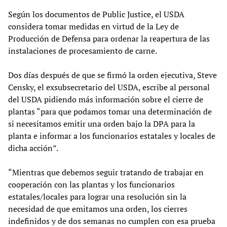
Según los documentos de Public Justice, el USDA
considera tomar medidas en virtud de la Ley de
Producción de Defensa para ordenar la reapertura de las
instalaciones de procesamiento de carne.
Dos días después de que se firmó la orden ejecutiva, Steve
Censky, el exsubsecretario del USDA, escribe al personal
del USDA pidiendo más información sobre el cierre de
plantas “para que podamos tomar una determinación de
si necesitamos emitir una orden bajo la DPA para la
planta e informar a los funcionarios estatales y locales de
dicha acción”.
“Mientras que debemos seguir tratando de trabajar en
cooperación con las plantas y los funcionarios
estatales/locales para lograr una resolución sin la
necesidad de que emitamos una orden, los cierres
indefinidos y de dos semanas no cumplen con esa prueba