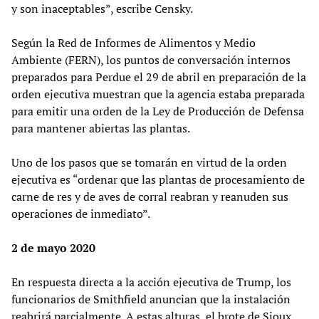
y son inaceptables”, escribe Censky.
Según la Red de Informes de Alimentos y Medio
Ambiente (FERN), los puntos de conversación internos
preparados para Perdue el 29 de abril en preparación de la
orden ejecutiva muestran que la agencia estaba preparada
para emitir una orden de la Ley de Producción de Defensa
para mantener abiertas las plantas.
Uno de los pasos que se tomarán en virtud de la orden
ejecutiva es “ordenar que las plantas de procesamiento de
carne de res y de aves de corral reabran y reanuden sus
operaciones de inmediato”.
2 de mayo 2020
En respuesta directa a la acción ejecutiva de Trump, los
funcionarios de Smithfield anuncian que la instalación
reabrirá parcialmente. A estas alturas, el brote de Sioux