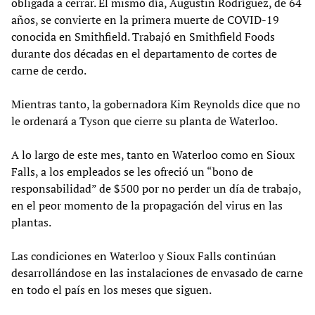
obligada a cerrar. El mismo día, Augustin Rodríguez, de 64
años, se convierte en la primera muerte de COVID-19
conocida en Smithfield. Trabajó en Smithfield Foods
durante dos décadas en el departamento de cortes de
carne de cerdo.
Mientras tanto, la gobernadora Kim Reynolds dice que no
le ordenará a Tyson que cierre su planta de Waterloo.
A lo largo de este mes, tanto en Waterloo como en Sioux
Falls, a los empleados se les ofreció un “bono de
responsabilidad” de $500 por no perder un día de trabajo,
en el peor momento de la propagación del virus en las
plantas.
Las condiciones en Waterloo y Sioux Falls continúan
desarrollándose en las instalaciones de envasado de carne
en todo el país en los meses que siguen.