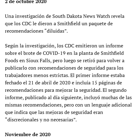
2 de octubre 2020
Una investigación de South Dakota News Watch revela
que los CDC le dieron a Smithfield un paquete de
recomendaciones “diluidas”.
Según la investigación, los CDC emitieron un informe
sobre el brote de COVID-19 en la planta de Smithfield
Foods en Sioux Falls, pero luego se retiró para volver a
publicarlo con recomendaciones de seguridad para los
trabajadores menos estrictas. El primer informe estaba
fechado el 21 de abril de 2020 e incluía 15 páginas de
recomendaciones para mejorar la seguridad. El segundo
informe, publicado al día siguiente, incluyó muchas de las
mismas recomendaciones, pero con un lenguaje adicional
que indica que las mejoras de seguridad eran
“discrecionales y no necesarias”.
Noviembre de 2020