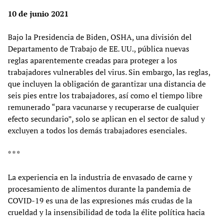
10 de junio 2021
Bajo la Presidencia de Biden, OSHA, una división del
Departamento de Trabajo de EE. UU., pública nuevas
reglas aparentemente creadas para proteger a los
trabajadores vulnerables del virus. Sin embargo, las reglas,
que incluyen la obligación de garantizar una distancia de
seis pies entre los trabajadores, así como el tiempo libre
remunerado “para vacunarse y recuperarse de cualquier
efecto secundario”, solo se aplican en el sector de salud y
excluyen a todos los demás trabajadores esenciales.
* * *
La experiencia en la industria de envasado de carne y
procesamiento de alimentos durante la pandemia de
COVID-19 es una de las expresiones más crudas de la
crueldad y la insensibilidad de toda la élite política hacia