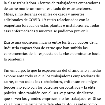
la clase trabajadora. Cientos de trabajadores empacadores
de carne murieron como resultado de estas acciones.
Miles, si no decenas de miles de casos y muertes
adicionales de COVID-19 están relacionados con la
reapertura forzada de estas plantas e instalaciones. Todas
esas enfermedades y muertes se pudieron prevenir.
Existe una oposición masiva entre los trabajadores de la
industria empacadora de carne que han sufrido las
consecuencias de la respuesta de la clase dominante hacia
la pandemia.
Sin embargo, lo que la experiencia del último año y medio
expone ante todo es que los trabajadores empacadores de
carne, como todos los trabajadores, enfrentan enemigos
feroces, no solo con los patrones corporativos y la élite
política, sino también con el UFCW y otros sindicatos,
que sirven las grandes empresas, no los trabajadores. Si se
va a librar una lucha para defender tanto las vidas como