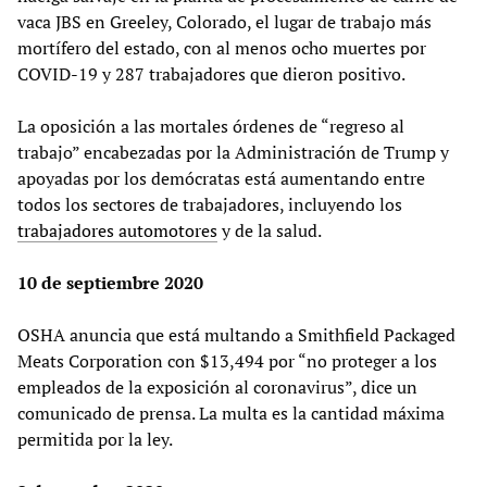
vaca JBS en Greeley, Colorado, el lugar de trabajo más
mortífero del estado, con al menos ocho muertes por
COVID-19 y 287 trabajadores que dieron positivo.
La oposición a las mortales órdenes de “regreso al
trabajo” encabezadas por la Administración de Trump y
apoyadas por los demócratas está aumentando entre
todos los sectores de trabajadores, incluyendo los
trabajadores automotores
y de la salud.
10 de septiembre 2020
OSHA anuncia que está multando a Smithfield Packaged
Meats Corporation con $13,494 por “no proteger a los
empleados de la exposición al coronavirus”, dice un
comunicado de prensa. La multa es la cantidad máxima
permitida por la ley.