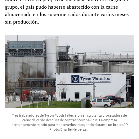
grupo, el país pudo haberse abastecido con la carne
almacenado en los supermercados durante varios meses
sin producción.
Tres trabajadores de Tyson Foods fallecieron en su planta procesadora de
carne de cerdo después de contraer coronavirus. La empresa
presuntamente mintió para mantenerlos trabajando durante un brote (AP
Photo/Charlie Neibergall)