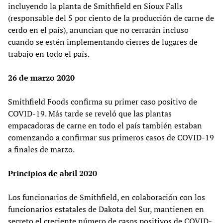
incluyendo la planta de Smithfield en Sioux Falls
(responsable del 5 por ciento de la producción de carne de
cerdo en el país), anuncian que no cerrarán incluso
cuando se estén implementando cierres de lugares de
trabajo en todo el país.
26 de marzo 2020
Smithfield Foods confirma su primer caso positivo de
COVID-19. Más tarde se reveló que las plantas
empacadoras de carne en todo el país también estaban
comenzando a confirmar sus primeros casos de COVID-19
a finales de marzo.
Principios de abril 2020
Los funcionarios de Smithfield, en colaboración con los
funcionarios estatales de Dakota del Sur, mantienen en
secreto el creciente número de casos positivos de COVID-