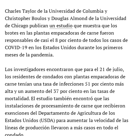
Charles Taylor de la Universidad de Columbia y
Christopher Boulos y Douglas Almond de la Universidad
de Chicago publican
un estudio
que muestra que los
brotes en las plantas empacadoras de carne fueron
responsables de casi el 8 por ciento de todos los casos de
COVID-19 en los Estados Unidos durante los primeros
meses de la pandemia.
Los investigadores encontraron que para el 21 de julio,
los residentes de condados con plantas empacadoras de
carne tenían una tasa de infecciones 51 por ciento más
alta y un aumento del 37 por ciento en las tasas de
mortalidad. El estudio también encontró que las
instalaciones de procesamiento de carne que recibieron
exenciones del Departamento de Agricultura de los
Estados Unidos (USDA) para aumentar la velocidad de las
líneas de producción llevaron a más casos en todo el
condado.