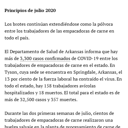
Principios de julio 2020
Los brotes continúan extendiéndose como la pólvora
entre los trabajadores de las empacadoras de carne en
todo el país.
El Departamento de Salud de Arkansas informa que hay
más de
3,300 casos confirmados
de COVID-19 entre los
trabajadores de empacadoras de carne en el estado. En
Tyson, cuya sede se encuentra en Springdale, Arkansas, el
13 por ciento de la fuerza laboral ha contraído el virus. En
todo el estado, hay 158 trabajadores avícolas
hospitalizados y 18 muertos. El total para el estado es de
más de 32,500 casos y 357 muertes.
Durante las dos primeras semanas de julio, cientos de
trabajadores de empacadoras de carne realizaron una
huelga salvaje en la planta de procesamiento de carne de