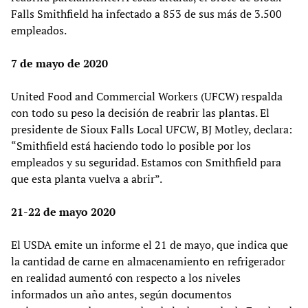
Falls Smithfield ha infectado a 853 de sus más de 3.500
empleados.
7 de mayo de 2020
United Food and Commercial Workers (UFCW) respalda
con todo su peso la decisión de reabrir las plantas. El
presidente de Sioux Falls Local UFCW, BJ Motley, declara:
“Smithfield está haciendo todo lo posible por los
empleados y su seguridad. Estamos con Smithfield para
que esta planta vuelva a abrir”.
21-22 de mayo 2020
El USDA emite un informe el 21 de mayo, que indica que
la cantidad de carne en almacenamiento en refrigerador
en realidad aumentó con respecto a los niveles
informados un año antes, según documentos