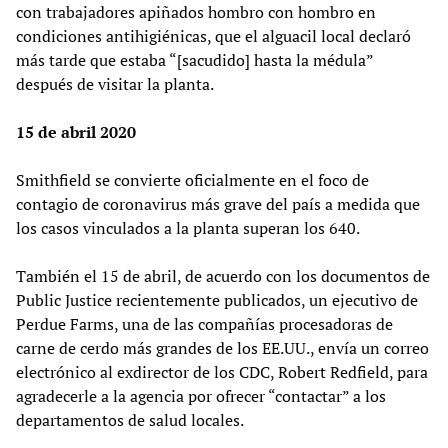
con trabajadores apiñados hombro con hombro en
condiciones antihigiénicas, que el alguacil local declaró
más tarde que estaba “[sacudido] hasta la médula”
después de visitar la planta.
15 de abril 2020
Smithfield se convierte oficialmente en el foco de
contagio de coronavirus más grave del país a medida que
los casos vinculados a la planta superan los 640.
También el 15 de abril, de acuerdo con los documentos de
Public Justice recientemente publicados, un ejecutivo de
Perdue Farms, una de las compañías procesadoras de
carne de cerdo más grandes de los EE.UU., envía un correo
electrónico al exdirector de los CDC, Robert Redfield, para
agradecerle a la agencia por ofrecer “contactar” a los
departamentos de salud locales.