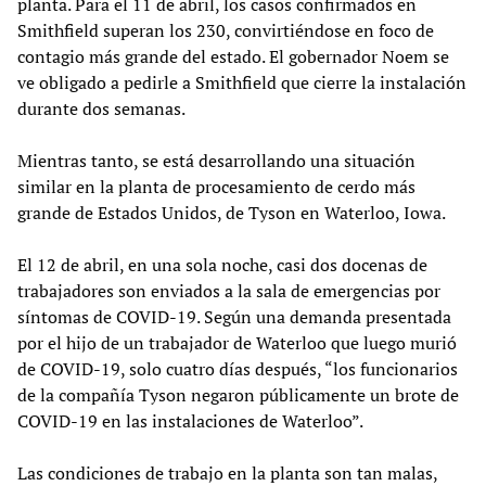
planta. Para el 11 de abril, los casos confirmados en
Smithfield superan los 230, convirtiéndose en foco de
contagio más grande del estado. El gobernador Noem se
ve obligado a pedirle a Smithfield que cierre la instalación
durante dos semanas.
Mientras tanto, se está desarrollando una situación
similar en la planta de procesamiento de cerdo más
grande de Estados Unidos, de Tyson en Waterloo, Iowa.
El 12 de abril, en una sola noche, casi dos docenas de
trabajadores son enviados a la sala de emergencias por
síntomas de COVID-19. Según una demanda presentada
por el hijo de un trabajador de Waterloo que luego murió
de COVID-19, solo cuatro días después, “los funcionarios
de la compañía Tyson negaron públicamente un brote de
COVID-19 en las instalaciones de Waterloo”.
Las condiciones de trabajo en la planta son tan malas,