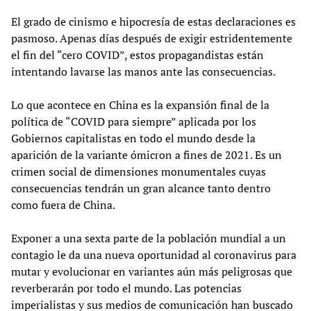
El grado de cinismo e hipocresía de estas declaraciones es
pasmoso. Apenas días después de exigir estridentemente
el fin del “cero COVID”, estos propagandistas están
intentando lavarse las manos ante las consecuencias.
Lo que acontece en China es la expansión final de la
política de “COVID para siempre” aplicada por los
Gobiernos capitalistas en todo el mundo desde la
aparición de la variante ómicron a fines de 2021. Es un
crimen social de dimensiones monumentales cuyas
consecuencias tendrán un gran alcance tanto dentro
como fuera de China.
Exponer a una sexta parte de la población mundial a un
contagio le da una nueva oportunidad al coronavirus para
mutar y evolucionar en variantes aún más peligrosas que
reverberarán por todo el mundo. Las potencias
imperialistas y sus medios de comunicación han buscado