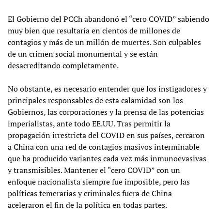
El Gobierno del PCCh abandonó el “cero COVID” sabiendo
muy bien que resultaría en cientos de millones de
contagios y más de un millón de muertes. Son culpables
de un crimen social monumental y se están
desacreditando completamente.
No obstante, es necesario entender que los instigadores y
principales responsables de esta calamidad son los
Gobiernos, las corporaciones y la prensa de las potencias
imperialistas, ante todo EE.UU. Tras permitir la
propagación irrestricta del COVID en sus países, cercaron
a China con una red de contagios masivos interminable
que ha producido variantes cada vez más inmunoevasivas
y transmisibles. Mantener el “cero COVID” con un
enfoque nacionalista siempre fue imposible, pero las
políticas temerarias y criminales fuera de China
aceleraron el fin de la política en todas partes.