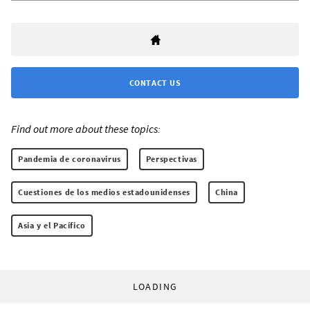
CONTACT US
Find out more about these topics:
Pandemia de coronavirus
Perspectivas
Cuestiones de los medios estadounidenses
China
Asia y el Pacífico
LOADING