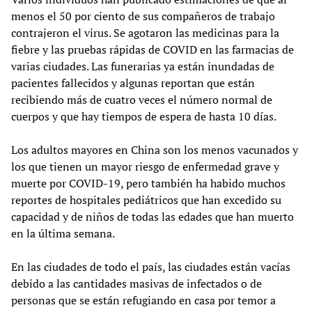
menos el 50 por ciento de sus compañeros de trabajo
contrajeron el virus. Se agotaron las medicinas para la
fiebre y las pruebas rápidas de COVID en las farmacias de
varias ciudades. Las funerarias ya están inundadas de
pacientes fallecidos y algunas reportan que están
recibiendo más de cuatro veces el número normal de
cuerpos y que hay tiempos de espera de hasta 10 días.
Los adultos mayores en China son los menos vacunados y
los que tienen un mayor riesgo de enfermedad grave y
muerte por COVID-19, pero también ha habido muchos
reportes de hospitales pediátricos que han excedido su
capacidad y de niños de todas las edades que han muerto
en la última semana.
En las ciudades de todo el país, las ciudades están vacías
debido a las cantidades masivas de infectados o de
personas que se están refugiando en casa por temor a