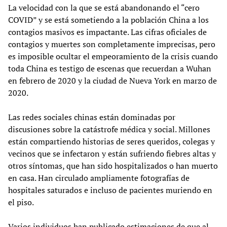
La velocidad con la que se está abandonando el “cero
COVID” y se está sometiendo a la población China a los
contagios masivos es impactante. Las cifras oficiales de
contagios y muertes son completamente imprecisas, pero
es imposible ocultar el empeoramiento de la crisis cuando
toda China es testigo de escenas que recuerdan a Wuhan
en febrero de 2020 y la ciudad de Nueva York en marzo de
2020.
Las redes sociales chinas están dominadas por
discusiones sobre la catástrofe médica y social. Millones
están compartiendo historias de seres queridos, colegas y
vecinos que se infectaron y están sufriendo fiebres altas y
otros síntomas, que han sido hospitalizados o han muerto
en casa. Han circulado ampliamente fotografías de
hospitales saturados e incluso de pacientes muriendo en
el piso.
Varios individuos han publicado estimaciones de que al