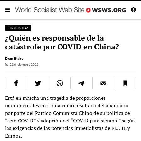
PERSPECTIVA
¿Quién es responsable de la
catástrofe por COVID en China?
Evan Blake
21 diciembre 2022
Está en marcha una tragedia de proporciones
monumentales en China como resultado del abandono
por parte del Partido Comunista Chino de su política de
“cero COVID” y adopción del “COVID para siempre” según
las exigencias de las potencias imperialistas de EE.UU. y
Europa.