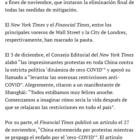
a fines de noviembre, que instaron la eliminación final de
todas las medidas de mitigación.
El
New York Times
y el
Financial Times
, entre los
principales voceros de Wall Street y la City de Londres,
respectivamente, han marcado la pauta.
El 3 de diciembre, el Consejo Editorial del
New York Times
alabó “las impresionantes protestas en toda China contra
la estricta política ‘dinámica de cero COVID’” y apoyó su
llamado a “levantar las onerosas restricciones anti-
COVID”. Alegremente, citaron a un manifestante de
Shanghái: “Todos estábamos muy felices anoche.
Comenzamos a imaginar cómo sería la vida después de
que se relajaran las restricciones en todo el país”.
Por su parte, el
Financial Times
publicó un artículo el 27
de noviembre, “China estremecida por protestas mientras
se propaga el enfado por el ‘cero-COVID’”. El artículo