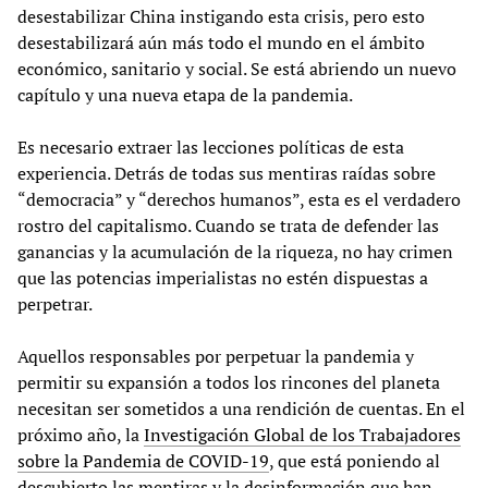
desestabilizar China instigando esta crisis, pero esto
desestabilizará aún más todo el mundo en el ámbito
económico, sanitario y social. Se está abriendo un nuevo
capítulo y una nueva etapa de la pandemia.
Es necesario extraer las lecciones políticas de esta
experiencia. Detrás de todas sus mentiras raídas sobre
“democracia” y “derechos humanos”, esta es el verdadero
rostro del capitalismo. Cuando se trata de defender las
ganancias y la acumulación de la riqueza, no hay crimen
que las potencias imperialistas no estén dispuestas a
perpetrar.
Aquellos responsables por perpetuar la pandemia y
permitir su expansión a todos los rincones del planeta
necesitan ser sometidos a una rendición de cuentas. En el
próximo año, la
Investigación Global de los Trabajadores
sobre la Pandemia de COVID-19
, que está poniendo al
descubierto las mentiras y la desinformación que han