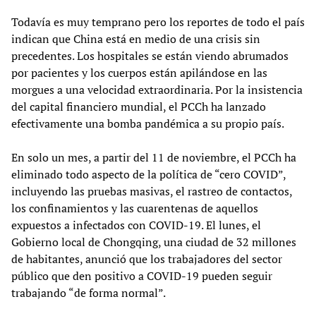
Todavía es muy temprano pero los reportes de todo el país
indican que China está en medio de una crisis sin
precedentes. Los hospitales se están viendo abrumados
por pacientes y los cuerpos están apilándose en las
morgues a una velocidad extraordinaria. Por la insistencia
del capital financiero mundial, el PCCh ha lanzado
efectivamente una bomba pandémica a su propio país.
En solo un mes, a partir del 11 de noviembre, el PCCh ha
eliminado todo aspecto de la política de “cero COVID”,
incluyendo las pruebas masivas, el rastreo de contactos,
los confinamientos y las cuarentenas de aquellos
expuestos a infectados con COVID-19. El lunes, el
Gobierno local de Chongqing, una ciudad de 32 millones
de habitantes, anunció que los trabajadores del sector
público que den positivo a COVID-19 pueden seguir
trabajando “de forma normal”.