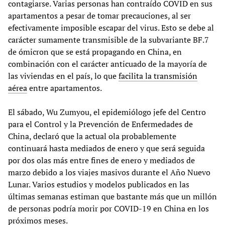
contagiarse. Varias personas han contraído COVID en sus
apartamentos a pesar de tomar precauciones, al ser
efectivamente imposible escapar del virus. Esto se debe al
carácter sumamente transmisible de la subvariante BF.7
de ómicron que se está propagando en China, en
combinación con el carácter anticuado de la mayoría de
las viviendas en el país, lo que
facilita la transmisión
aérea
entre apartamentos.
El sábado, Wu Zumyou, el epidemiólogo jefe del Centro
para el Control y la Prevención de Enfermedades de
China, declaró que la actual ola probablemente
continuará hasta mediados de enero y que será seguida
por dos olas más entre fines de enero y mediados de
marzo debido a los viajes masivos durante el Año Nuevo
Lunar. Varios estudios y modelos publicados en las
últimas semanas estiman que bastante más que un millón
de personas podría morir por COVID-19 en China en los
próximos meses.