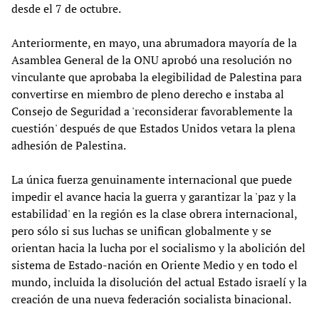
desde el 7 de octubre.
Anteriormente, en mayo, una abrumadora mayoría de la
Asamblea General de la ONU aprobó una resolución no
vinculante que aprobaba la elegibilidad de Palestina para
convertirse en miembro de pleno derecho e instaba al
Consejo de Seguridad a 'reconsiderar favorablemente la
cuestión' después de que Estados Unidos vetara la plena
adhesión de Palestina.
La única fuerza genuinamente internacional que puede
impedir el avance hacia la guerra y garantizar la 'paz y la
estabilidad' en la región es la clase obrera internacional,
pero sólo si sus luchas se unifican globalmente y se
orientan hacia la lucha por el socialismo y la abolición del
sistema de Estado-nación en Oriente Medio y en todo el
mundo, incluida la disolución del actual Estado israelí y la
creación de una nueva federación socialista binacional.