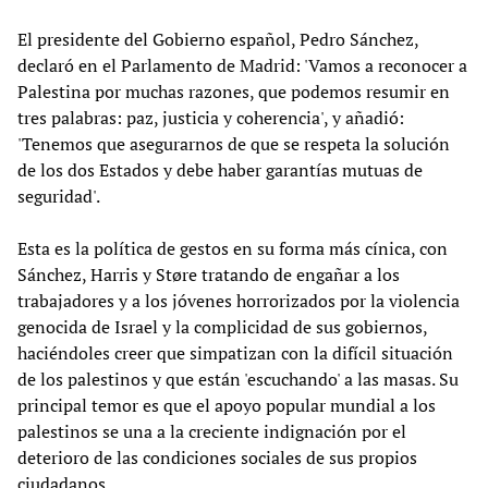
El presidente del Gobierno español, Pedro Sánchez,
declaró en el Parlamento de Madrid: 'Vamos a reconocer a
Palestina por muchas razones, que podemos resumir en
tres palabras: paz, justicia y coherencia', y añadió:
'Tenemos que asegurarnos de que se respeta la solución
de los dos Estados y debe haber garantías mutuas de
seguridad'.
Esta es la política de gestos en su forma más cínica, con
Sánchez, Harris y Støre tratando de engañar a los
trabajadores y a los jóvenes horrorizados por la violencia
genocida de Israel y la complicidad de sus gobiernos,
haciéndoles creer que simpatizan con la difícil situación
de los palestinos y que están 'escuchando' a las masas. Su
principal temor es que el apoyo popular mundial a los
palestinos se una a la creciente indignación por el
deterioro de las condiciones sociales de sus propios
ciudadanos.