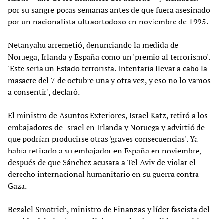
por su sangre pocas semanas antes de que fuera asesinado
por un nacionalista ultraortodoxo en noviembre de 1995.
Netanyahu arremetió, denunciando la medida de
Noruega, Irlanda y España como un 'premio al terrorismo'.
'Este sería un Estado terrorista. Intentaría llevar a cabo la
masacre del 7 de octubre una y otra vez, y eso no lo vamos
a consentir', declaró.
El ministro de Asuntos Exteriores, Israel Katz, retiró a los
embajadores de Israel en Irlanda y Noruega y advirtió de
que podrían producirse otras 'graves consecuencias'. Ya
había retirado a su embajador en España en noviembre,
después de que Sánchez acusara a Tel Aviv de violar el
derecho internacional humanitario en su guerra contra
Gaza.
Bezalel Smotrich, ministro de Finanzas y líder fascista del