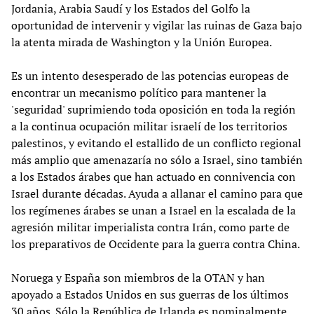
Jordania, Arabia Saudí y los Estados del Golfo la
oportunidad de intervenir y vigilar las ruinas de Gaza bajo
la atenta mirada de Washington y la Unión Europea.
Es un intento desesperado de las potencias europeas de
encontrar un mecanismo político para mantener la
'seguridad' suprimiendo toda oposición en toda la región
a la continua ocupación militar israelí de los territorios
palestinos, y evitando el estallido de un conflicto regional
más amplio que amenazaría no sólo a Israel, sino también
a los Estados árabes que han actuado en connivencia con
Israel durante décadas. Ayuda a allanar el camino para que
los regímenes árabes se unan a Israel en la escalada de la
agresión militar imperialista contra Irán, como parte de
los preparativos de Occidente para la guerra contra China.
Noruega y España son miembros de la OTAN y han
apoyado a Estados Unidos en sus guerras de los últimos
30 años. Sólo la República de Irlanda es nominalmente