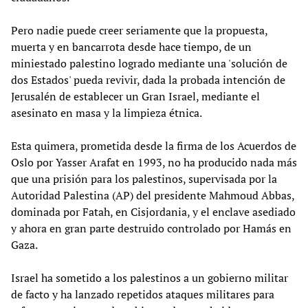
Pero nadie puede creer seriamente que la propuesta,
muerta y en bancarrota desde hace tiempo, de un
miniestado palestino logrado mediante una 'solución de
dos Estados' pueda revivir, dada la probada intención de
Jerusalén de establecer un Gran Israel, mediante el
asesinato en masa y la limpieza étnica.
Esta quimera, prometida desde la firma de los Acuerdos de
Oslo por Yasser Arafat en 1993, no ha producido nada más
que una prisión para los palestinos, supervisada por la
Autoridad Palestina (AP) del presidente Mahmoud Abbas,
dominada por Fatah, en Cisjordania, y el enclave asediado
y ahora en gran parte destruido controlado por Hamás en
Gaza.
Israel ha sometido a los palestinos a un gobierno militar
de facto y ha lanzado repetidos ataques militares para