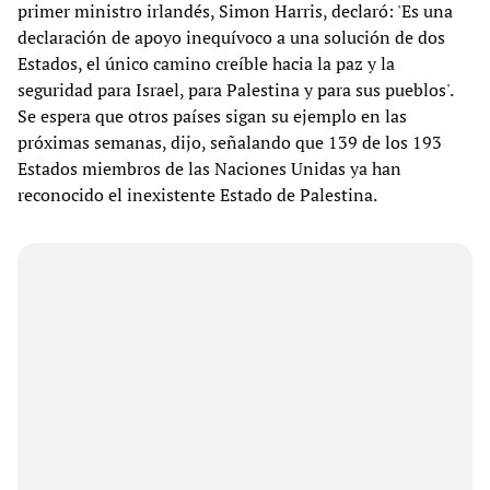
primer ministro irlandés, Simon Harris, declaró: 'Es una
declaración de apoyo inequívoco a una solución de dos
Estados, el único camino creíble hacia la paz y la
seguridad para Israel, para Palestina y para sus pueblos'.
Se espera que otros países sigan su ejemplo en las
próximas semanas, dijo, señalando que 139 de los 193
Estados miembros de las Naciones Unidas ya han
reconocido el inexistente Estado de Palestina.