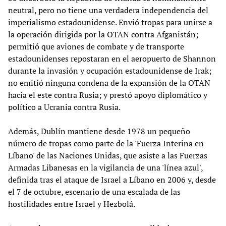
neutral, pero no tiene una verdadera independencia del
imperialismo estadounidense. Envió tropas para unirse a
la operación dirigida por la OTAN contra Afganistán;
permitió que aviones de combate y de transporte
estadounidenses repostaran en el aeropuerto de Shannon
durante la invasión y ocupación estadounidense de Irak;
no emitió ninguna condena de la expansión de la OTAN
hacia el este contra Rusia; y prestó apoyo diplomático y
político a Ucrania contra Rusia.
Además, Dublín mantiene desde 1978 un pequeño
número de tropas como parte de la 'Fuerza Interina en
Líbano' de las Naciones Unidas, que asiste a las Fuerzas
Armadas Libanesas en la vigilancia de una 'línea azul',
definida tras el ataque de Israel a Líbano en 2006 y, desde
el 7 de octubre, escenario de una escalada de las
hostilidades entre Israel y Hezbolá.