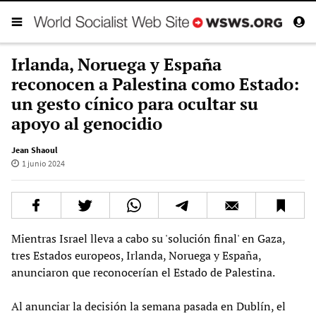
Irlanda, Noruega y España
reconocen a Palestina como Estado:
un gesto cínico para ocultar su
apoyo al genocidio
Jean Shaoul
1 junio 2024
Mientras Israel lleva a cabo su 'solución final' en Gaza,
tres Estados europeos, Irlanda, Noruega y España,
anunciaron que reconocerían el Estado de Palestina.
Al anunciar la decisión la semana pasada en Dublín, el