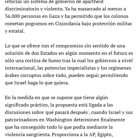
reforzar un sistema de gobierno de apartheid
discriminatorio y violento. Ya ha masacrado al menos a
36.000 personas en Gaza y ha permitido que los colonos
cometan pogromos en Cisjordania bajo protección militar
y estatal.
Lo que se ofrece con el compromiso sin sentido de una
solución de dos Estados en algún momento en el futuro es
sólo una cortina de humo tras la cual los gobiernos a nivel
internacional, las potencias imperialistas y los regímenes
árabes corruptos sobre todo, pueden seguir permitiendo
que Israel haga lo que quiera.
En la medida en que se supone que tiene algún
significado práctico, la propuesta está ligada a las
discusiones sobre 'qué pasará después', cuando Israel y sus
patrocinadores en Washington determinen finalmente
que ha conseguido todo lo que podía mediante la
violencia sangrienta. Proporciona a la AP, Egipto,