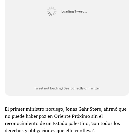
Loading Tweet ...
Tweet not loading?
See it directly on Twitter
El primer ministro noruego, Jonas Gahr Støre, afirmó que
no puede haber paz en Oriente Próximo sin el
reconocimiento de un Estado palestino, 'con todos los
derechos y obligaciones que ello conlleva'.