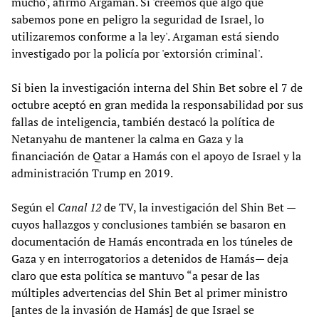
mucho', afirmó Argaman. Si 'creemos que algo que
sabemos pone en peligro la seguridad de Israel, lo
utilizaremos conforme a la ley'. Argaman está siendo
investigado por la policía por 'extorsión criminal'.
Si bien la investigación interna del Shin Bet sobre el 7 de
octubre aceptó en gran medida la responsabilidad por sus
fallas de inteligencia, también destacó la política de
Netanyahu de mantener la calma en Gaza y la
financiación de Qatar a Hamás con el apoyo de Israel y la
administración Trump en 2019.
Según el
Canal 12
de TV, la investigación del Shin Bet —
cuyos hallazgos y conclusiones también se basaron en
documentación de Hamás encontrada en los túneles de
Gaza y en interrogatorios a detenidos de Hamás— deja
claro que esta política se mantuvo “a pesar de las
múltiples advertencias del Shin Bet al primer ministro
[antes de la invasión de Hamás] de que Israel se