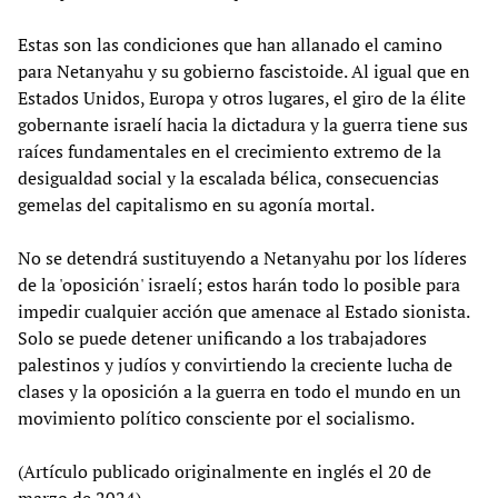
Estas son las condiciones que han allanado el camino
para Netanyahu y su gobierno fascistoide. Al igual que en
Estados Unidos, Europa y otros lugares, el giro de la élite
gobernante israelí hacia la dictadura y la guerra tiene sus
raíces fundamentales en el crecimiento extremo de la
desigualdad social y la escalada bélica, consecuencias
gemelas del capitalismo en su agonía mortal.
No se detendrá sustituyendo a Netanyahu por los líderes
de la 'oposición' israelí; estos harán todo lo posible para
impedir cualquier acción que amenace al Estado sionista.
Solo se puede detener unificando a los trabajadores
palestinos y judíos y convirtiendo la creciente lucha de
clases y la oposición a la guerra en todo el mundo en un
movimiento político consciente por el socialismo.
(Artículo publicado originalmente en inglés el 20 de