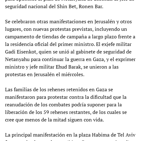
seguridad nacional del Shin Bet, Ronen Bar.
Se celebraron otras manifestaciones en Jerusalén y otros
lugares, con nuevas protestas previstas, incluyendo un
campamento de tiendas de campaña a largo plazo frente a
la residencia oficial del primer ministro. El exjefe militar
Gadi Eisenkot, quien se unió al gabinete de seguridad de
Netanyahu para continuar la guerra en Gaza, y el exprimer
ministro y jefe militar Ehud Barak, se unieron a las
protestas en Jerusalén el miércoles.
Las familias de los rehenes retenidos en Gaza se
manifestaron para protestar contra la dificultad que la
reanudación de los combates podría suponer para la
liberación de los 59 rehenes restantes, de los cuales se
cree que menos de la mitad siguen con vida.
La principal manifestación en la plaza Habima de Tel Aviv