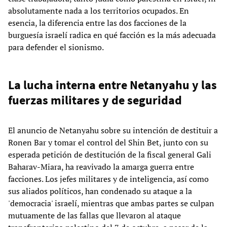
absolutamente nada a los territorios ocupados. En
esencia, la diferencia entre las dos facciones de la
burguesía israelí radica en qué facción es la más adecuada
para defender el sionismo.
La lucha interna entre Netanyahu y las
fuerzas militares y de seguridad
El anuncio de Netanyahu sobre su intención de destituir a
Ronen Bar y tomar el control del Shin Bet, junto con su
esperada petición de destitución de la fiscal general Gali
Baharav-Miara, ha reavivado la amarga guerra entre
facciones. Los jefes militares y de inteligencia, así como
sus aliados políticos, han condenado su ataque a la
'democracia' israelí, mientras que ambas partes se culpan
mutuamente de las fallas que llevaron al ataque