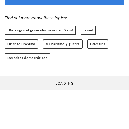
Find out more about these topics:
¡Detengan el genocidio israelí en Gaza!
Israel
Oriente Próximo
Militarismo y guerra
Palestina
Derechos democráticos
LOADING