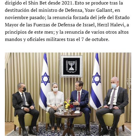
dirigido el Shin Bet desde 2021. Esto se produce tras la
destitución del ministro de Defensa, Yoav Gallant, en
noviembre pasado; la renuncia forzada del jefe del Estado
Mayor de las Fuerzas de Defensa de Israel, Herzl Halevi, a
principios de este mes; y la renuncia de varios otros altos
mandos y oficiales militares tras el 7 de octubre.