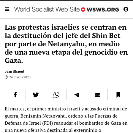
Las protestas israelíes se centran en
la destitución del jefe del Shin Bet
por parte de Netanyahu, en medio
de una nueva etapa del genocidio en
Gaza.
Jean Shaoul
24 marzo 2025
El martes, el primer ministro israelí y acusado criminal de
guerra, Benjamin Netanyahu, ordenó a las Fuerzas de
Defensa de Israel (FDI) reanudar el bombardeo de Gaza en
una nueva ofensiva destinada al exterminio o