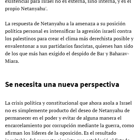
existencial para Israel no es externa, sino interna, y es el
propio Netanyahu'.
La respuesta de Netanyahu a la amenaza a su posición
política personal es intensificar la agresión israelí contra
los palestinos para crear el clima más derechista posible y
envalentonar a sus partidarios fascistas, quienes han sido
de los que más han exigido el despido de Bar y Baharav-
Miara.
Se necesita una nueva perspectiva
La crisis política y constitucional que ahora asola a Israel
no es simplemente producto del deseo de Netanyahu de
permanecer en el poder y evitar de alguna manera el
encarcelamiento por corrupción mediante la guerra, como
afirman los líderes de la oposición. Es el resultado