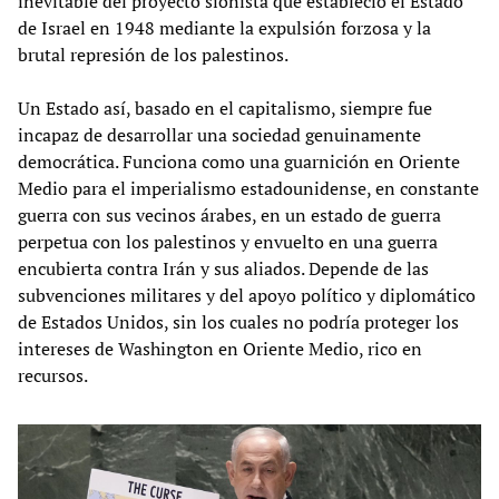
inevitable del proyecto sionista que estableció el Estado
de Israel en 1948 mediante la expulsión forzosa y la
brutal represión de los palestinos.
Un Estado así, basado en el capitalismo, siempre fue
incapaz de desarrollar una sociedad genuinamente
democrática. Funciona como una guarnición en Oriente
Medio para el imperialismo estadounidense, en constante
guerra con sus vecinos árabes, en un estado de guerra
perpetua con los palestinos y envuelto en una guerra
encubierta contra Irán y sus aliados. Depende de las
subvenciones militares y del apoyo político y diplomático
de Estados Unidos, sin los cuales no podría proteger los
intereses de Washington en Oriente Medio, rico en
recursos.