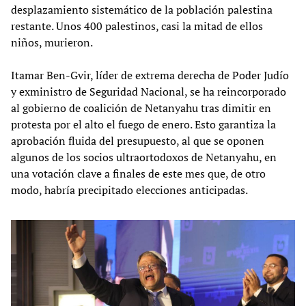
desplazamiento sistemático de la población palestina
restante. Unos 400 palestinos, casi la mitad de ellos
niños, murieron.
Itamar Ben-Gvir, líder de extrema derecha de Poder Judío
y exministro de Seguridad Nacional, se ha reincorporado
al gobierno de coalición de Netanyahu tras dimitir en
protesta por el alto el fuego de enero. Esto garantiza la
aprobación fluida del presupuesto, al que se oponen
algunos de los socios ultraortodoxos de Netanyahu, en
una votación clave a finales de este mes que, de otro
modo, habría precipitado elecciones anticipadas.