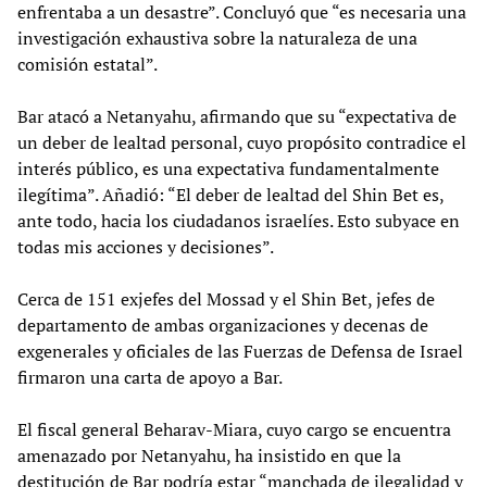
enfrentaba a un desastre”. Concluyó que “es necesaria una
investigación exhaustiva sobre la naturaleza de una
comisión estatal”.
Bar atacó a Netanyahu, afirmando que su “expectativa de
un deber de lealtad personal, cuyo propósito contradice el
interés público, es una expectativa fundamentalmente
ilegítima”. Añadió: “El deber de lealtad del Shin Bet es,
ante todo, hacia los ciudadanos israelíes. Esto subyace en
todas mis acciones y decisiones”.
Cerca de 151 exjefes del Mossad y el Shin Bet, jefes de
departamento de ambas organizaciones y decenas de
exgenerales y oficiales de las Fuerzas de Defensa de Israel
firmaron una carta de apoyo a Bar.
El fiscal general Beharav-Miara, cuyo cargo se encuentra
amenazado por Netanyahu, ha insistido en que la
destitución de Bar podría estar “manchada de ilegalidad y