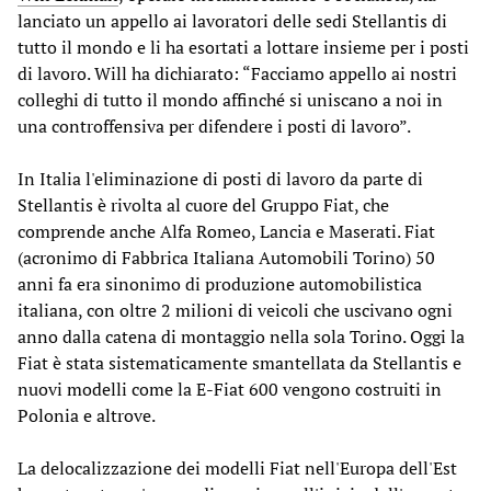
lanciato un appello ai lavoratori delle sedi Stellantis di
tutto il mondo e li ha esortati a lottare insieme per i posti
di lavoro. Will ha dichiarato: “Facciamo appello ai nostri
colleghi di tutto il mondo affinché si uniscano a noi in
una controffensiva per difendere i posti di lavoro”.
In Italia l'eliminazione di posti di lavoro da parte di
Stellantis è rivolta al cuore del Gruppo Fiat, che
comprende anche Alfa Romeo, Lancia e Maserati. Fiat
(acronimo di Fabbrica Italiana Automobili Torino) 50
anni fa era sinonimo di produzione automobilistica
italiana, con oltre 2 milioni di veicoli che uscivano ogni
anno dalla catena di montaggio nella sola Torino. Oggi la
Fiat è stata sistematicamente smantellata da Stellantis e
nuovi modelli come la E-Fiat 600 vengono costruiti in
Polonia e altrove.
La delocalizzazione dei modelli Fiat nell'Europa dell'Est