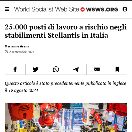
25.000 posti di lavoro a rischio negli
stabilimenti Stellantis in Italia
Marianne Arens
2 settembre 2024
Questo articolo è stato precedentemente pubblicato in inglese
il 19 agosto 2024