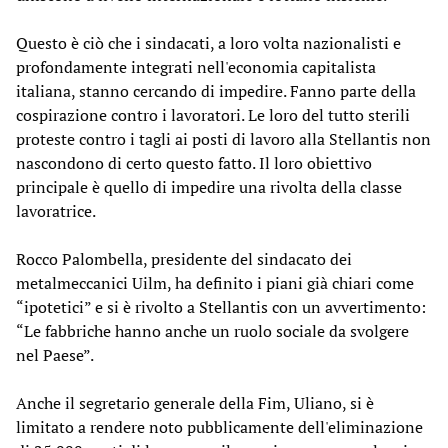
Questo è ciò che i sindacati, a loro volta nazionalisti e
profondamente integrati nell'economia capitalista
italiana, stanno cercando di impedire. Fanno parte della
cospirazione contro i lavoratori. Le loro del tutto sterili
proteste contro i tagli ai posti di lavoro alla Stellantis non
nascondono di certo questo fatto. Il loro obiettivo
principale è quello di impedire una rivolta della classe
lavoratrice.
Rocco Palombella, presidente del sindacato dei
metalmeccanici Uilm, ha definito i piani già chiari come
“ipotetici” e si è rivolto a Stellantis con un avvertimento:
“Le fabbriche hanno anche un ruolo sociale da svolgere
nel Paese”.
Anche il segretario generale della Fim, Uliano, si è
limitato a rendere noto pubblicamente dell'eliminazione