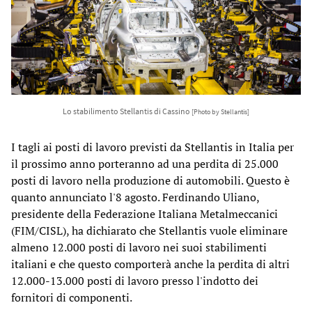
Lo stabilimento Stellantis di Cassino
[Photo by Stellantis]
I tagli ai posti di lavoro previsti da Stellantis in Italia per
il prossimo anno porteranno ad una perdita di 25.000
posti di lavoro nella produzione di automobili. Questo è
quanto annunciato l'8 agosto. Ferdinando Uliano,
presidente della Federazione Italiana Metalmeccanici
(FIM/CISL), ha dichiarato che Stellantis vuole eliminare
almeno 12.000 posti di lavoro nei suoi stabilimenti
italiani e che questo comporterà anche la perdita di altri
12.000-13.000 posti di lavoro presso l'indotto dei
fornitori di componenti.