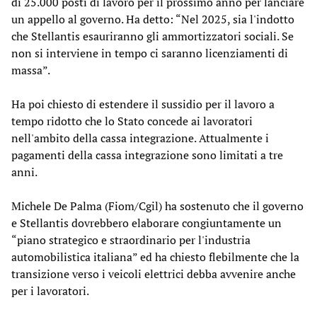
di 25.000 posti di lavoro per il prossimo anno per lanciare
un appello al governo. Ha detto: “Nel 2025, sia l'indotto
che Stellantis esauriranno gli ammortizzatori sociali. Se
non si interviene in tempo ci saranno licenziamenti di
massa”.
Ha poi chiesto di estendere il sussidio per il lavoro a
tempo ridotto che lo Stato concede ai lavoratori
nell'ambito della cassa integrazione. Attualmente i
pagamenti della cassa integrazione sono limitati a tre
anni.
Michele De Palma (Fiom/Cgil) ha sostenuto che il governo
e Stellantis dovrebbero elaborare congiuntamente un
“piano strategico e straordinario per l'industria
automobilistica italiana” ed ha chiesto flebilmente che la
transizione verso i veicoli elettrici debba avvenire anche
per i lavoratori.