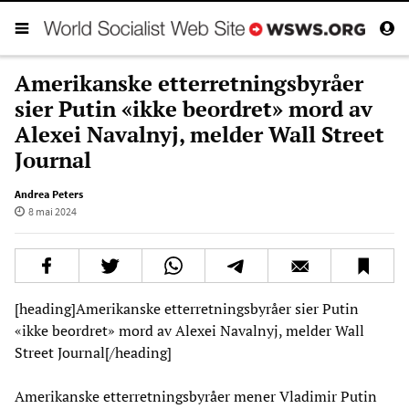
Amerikanske etterretningsbyråer
sier Putin «ikke beordret» mord av
Alexei Navalnyj, melder Wall Street
Journal
Andrea Peters
8 mai 2024
[heading]Amerikanske etterretningsbyråer sier Putin
«ikke beordret» mord av Alexei Navalnyj, melder Wall
Street Journal[/heading]
Amerikanske etterretningsbyråer mener Vladimir Putin