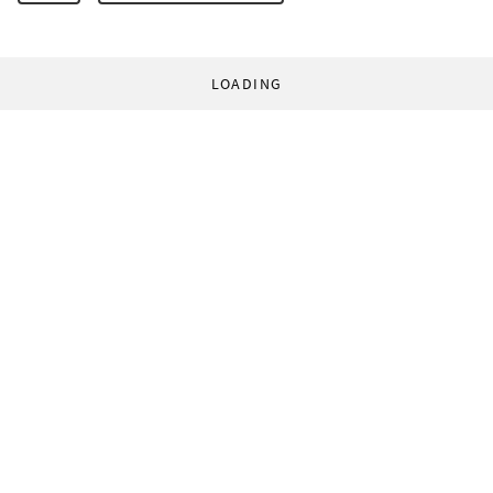
LOADING