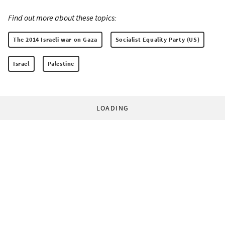
Find out more about these topics:
The 2014 Israeli war on Gaza
Socialist Equality Party (US)
Israel
Palestine
LOADING