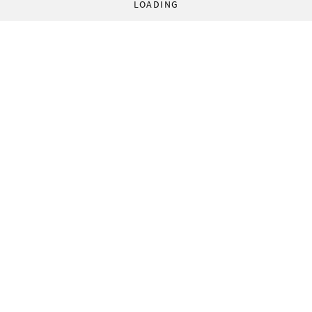
LOADING