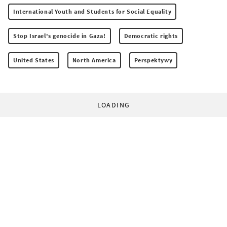
International Youth and Students for Social Equality
Stop Israel's genocide in Gaza!
Democratic rights
United States
North America
Perspektywy
LOADING