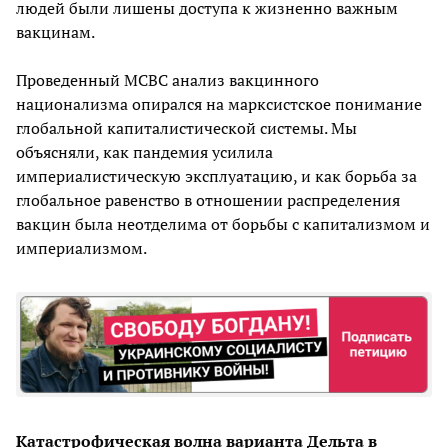
людей были лишены доступа к жизненно важным
вакцинам.
Проведенный МСВС анализ вакцинного
национализма опирался на марксистское понимание
глобальной капиталистической системы. Мы
объясняли, как пандемия усилила
империалистическую эксплуатацию, и как борьба за
глобальное равенство в отношении распределения
вакцин была неотделима от борьбы с капитализмом и
империализмом.
Катастрофическая волна варианта Дельта в