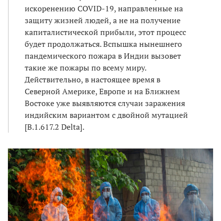
искоренению COVID-19, направленные на
защиту жизней людей, а не на получение
капиталистической прибыли, этот процесс
будет продолжаться. Вспышка нынешнего
пандемического пожара в Индии вызовет
такие же пожары по всему миру.
Действительно, в настоящее время в
Северной Америке, Европе и на Ближнем
Востоке уже выявляются случаи заражения
индийским вариантом с двойной мутацией
[B.1.617.2 Delta].