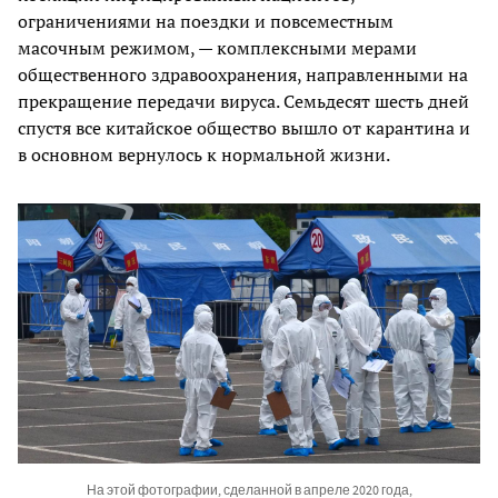
ограничениями на поездки и повсеместным
масочным режимом, — комплексными мерами
общественного здравоохранения, направленными на
прекращение передачи вируса. Семьдесят шесть дней
спустя все китайское общество вышло от карантина и
в основном вернулось к нормальной жизни.
На этой фотографии, сделанной в апреле 2020 года,