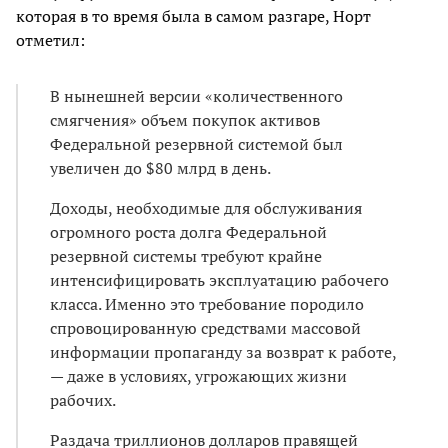
которая в то время была в самом разгаре, Норт
отметил:
В нынешней версии «количественного
смягчения» объем покупок активов
Федеральной резервной системой был
увеличен до $80 млрд в день.
Доходы, необходимые для обслуживания
огромного роста долга Федеральной
резервной системы требуют крайне
интенсифицировать эксплуатацию рабочего
класса. Именно это требование породило
спровоцированную средствами массовой
информации пропаганду за возврат к работе,
— даже в условиях, угрожающих жизни
рабочих.
Раздача триллионов долларов правящей