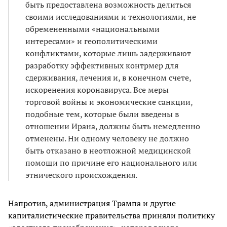
быть предоставлена возможность делиться
своими исследованиями и технологиями, не
обремененными «национальными
интересами» и геополитическими
конфликтами, которые лишь задерживают
разработку эффективных контрмер для
сдерживания, лечения и, в конечном счете,
искоренения коронавируса. Все меры
торговой войны и экономические санкции,
подобные тем, которые были введены в
отношении Ирана, должны быть немедленно
отменены. Ни одному человеку не должно
быть отказано в неотложной медицинской
помощи по причине его национального или
этнического происхождения.
Напротив, администрация Трампа и другие
капиталистические правительства приняли политику