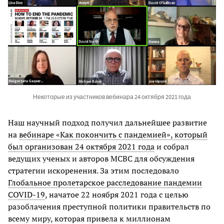
Некоторые из участников вебинара 24 октября 2021 года
Наш научный подход получил дальнейшее развитие
на
вебинаре «Как покончить с пандемией», который
был организован 24 октября 2021 года
и собрал
ведущих ученых и авторов МСВС для обсуждения
стратегии искоренения. За этим последовало
Глобальное пролетарское расследование пандемии
COVID-19
, начатое 22 ноября 2021 года с целью
разоблачения преступной политики правительств по
всему миру, которая привела к миллионам