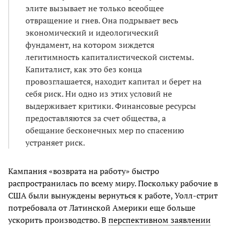
элите вызывает не только всеобщее
отвращение и гнев. Она подрывает весь
экономический и идеологический
фундамент, на котором зиждется
легитимность капиталистической системы.
Капиталист, как это без конца
провозглашается, находит капитал и берет на
себя риск. Ни одно из этих условий не
выдерживает критики. Финансовые ресурсы
предоставляются за счет общества, а
обещание бесконечных мер по спасению
устраняет риск.
Кампания «возврата на работу» быстро
распространилась по всему миру. Поскольку рабочие в
США были вынуждены вернуться к работе, Уолл-стрит
потребовала от Латинской Америки еще больше
ускорить производство. В
перспективном заявлении