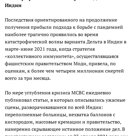
Индии
Последствия ориентированного на продолжение
получения прибыли подхода к борьбе с пандемией
наиболее трагично проявились во время
катастрофической волны варианта Дельта в Индии в
марте-июне 2021 года, когда стратегия
«коллективного иммунитета», осуществлявшаяся
фашистским правительством Моди, привела, по
оценкам, к более чем четырем миллионам смертей
всего за три месяца.
По мере углубления кризиса МСВС ежедневно
публиковал статьи, в которых описывались ужасные
сцены, разворачивавшиеся по всей Индии:
переполненные больницы, нехватка баллонов с
кислородом, массовые кремации и правительство,
намеренно скрывающее истинное положение дел. В