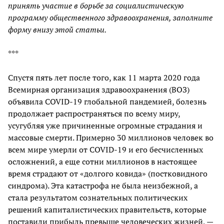
принять участие в борьбе за социалистическую
программу общественного здравоохранения, заполните
форму внизу этой статьи.
***
Спустя пять лет после того, как 11 марта 2020 года
Всемирная организация здравоохранения (ВОЗ)
объявила COVID-19 глобальной пандемией, болезнь
продолжает распространяться по всему миру,
усугубляя уже причиненные огромные страдания и
массовые смерти. Примерно 30 миллионов человек во
всем мире умерли от COVID-19 и его бесчисленных
осложнений, а еще сотни миллионов в настоящее
время страдают от «долгого ковида» (постковидного
синдрома). Эта катастрофа не была неизбежной, а
стала результатом сознательных политических
решений капиталистических правительств, которые
поставили прибыль превыше человеческих жизней, —