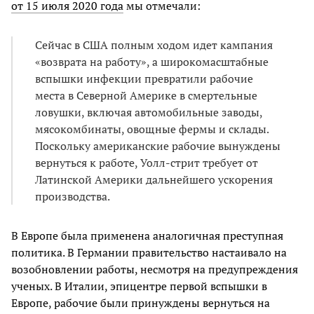
от 15 июля 2020 года
мы отмечали:
Сейчас в США полным ходом идет кампания
«возврата на работу», а широкомасштабные
вспышки инфекции превратили рабочие
места в Северной Америке в смертельные
ловушки, включая автомобильные заводы,
мясокомбинаты, овощные фермы и склады.
Поскольку американские рабочие вынуждены
вернуться к работе, Уолл-стрит требует от
Латинской Америки дальнейшего ускорения
производства.
В Европе была применена аналогичная преступная
политика. В Германии правительство настаивало на
возобновлении работы, несмотря на предупреждения
ученых. В Италии, эпицентре первой вспышки в
Европе, рабочие были принуждены вернуться на