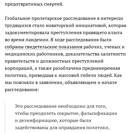
предотвратимых смертей.
Глобальное пролетарское расследование в интересах
трудящихся стало новаторской инициативой, которая
задокументировала преступления правящего класса
во время пандемии. В ходе расследования были
собраны свидетельские показания
рабочих, ученых и
медицинских работников, доказательства халатности
правительств и должностных преступлений
корпораций, а также разоблачена преднамеренная
политика, приведшая к массовой гибели людей. Как
мы поясняли в заявлении, объявляющем о начале
расследования:
Это расследование необходимо для того,
чтобы преодолеть сокрытие, фальсификации
и дезинформацию, которые были
задействованы для оправдания политики,