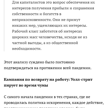
Для капиталистов это вопрос обеспечения их
интересов получения прибыли и сохранения
собственности и богатств в
неприкосновенности. Они не примут
никаких мер, ущемляющих их интересы.
Рабочий класс заботится об интересах
широких масс человечества, исходя не из
частной выгоды, а из общественной
необходимости.
Этот анализу суждено было постоянно
подтверждаться на протяжении всей пандемии.
Кампания по возврату на работу: Уолл-стрит
пирует во время чумы
С самого начала пандемии в тех странах, где не
проводилась политика искоренения, каждое действие,