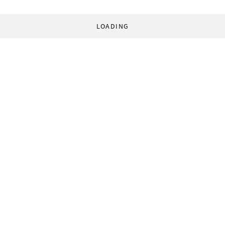
LOADING