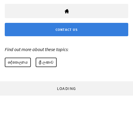
CONTACT US
Find out more about these topics:
දේශපාලනය
ශ්‍රී ලංකාව
LOADING