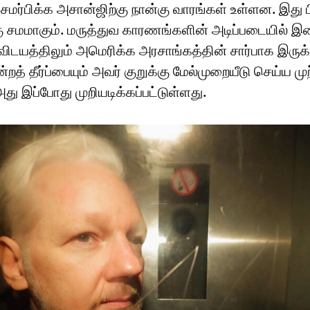
சமர்பிக்க அசான்ஜிற்கு நான்கு வாரங்கள் உள்ளன. இது ப
 சமமாகும். மருத்துவ காரணங்களின் அடிப்படையில் 
ிடயத்திலும் அமெரிக்க அரசாங்கத்தின் சார்பாக இருக்
்றத் தீர்ப்பையும் அவர் குறுக்கு மேல்முறையீடு செய்ய மு
 அது இப்போது முறியடிக்கப்பட்டுள்ளது.