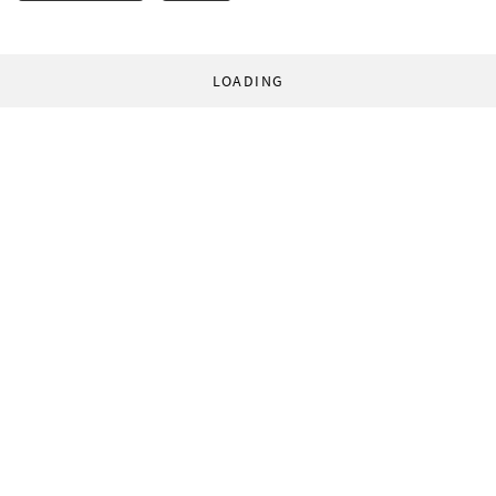
LOADING