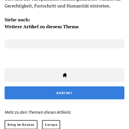
Gerechtigkeit, Fortschritt und Humanität eintreten.
Siehe auch:
Weitere Artikel zu diesem Thema
KONTAKT
Mehr zu den Themen dieses Artikels:
Krieg im Kosovo
Europa