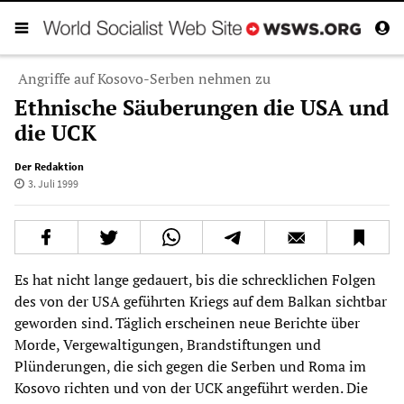
Angriffe auf Kosovo-Serben nehmen zu
Ethnische Säuberungen die USA und
die UCK
Der Redaktion
3. Juli 1999
Es hat nicht lange gedauert, bis die schrecklichen Folgen
des von der USA geführten Kriegs auf dem Balkan sichtbar
geworden sind. Täglich erscheinen neue Berichte über
Morde, Vergewaltigungen, Brandstiftungen und
Plünderungen, die sich gegen die Serben und Roma im
Kosovo richten und von der UCK angeführt werden. Die