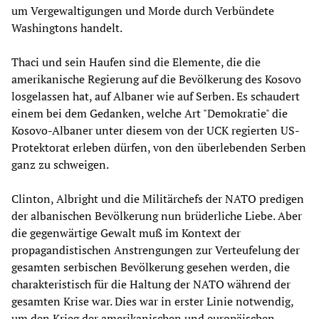
um Vergewaltigungen und Morde durch Verbündete
Washingtons handelt.
Thaci und sein Haufen sind die Elemente, die die
amerikanische Regierung auf die Bevölkerung des Kosovo
losgelassen hat, auf Albaner wie auf Serben. Es schaudert
einem bei dem Gedanken, welche Art "Demokratie" die
Kosovo-Albaner unter diesem von der UCK regierten US-
Protektorat erleben dürfen, von den überlebenden Serben
ganz zu schweigen.
Clinton, Albright und die Militärchefs der NATO predigen
der albanischen Bevölkerung nun brüderliche Liebe. Aber
die gegenwärtige Gewalt muß im Kontext der
propagandistischen Anstrengungen zur Verteufelung der
gesamten serbischen Bevölkerung gesehen werden, die
charakteristisch für die Haltung der NATO während der
gesamten Krise war. Dies war in erster Linie notwendig,
um den Krieg der amerikanischen und europäischen