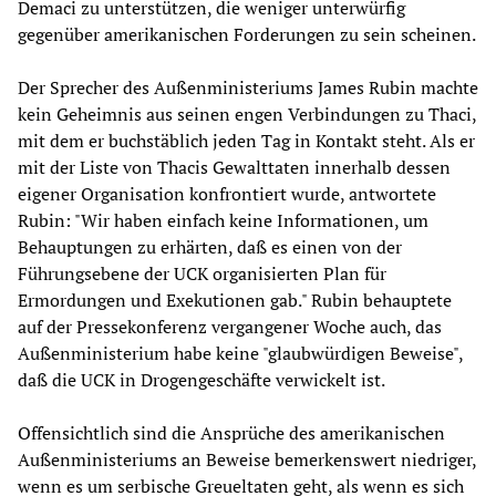
Demaci zu unterstützen, die weniger unterwürfig
gegenüber amerikanischen Forderungen zu sein scheinen.
Der Sprecher des Außenministeriums James Rubin machte
kein Geheimnis aus seinen engen Verbindungen zu Thaci,
mit dem er buchstäblich jeden Tag in Kontakt steht. Als er
mit der Liste von Thacis Gewalttaten innerhalb dessen
eigener Organisation konfrontiert wurde, antwortete
Rubin: "Wir haben einfach keine Informationen, um
Behauptungen zu erhärten, daß es einen von der
Führungsebene der UCK organisierten Plan für
Ermordungen und Exekutionen gab." Rubin behauptete
auf der Pressekonferenz vergangener Woche auch, das
Außenministerium habe keine "glaubwürdigen Beweise",
daß die UCK in Drogengeschäfte verwickelt ist.
Offensichtlich sind die Ansprüche des amerikanischen
Außenministeriums an Beweise bemerkenswert niedriger,
wenn es um serbische Greueltaten geht, als wenn es sich