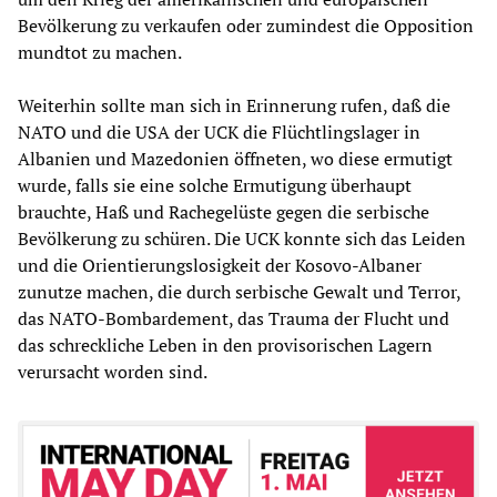
Bevölkerung zu verkaufen oder zumindest die Opposition
mundtot zu machen.
Weiterhin sollte man sich in Erinnerung rufen, daß die
NATO und die USA der UCK die Flüchtlingslager in
Albanien und Mazedonien öffneten, wo diese ermutigt
wurde, falls sie eine solche Ermutigung überhaupt
brauchte, Haß und Rachegelüste gegen die serbische
Bevölkerung zu schüren. Die UCK konnte sich das Leiden
und die Orientierungslosigkeit der Kosovo-Albaner
zunutze machen, die durch serbische Gewalt und Terror,
das NATO-Bombardement, das Trauma der Flucht und
das schreckliche Leben in den provisorischen Lagern
verursacht worden sind.