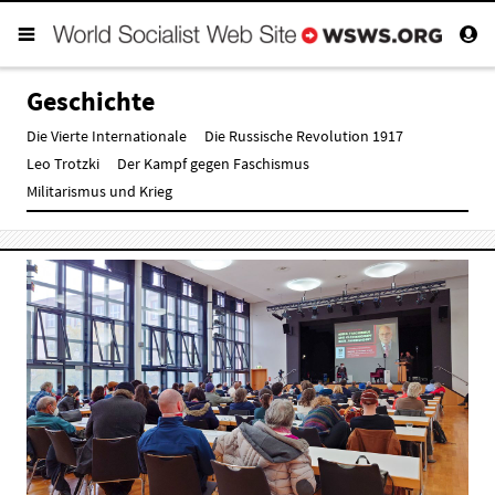
Geschichte
Die Vierte Internationale
Die Russische Revolution 1917
Leo Trotzki
Der Kampf gegen Faschismus
Militarismus und Krieg