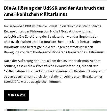
Die Auflösung der UdSSR und der Ausbruch des
Amerikanischen Militarismus
Im Dezember 1991 wurde die Sowjetunion durch das stalinistische
Regime unter der Führung von Michail Gorbatschow formell
aufgelöst. Die Zerstörung der Sowjetunion war das Ergebnis der
antisozialistischen und nationalistischen Politik der herrschenden
Bürokratie und bestätigte die Warnungen der trotzkistischen
Bewegung vor dem konterrevolutionären Charakter des Stalinismus.
Nach der Auflösung der UdSSR kam der US-Imperialismus zu dem
Schluss, dass er die wirtschaftliche Herausforderung, die seit den
1970er Jahren für amerikanische Konzerne von Rivalen in Europa und
Japan ausging, nun durch den relativ ungehinderten Einsatz seiner
Streitkräfte werde ausgleichen können.
MEHR DAZU