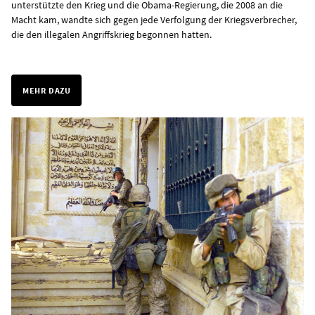
unterstützte den Krieg und die Obama-Regierung, die 2008 an die
Macht kam, wandte sich gegen jede Verfolgung der Kriegsverbrecher,
die den illegalen Angriffskrieg begonnen hatten.
MEHR DAZU