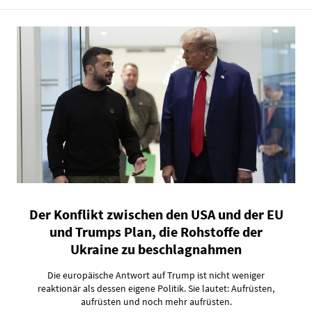
Der Konflikt zwischen den USA und der EU
und Trumps Plan, die Rohstoffe der
Ukraine zu beschlagnahmen
Die europäische Antwort auf Trump ist nicht weniger
reaktionär als dessen eigene Politik. Sie lautet: Aufrüsten,
aufrüsten und noch mehr aufrüsten.