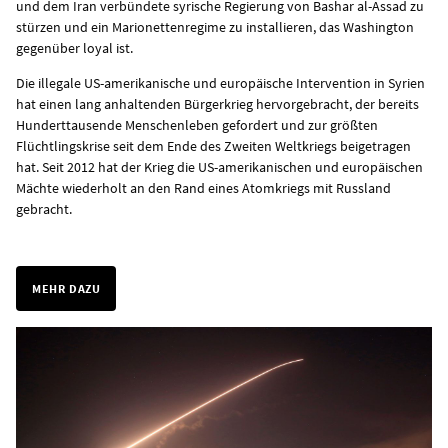
und dem Iran verbündete syrische Regierung von Bashar al-Assad zu
stürzen und ein Marionettenregime zu installieren, das Washington
gegenüber loyal ist.
Die illegale US-amerikanische und europäische Intervention in Syrien
hat einen lang anhaltenden Bürgerkrieg hervorgebracht, der bereits
Hunderttausende Menschenleben gefordert und zur größten
Flüchtlingskrise seit dem Ende des Zweiten Weltkriegs beigetragen
hat. Seit 2012 hat der Krieg die US-amerikanischen und europäischen
Mächte wiederholt an den Rand eines Atomkriegs mit Russland
gebracht.
MEHR DAZU