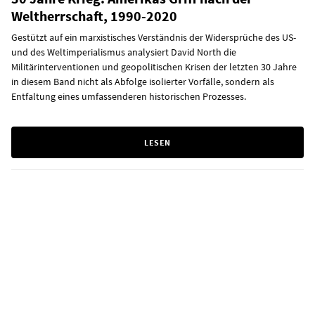
Weltherrschaft, 1990-2020
Gestützt auf ein marxistisches Verständnis der Widersprüche des US-
und des Weltimperialismus analysiert David North die
Militärinterventionen und geopolitischen Krisen der letzten 30 Jahre
in diesem Band nicht als Abfolge isolierter Vorfälle, sondern als
Entfaltung eines umfassenderen historischen Prozesses.
LESEN