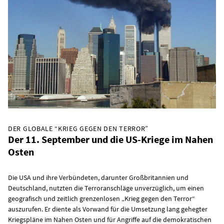
DER GLOBALE “KRIEG GEGEN DEN TERROR”
Der 11. September und die US-Kriege im Nahen
Osten
Die USA und ihre Verbündeten, darunter Großbritannien und
Deutschland, nutzten die Terroranschläge unverzüglich, um einen
geografisch und zeitlich grenzenlosen „Krieg gegen den Terror“
auszurufen. Er diente als Vorwand für die Umsetzung lang gehegter
Kriegspläne im Nahen Osten und für Angriffe auf die demokratischen