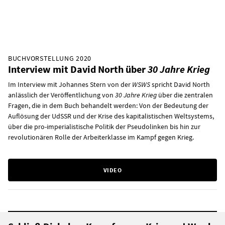
BUCHVORSTELLUNG 2020
Interview mit David North über
30 Jahre Krieg
Im Interview mit Johannes Stern von der
WSWS
spricht David North
anlässlich der Veröffentlichung von
30 Jahre Krieg
über die zentralen
Fragen, die in dem Buch behandelt werden: Von der Bedeutung der
Auflösung der UdSSR und der Krise des kapitalistischen Weltsystems,
über die pro-imperialistische Politik der Pseudolinken bis hin zur
revolutionären Rolle der Arbeiterklasse im Kampf gegen Krieg.
VIDEO