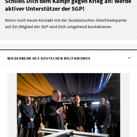
Schließ Dich dem Kampf gegen Krieg an! Werde
aktiver Unterstützer der SGP!
Nimm noch heute Kontakt mit der Sozialistischen Gleichheitspartei
auf. Ein Mitglied der SGP wird Dich umgehend kontaktieren.
WIEDERKEHR DES DEUTSCHEN MILITARISMUS