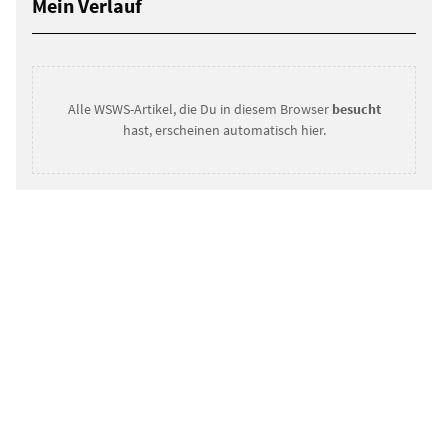
Mein Verlauf
Alle WSWS-Artikel, die Du in diesem Browser
besucht
hast, erscheinen automatisch hier.