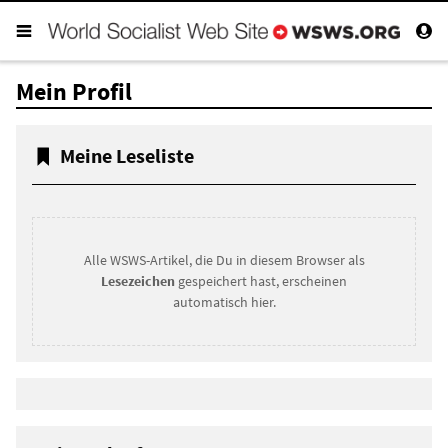
Mein Profil
Meine Leseliste
Alle WSWS-Artikel, die Du in diesem Browser als
Lesezeichen
gespeichert hast, erscheinen
automatisch hier.