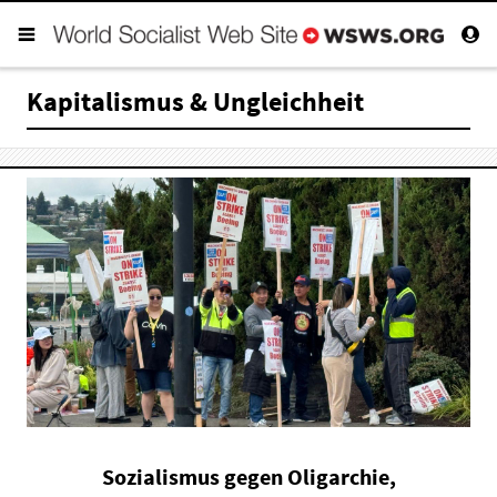
Kapitalismus & Ungleichheit
Sozialismus gegen Oligarchie,