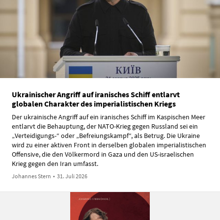
Ukrainischer Angriff auf iranisches Schiff entlarvt
globalen Charakter des imperialistischen Kriegs
Der ukrainische Angriff auf ein iranisches Schiff im Kaspischen Meer
entlarvt die Behauptung, der NATO-Krieg gegen Russland sei ein
„Verteidigungs-“ oder „Befreiungskampf“, als Betrug. Die Ukraine
wird zu einer aktiven Front in derselben globalen imperialistischen
Offensive, die den Völkermord in Gaza und den US-israelischen
Krieg gegen den Iran umfasst.
Johannes Stern
•
31. Juli 2026