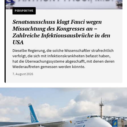
PERSPEKTIVE
Senatsausschuss klagt Fauci wegen
Missachtung des Kongresses an –
Zahlreiche Infektionsausbrüche in den
USA
Dieselbe Regierung, die solche Wissenschaftler strafrechtlich
verfolgt, die sich mit Infektionskrankheiten befasst haben,
hat die Überwachungssysteme abgeschafft, mit denen deren
Wiederauftreten gemessen werden könnte.
7. August 2026