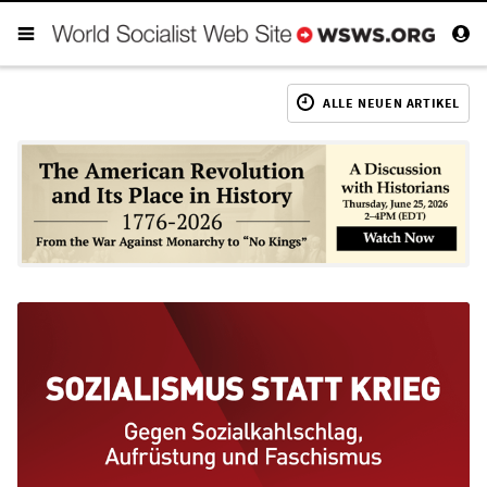
ALLE NEUEN ARTIKEL