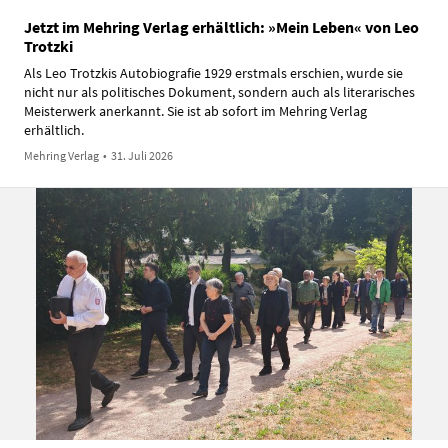
Jetzt im Mehring Verlag erhältlich: »Mein Leben« von Leo
Trotzki
Als Leo Trotzkis Autobiografie 1929 erstmals erschien, wurde sie
nicht nur als politisches Dokument, sondern auch als literarisches
Meisterwerk anerkannt. Sie ist ab sofort im Mehring Verlag
erhältlich.
Mehring Verlag
•
31. Juli 2026