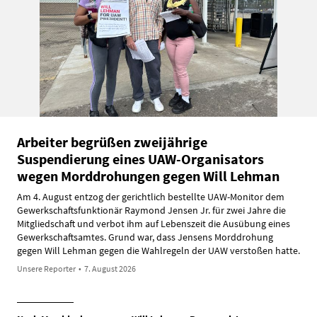
Arbeiter begrüßen zweijährige
Suspendierung eines UAW-Organisators
wegen Morddrohungen gegen Will Lehman
Am 4. August entzog der gerichtlich bestellte UAW-Monitor dem
Gewerkschaftsfunktionär Raymond Jensen Jr. für zwei Jahre die
Mitgliedschaft und verbot ihm auf Lebenszeit die Ausübung eines
Gewerkschaftsamtes. Grund war, dass Jensens Morddrohung
gegen Will Lehman gegen die Wahlregeln der UAW verstoßen hatte.
Unsere Reporter
•
7. August 2026