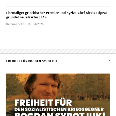
Ehemaliger griechischer Premier und Syriza-Chef Alexis Tsipras
gründet neue Partei ELAS
Katerina Selin
•
18. Juli 2026
FREIHEIT FÜR BOGDAN SYROTJUK!