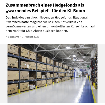
Zusammenbruch eines Hedgefonds als
„warnendes Beispiel“ für den KI-Boom
Das Ende des einst hochfliegenden Hedgefonds Situational
Awareness hätte möglicherweise einen Notverkauf von
Vermögenswerten und einen unkontrollierten Kurseinbruch auf
dem Markt für Chip-Aktien auslösen können.
Nick Beams
•
7. August 2026