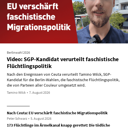
Berlinwahl 2026
Video: SGP-Kandidat verurteilt faschistische
Flüchtlingspolitik
Nach den Ereignissen von Ceuta verurteilt Tamino Wilck, SGP-
Kandidat für die Berlin-Wahlen, die faschistische Flüchtlingspolitik,
die von Parteien aller Couleur umgesetzt wird.
Tamino Wilck
•
7. August 2026
Nach Ceuta: EU verschärft faschistische Migrationspolitik
Peter Schwarz
•
5. August 2026
173 Flüchtlinge im Ärmelkanal knapp gerettet: Die tödliche