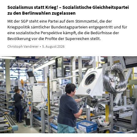
Sozialismus statt Krieg! – Sozialistische Gleichheitspartei
zu den Berlinwahlen zugelassen
Mit der SGP steht eine Partei auf dem Stimmzettel, die der
Kriegspolitik sämtlicher Bundestagsparteien entgegentritt und für
eine sozialistische Perspektive kämpft, die die Bedürfnisse der
Bevölkerung vor die Profite der Superreichen stellt.
Christoph Vandreier
•
5. August 2026