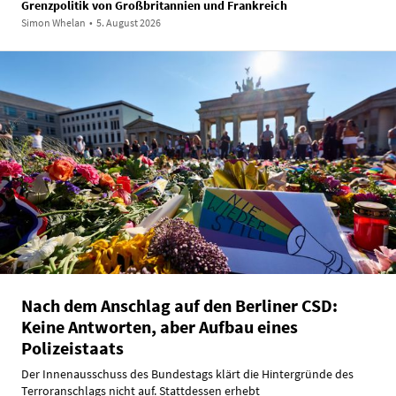
Grenzpolitik von Großbritannien und Frankreich
Simon Whelan
•
5. August 2026
Nach dem Anschlag auf den Berliner CSD:
Keine Antworten, aber Aufbau eines
Polizeistaats
Der Innenausschuss des Bundestags klärt die Hintergründe des
Terroranschlags nicht auf. Stattdessen erhebt