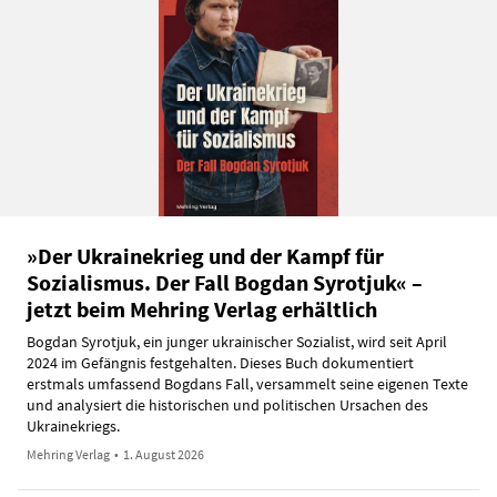
»Der Ukrainekrieg und der Kampf für
Sozialismus. Der Fall Bogdan Syrotjuk« –
jetzt beim Mehring Verlag erhältlich
Bogdan Syrotjuk, ein junger ukrainischer Sozialist, wird seit April
2024 im Gefängnis festgehalten. Dieses Buch dokumentiert
erstmals umfassend Bogdans Fall, versammelt seine eigenen Texte
und analysiert die historischen und politischen Ursachen des
Ukrainekriegs.
Mehring Verlag
•
1. August 2026