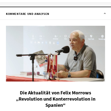
KOMMENTARE UND ANALYSEN
Die Aktualität von Felix Morrows
„Revolution und Konterrevolution in
Spanien“