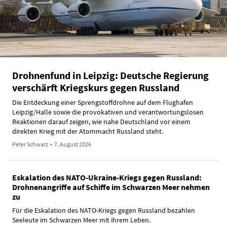
Drohnenfund in Leipzig: Deutsche Regierung
verschärft Kriegskurs gegen Russland
Die Entdeckung einer Sprengstoffdrohne auf dem Flughafen
Leipzig/Halle sowie die provokativen und verantwortungslosen
Reaktionen darauf zeigen, wie nahe Deutschland vor einem
direkten Krieg mit der Atommacht Russland steht.
Peter Schwarz
•
7. August 2026
Eskalation des NATO-Ukraine-Kriegs gegen Russland:
Drohnenangriffe auf Schiffe im Schwarzen Meer nehmen
zu
Für die Eskalation des NATO-Kriegs gegen Russland bezahlen
Seeleute im Schwarzen Meer mit ihrem Leben.