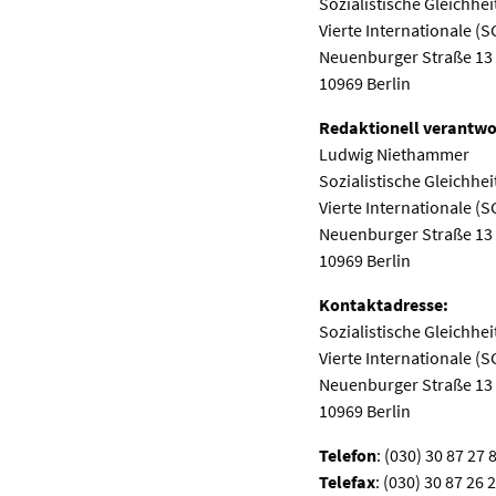
Sozialistische Gleichhei
Vierte Internationale (S
Neuenburger Straße 13
10969 Berlin
Redaktionell verantwor
Ludwig Niethammer
Sozialistische Gleichhei
Vierte Internationale (S
Neuenburger Straße 13
10969 Berlin
Kontaktadresse:
Sozialistische Gleichhei
Vierte Internationale (S
Neuenburger Straße 13
10969 Berlin
Telefon
: (030) 30 87 27 
Telefax
: (030) 30 87 26 