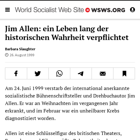
Jim Allen: ein Leben lang der
historischen Wahrheit verpflichtet
Barbara Slaughter
26. August 1999
Am 24. Juni 1999 verstarb der international anerkannte
sozialistische Bühnenschriftsteller und Drehbuchautor Jim
Allen. Er war an Weihnachten im vergangenen Jahr
erkrankt, und im Februar war ein unheilbarer Krebs
diagnostiziert worden.
Allen ist eine Schlüsselfigur des britischen Theaters,