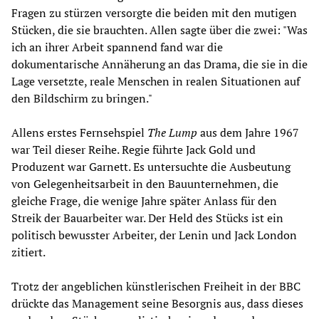
Fragen zu stürzen versorgte die beiden mit den mutigen
Stücken, die sie brauchten. Allen sagte über die zwei: "Was
ich an ihrer Arbeit spannend fand war die
dokumentarische Annäherung an das Drama, die sie in die
Lage versetzte, reale Menschen in realen Situationen auf
den Bildschirm zu bringen."
Allens erstes Fernsehspiel
The Lump
aus dem Jahre 1967
war Teil dieser Reihe. Regie führte Jack Gold und
Produzent war Garnett. Es untersuchte die Ausbeutung
von Gelegenheitsarbeit in den Bauunternehmen, die
gleiche Frage, die wenige Jahre später Anlass für den
Streik der Bauarbeiter war. Der Held des Stücks ist ein
politisch bewusster Arbeiter, der Lenin und Jack London
zitiert.
Trotz der angeblichen künstlerischen Freiheit in der BBC
drückte das Management seine Besorgnis aus, dass dieses