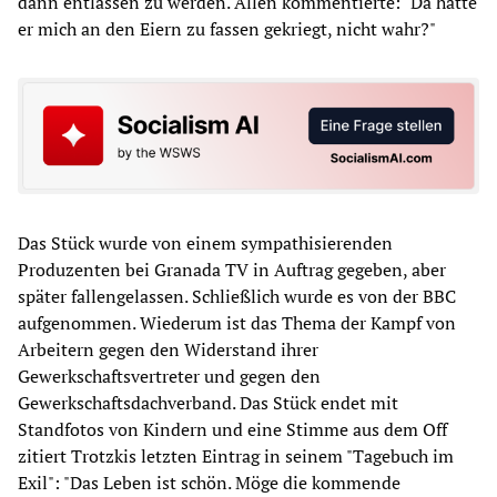
dann entlassen zu werden. Allen kommentierte: "Da hatte
er mich an den Eiern zu fassen gekriegt, nicht wahr?"
Das Stück wurde von einem sympathisierenden
Produzenten bei Granada TV in Auftrag gegeben, aber
später fallengelassen. Schließlich wurde es von der BBC
aufgenommen. Wiederum ist das Thema der Kampf von
Arbeitern gegen den Widerstand ihrer
Gewerkschaftsvertreter und gegen den
Gewerkschaftsdachverband. Das Stück endet mit
Standfotos von Kindern und eine Stimme aus dem Off
zitiert Trotzkis letzten Eintrag in seinem "Tagebuch im
Exil": "Das Leben ist schön. Möge die kommende