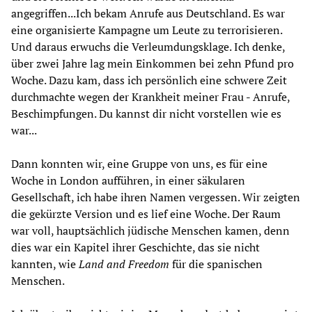
angegriffen...Ich bekam Anrufe aus Deutschland. Es war
eine organisierte Kampagne um Leute zu terrorisieren.
Und daraus erwuchs die Verleumdungsklage. Ich denke,
über zwei Jahre lag mein Einkommen bei zehn Pfund pro
Woche. Dazu kam, dass ich persönlich eine schwere Zeit
durchmachte wegen der Krankheit meiner Frau - Anrufe,
Beschimpfungen. Du kannst dir nicht vorstellen wie es
war...
Dann konnten wir, eine Gruppe von uns, es für eine
Woche in London aufführen, in einer säkularen
Gesellschaft, ich habe ihren Namen vergessen. Wir zeigten
die gekürzte Version und es lief eine Woche. Der Raum
war voll, hauptsächlich jüdische Menschen kamen, denn
dies war ein Kapitel ihrer Geschichte, das sie nicht
kannten, wie
Land and Freedom
für die spanischen
Menschen.