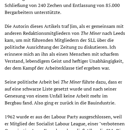
Schließung von 240 Zechen und Entlassung von 85.000
Bergarbeitern unterstützte.
Die Autorin dieses Artikels traf Jim, als er gemeinsam mit
anderen Redaktionsmitgliedern von
The Miner
nach Leeds
kam, um mit führenden Mitgliedern der SLL über die
politische Ausrichtung der Zeitung zu diskutieren. Ich
erinnere mich an ihn als einen Menschen mit scharfem
Verstand, lebendigem Geist und heftiger Unabhängigkeit,
der dem Kampf der Arbeiterklasse tief ergeben war.
Seine politische Arbeit bei
The Miner
führte dazu, dass er
auf eine schwarze Liste gesetzt wurde und nach seiner
Genesung von einem Unfall keine Arbeit mehr im
Bergbau fand. Also ging er zurück in die Bauindustrie.
1962 wurde er aus der Labour Party ausgeschlossen, weil
er Mitglied der Socialist Labour League, einer "verbotenen