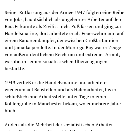
Seiner Entlassung aus der Armee 1947 folgten eine Reihe
von Jobs, hauptsächlich als ungelernter Arbeiter auf dem
Bau. Er konnte als Zivilist nicht Fuß fassen und ging zur
Handelsmarine; dort arbeitete er als Feuerwehrmann auf
einem Bananendampfer, der zwischen Großbritannien
und Jamaika pendelte. In der Montego Bay war er Zeuge
von außerordentlichem Reichtum und extremer Armut,
was ihn in seinen sozialistischen Überzeugungen
bestärkte.
1949 verließ er die Handelsmarine und arbeitete
wiederum auf Baustellen und als Hafenarbeiter, bis er
schließlich eine Arbeitsstelle unter Tage in einer
Kohlengrube in Manchester bekam, wo er mehrere Jahre
blieb.
Anders als die Mehrheit der sozialistischen Arbeiter