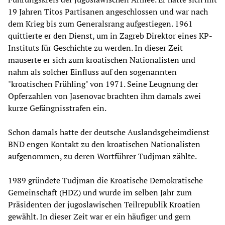
19 Jahren Titos Partisanen angeschlossen und war nach
dem Krieg bis zum Generalsrang aufgestiegen. 1961
quittierte er den Dienst, um in Zagreb Direktor eines KP-
Instituts für Geschichte zu werden. In dieser Zeit
mauserte er sich zum kroatischen Nationalisten und
nahm als solcher Einfluss auf den sogenannten
"kroatischen Frühling" von 1971. Seine Leugnung der
Opferzahlen von Jasenovac brachten ihm damals zwei
kurze Gefängnisstrafen ein.
Schon damals hatte der deutsche Auslandsgeheimdienst
BND engen Kontakt zu den kroatischen Nationalisten
aufgenommen, zu deren Wortführer Tudjman zählte.
1989 gründete Tudjman die Kroatische Demokratische
Gemeinschaft (HDZ) und wurde im selben Jahr zum
Präsidenten der jugoslawischen Teilrepublik Kroatien
gewählt. In dieser Zeit war er ein häufiger und gern