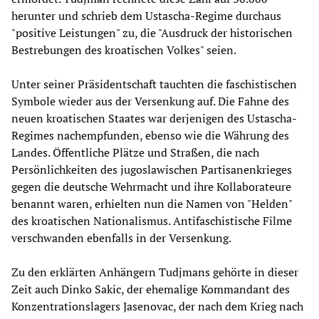
herunter und schrieb dem Ustascha-Regime durchaus
"positive Leistungen" zu, die "Ausdruck der historischen
Bestrebungen des kroatischen Volkes" seien.
Unter seiner Präsidentschaft tauchten die faschistischen
Symbole wieder aus der Versenkung auf. Die Fahne des
neuen kroatischen Staates war derjenigen des Ustascha-
Regimes nachempfunden, ebenso wie die Währung des
Landes. Öffentliche Plätze und Straßen, die nach
Persönlichkeiten des jugoslawischen Partisanenkrieges
gegen die deutsche Wehrmacht und ihre Kollaborateure
benannt waren, erhielten nun die Namen von "Helden"
des kroatischen Nationalismus. Antifaschistische Filme
verschwanden ebenfalls in der Versenkung.
Zu den erklärten Anhängern Tudjmans gehörte in dieser
Zeit auch Dinko Sakic, der ehemalige Kommandant des
Konzentrationslagers Jasenovac, der nach dem Krieg nach