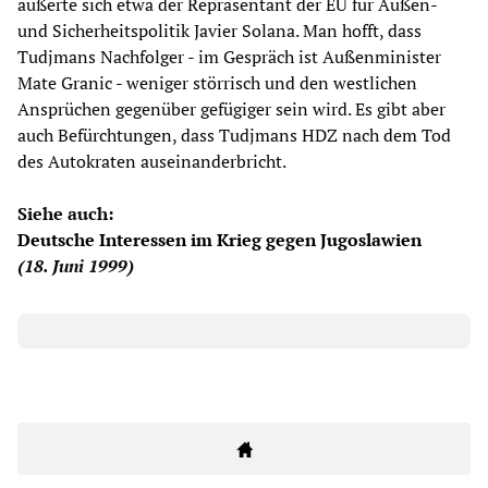
äußerte sich etwa der Repräsentant der EU für Außen-
und Sicherheitspolitik Javier Solana. Man hofft, dass
Tudjmans Nachfolger - im Gespräch ist Außenminister
Mate Granic - weniger störrisch und den westlichen
Ansprüchen gegenüber gefügiger sein wird. Es gibt aber
auch Befürchtungen, dass Tudjmans HDZ nach dem Tod
des Autokraten auseinanderbricht.
Siehe auch:
Deutsche Interessen im Krieg gegen Jugoslawien
(18. Juni 1999)