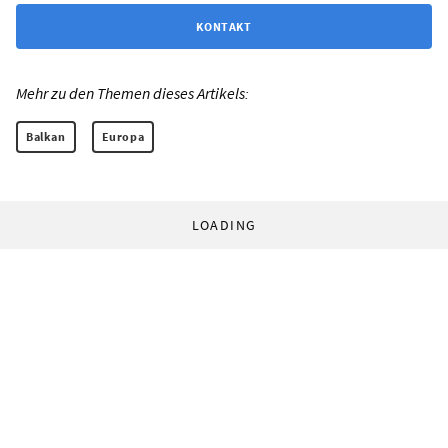
KONTAKT
Mehr zu den Themen dieses Artikels:
Balkan
Europa
LOADING