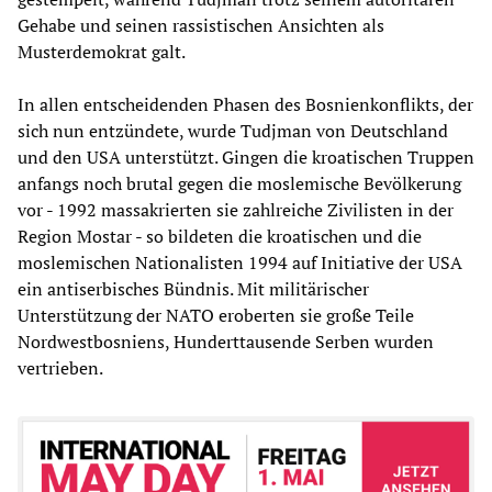
Gehabe und seinen rassistischen Ansichten als
Musterdemokrat galt.
In allen entscheidenden Phasen des Bosnienkonflikts, der
sich nun entzündete, wurde Tudjman von Deutschland
und den USA unterstützt. Gingen die kroatischen Truppen
anfangs noch brutal gegen die moslemische Bevölkerung
vor - 1992 massakrierten sie zahlreiche Zivilisten in der
Region Mostar - so bildeten die kroatischen und die
moslemischen Nationalisten 1994 auf Initiative der USA
ein antiserbisches Bündnis. Mit militärischer
Unterstützung der NATO eroberten sie große Teile
Nordwestbosniens, Hunderttausende Serben wurden
vertrieben.