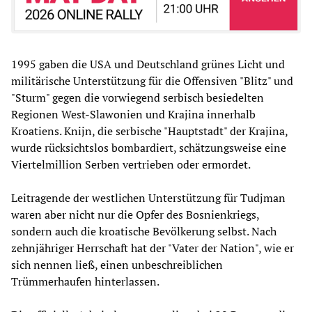
1995 gaben die USA und Deutschland grünes Licht und
militärische Unterstützung für die Offensiven "Blitz" und
"Sturm" gegen die vorwiegend serbisch besiedelten
Regionen West-Slawonien und Krajina innerhalb
Kroatiens. Knijn, die serbische "Hauptstadt" der Krajina,
wurde rücksichtslos bombardiert, schätzungsweise eine
Viertelmillion Serben vertrieben oder ermordet.
Leitragende der westlichen Unterstützung für Tudjman
waren aber nicht nur die Opfer des Bosnienkriegs,
sondern auch die kroatische Bevölkerung selbst. Nach
zehnjähriger Herrschaft hat der "Vater der Nation", wie er
sich nennen ließ, einen unbeschreiblichen
Trümmerhaufen hinterlassen.