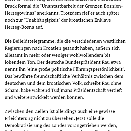
Druck formal die "Unantastbarkeit der Grenzen Bosnien-
Herzegowinas" anerkannt. Trotzdem rief er auch später
noch zur "Unabhängigkeit" der kroatischen Enklave
Herzeg-Bosna auf.
Die Beileidstelegramme, die die verschiedenen westlichen
Regierungen nach Kroatien gesandt haben, äußern sich
allesamt in mehr oder weniger wohlwollendem bis
lobendem Ton. Der deutsche Bundespräsident Rau etwa
nennt ihn "eine große politische Führungspersönlichkeit".
Das bewährte freundschaftliche Verhältnis zwischen dem
deutschen und dem kroatischen Volk, schreibt Rau ohne
Scham, habe während Tudjmans Präsidentschaft vertieft
und weiterentwickelt werden können.
Zwischen den Zeilen ist allerdings auch eine gewisse
Erleichterung nicht zu übersehen. Jetzt solle die
Demokratisierung des Landes vorangetrieben werden,