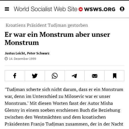
Kroatiens Präsident Tudjman gestorben
Er war ein Monstrum aber unser
Monstrum
Justus Leicht
,
Peter Schwarz
14. Dezember 1999
"Tudjman scherte sich nicht darum, dass er ein Monstrum
war, denn im Unterschied zu Milosevic war er unser
Monstrum." Mit diesen Worten fasst der Autor Misha
Glenny in einem soeben erschienen Buch die Beziehung
zwischen den Westmächten und dem kroatischen
Präsidenten Franjo Tudjman zusammen, der in der Nacht