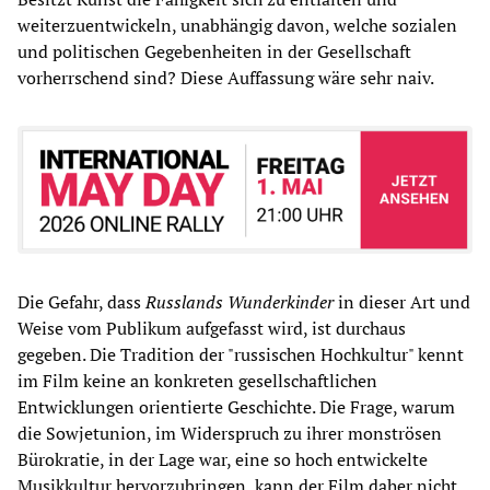
weiterzuentwickeln, unabhängig davon, welche sozialen
und politischen Gegebenheiten in der Gesellschaft
vorherrschend sind? Diese Auffassung wäre sehr naiv.
Die Gefahr, dass
Russlands Wunderkinder
in dieser Art und
Weise vom Publikum aufgefasst wird, ist durchaus
gegeben. Die Tradition der "russischen Hochkultur" kennt
im Film keine an konkreten gesellschaftlichen
Entwicklungen orientierte Geschichte. Die Frage, warum
die Sowjetunion, im Widerspruch zu ihrer monströsen
Bürokratie, in der Lage war, eine so hoch entwickelte
Musikkultur hervorzubringen, kann der Film daher nicht