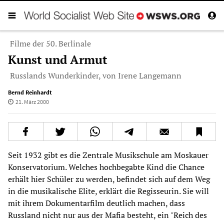
Filme der 50. Berlinale
Kunst und Armut
Russlands Wunderkinder, von Irene Langemann
Bernd Reinhardt
21. März 2000
Seit 1932 gibt es die Zentrale Musikschule am Moskauer
Konservatorium. Welches hochbegabte Kind die Chance
erhält hier Schüler zu werden, befindet sich auf dem Weg
in die musikalische Elite, erklärt die Regisseurin. Sie will
mit ihrem Dokumentarfilm deutlich machen, dass
Russland nicht nur aus der Mafia besteht, ein "Reich des