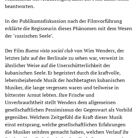
beantworten.
In der Publikumsdiskussion nach der Filmvorführung
erklärte die Regisseurin dieses Phänomen mit dem Wesen
der "russischen Seele".
Der Film
Buena vista social club
von Wim Wenders, der
letztes Jahr auf der Berlinale zu sehen war, verweist in
ähnlicher Weise auf die Unerschütterlichkeit der
kubanischen Seele. Er begeistert durch die kraftvolle,
lebensbejahende Musik der hochbetagten kubanischen
Musiker, die lange vergessen waren und teilweise in
bitterster Armut lebten. Ihre Frische und
Unverbrauchtheit stellt Wenders dem allgemeinen
gesellschaftlichen Pessimismus der Gegenwart als Vorbild
gegenüber. Welchem Zeitgefühl die Kraft dieser Musik
einst entsprang, welche gesellschaftlichen Erfahrungen
die Musiker seitdem gemacht haben, welchen Verlauf ihr