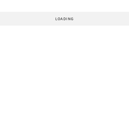
LOADING