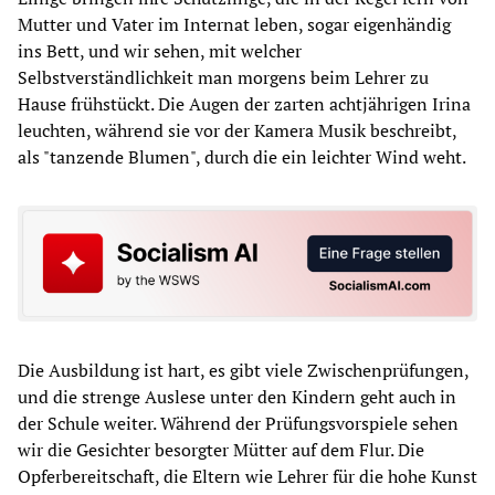
Mutter und Vater im Internat leben, sogar eigenhändig
ins Bett, und wir sehen, mit welcher
Selbstverständlichkeit man morgens beim Lehrer zu
Hause frühstückt. Die Augen der zarten achtjährigen Irina
leuchten, während sie vor der Kamera Musik beschreibt,
als "tanzende Blumen", durch die ein leichter Wind weht.
Die Ausbildung ist hart, es gibt viele Zwischenprüfungen,
und die strenge Auslese unter den Kindern geht auch in
der Schule weiter. Während der Prüfungsvorspiele sehen
wir die Gesichter besorgter Mütter auf dem Flur. Die
Opferbereitschaft, die Eltern wie Lehrer für die hohe Kunst