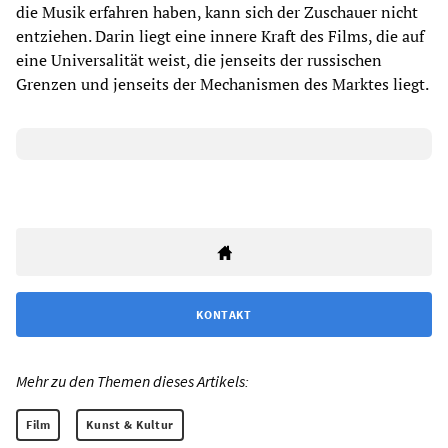
die Musik erfahren haben, kann sich der Zuschauer nicht
entziehen. Darin liegt eine innere Kraft des Films, die auf
eine Universalität weist, die jenseits der russischen
Grenzen und jenseits der Mechanismen des Marktes liegt.
KONTAKT
Mehr zu den Themen dieses Artikels:
Film
Kunst & Kultur