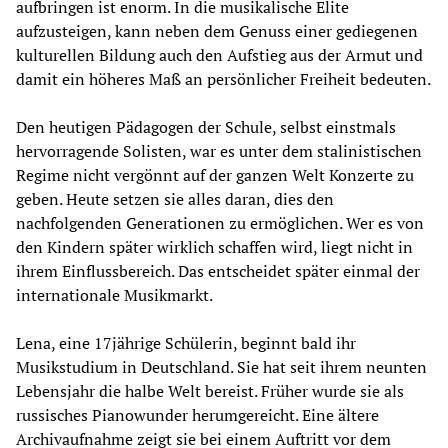
aufbringen ist enorm. In die musikalische Elite
aufzusteigen, kann neben dem Genuss einer gediegenen
kulturellen Bildung auch den Aufstieg aus der Armut und
damit ein höheres Maß an persönlicher Freiheit bedeuten.
Den heutigen Pädagogen der Schule, selbst einstmals
hervorragende Solisten, war es unter dem stalinistischen
Regime nicht vergönnt auf der ganzen Welt Konzerte zu
geben. Heute setzen sie alles daran, dies den
nachfolgenden Generationen zu ermöglichen. Wer es von
den Kindern später wirklich schaffen wird, liegt nicht in
ihrem Einflussbereich. Das entscheidet später einmal der
internationale Musikmarkt.
Lena, eine 17jährige Schülerin, beginnt bald ihr
Musikstudium in Deutschland. Sie hat seit ihrem neunten
Lebensjahr die halbe Welt bereist. Früher wurde sie als
russisches Pianowunder herumgereicht. Eine ältere
Archivaufnahme zeigt sie bei einem Auftritt vor dem