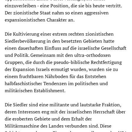
einzuverleiben - eine Position, die sie bis heute vertritt.
Der zionistische Staat nahm so einen aggressiven
expansionistischen Charakter an.
Die Kultivierung einer extrem rechten zionistischen
Siedlerbevölkerung in den besetzten Gebieten hatte
einen dauerhaften Einfluss auf die israelische Gesellschaft
und Politik. Gemeinsam mit den ultra-orthodoxen
Gruppen, die durch die pseudo-biblische Rechtfertigung
der Expansion Israels ermutigt wurden, wurden sie zu
einem fruchtbaren Nährboden für das Entstehen
halbfaschistischer Tendenzen im politischen und
militärischen Establishment.
Die Siedler sind eine militante und lautstarke Fraktion,
deren Interessen eng mit der israelischen Herrschaft über
die eroberten Gebiete und dem Erhalt der
Militärmaschine des Landes verbunden sind. Diese