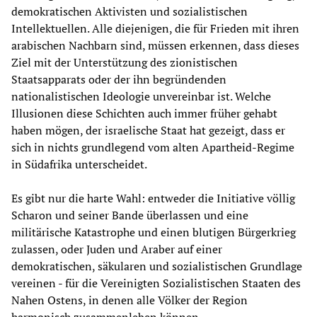
demokratischen Aktivisten und sozialistischen
Intellektuellen. Alle diejenigen, die für Frieden mit ihren
arabischen Nachbarn sind, müssen erkennen, dass dieses
Ziel mit der Unterstützung des zionistischen
Staatsapparats oder der ihn begründenden
nationalistischen Ideologie unvereinbar ist. Welche
Illusionen diese Schichten auch immer früher gehabt
haben mögen, der israelische Staat hat gezeigt, dass er
sich in nichts grundlegend vom alten Apartheid-Regime
in Südafrika unterscheidet.
Es gibt nur die harte Wahl: entweder die Initiative völlig
Scharon und seiner Bande überlassen und eine
militärische Katastrophe und einen blutigen Bürgerkrieg
zulassen, oder Juden und Araber auf einer
demokratischen, säkularen und sozialistischen Grundlage
vereinen - für die Vereinigten Sozialistischen Staaten des
Nahen Ostens, in denen alle Völker der Region