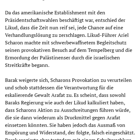
Da das amerikanische Establishment mit den
Präsidentschaftswahlen beschäftigt war, entschied der
Likud, dass die Zeit nun reif sei, jede Chance auf eine
Verhandlungslösung zu zerschlagen. Likud-Führer Ariel
Scharon machte mit schwerbewaffnetem Begleitschutz
seinen provokativen Besuch auf dem Tempelberg und die
Ermordung der Palästinenser durch die israelischen
Streitkräfte begann.
Barak weigerte sich, Scharons Provokation zu verurteilen
und schob stattdessen die Verantwortung für die
eskalierende Gewalt Arafat zu. Es scheint, dass sowohl
Baraks Regierung wie auch der Likud kalkuliert haben,
dass Scharons Aktion zu Ausschreitungen führen würde,
die sie dann wiederum als Druckmittel gegen Arafat
einsetzen könnten. Sie haben jedoch das Ausmaß von
Empörung und Widerstand, der folgte, falsch eingeschätzt.