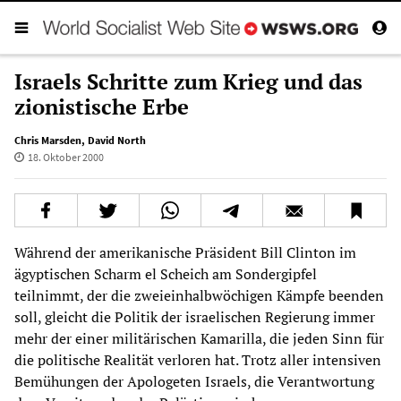
Israels Schritte zum Krieg und das
zionistische Erbe
Chris Marsden
,
David North
18. Oktober 2000
Während der amerikanische Präsident Bill Clinton im
ägyptischen Scharm el Scheich am Sondergipfel
teilnimmt, der die zweieinhalbwöchigen Kämpfe beenden
soll, gleicht die Politik der israelischen Regierung immer
mehr der einer militärischen Kamarilla, die jeden Sinn für
die politische Realität verloren hat. Trotz aller intensiven
Bemühungen der Apologeten Israels, die Verantwortung