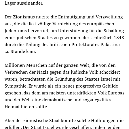
Lager auseinander.
Der Zionismus nutzte die Entmutigung und Verzweiflung
aus, die die fast völlige Vernichtung des europäischen
Judentums hervorrief, um Unterstützung für die Schaffung
eines jüdischen Staates zu gewinnen, der schließlich 1848
durch die Teilung des britischen Protektorates Palästina
zu Stande kam.
Millionen Menschen auf der ganzen Welt, die von den
Verbrechen der Nazis gegen das jüdische Volk schockiert
waren, betrachteten die Gründung des Staates Israel mit
Sympathie. Er wurde als ein neues progressives Gebilde
gesehen, das dem am meisten unterdrückten Volk Europas
und der Welt eine demokratische und sogar egalitäre
Heimat bieten sollte.
Aber der zionistische Staat konnte solche Hoffnungen nie
erfüllen. Der Staat Israel wurde geschaffen, indem er den