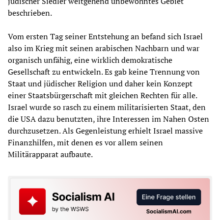
jüdischer Siedler weitgehend unbewohntes Gebiet
beschrieben.
Vom ersten Tag seiner Entstehung an befand sich Israel
also im Krieg mit seinen arabischen Nachbarn und war
organisch unfähig, eine wirklich demokratische
Gesellschaft zu entwickeln. Es gab keine Trennung von
Staat und jüdischer Religion und daher kein Konzept
einer Staatsbürgerschaft mit gleichen Rechten für alle.
Israel wurde so rasch zu einem militarisierten Staat, den
die USA dazu benutzten, ihre Interessen im Nahen Osten
durchzusetzen. Als Gegenleistung erhielt Israel massive
Finanzhilfen, mit denen es vor allem seinen
Militärapparat aufbaute.