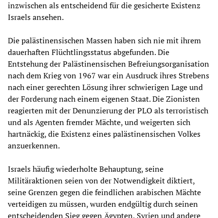
inzwischen als entscheidend für die gesicherte Existenz
Israels ansehen.
Die palästinensischen Massen haben sich nie mit ihrem
dauerhaften Flüchtlingsstatus abgefunden. Die
Entstehung der Palästinensischen Befreiungsorganisation
nach dem Krieg von 1967 war ein Ausdruck ihres Strebens
nach einer gerechten Lösung ihrer schwierigen Lage und
der Forderung nach einem eigenen Staat. Die Zionisten
reagierten mit der Denunzierung der PLO als terroristisch
und als Agenten fremder Mächte, und weigerten sich
hartnäckig, die Existenz eines palästinensischen Volkes
anzuerkennen.
Israels häufig wiederholte Behauptung, seine
Militäraktionen seien von der Notwendigkeit diktiert,
seine Grenzen gegen die feindlichen arabischen Mächte
verteidigen zu müssen, wurden endgültig durch seinen
entscheidenden Sieg gegen Ägypten, Syrien und andere