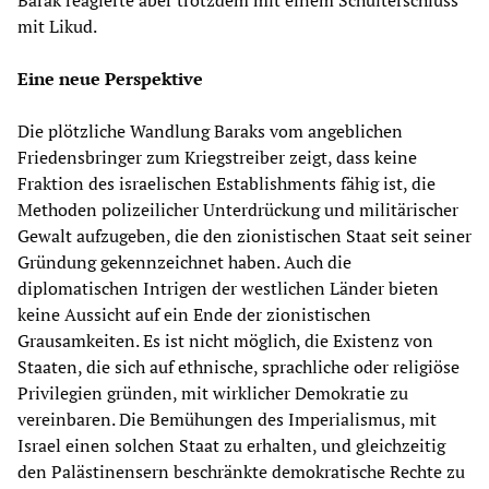
Barak reagierte aber trotzdem mit einem Schulterschluss
mit Likud.
Eine neue Perspektive
Die plötzliche Wandlung Baraks vom angeblichen
Friedensbringer zum Kriegstreiber zeigt, dass keine
Fraktion des israelischen Establishments fähig ist, die
Methoden polizeilicher Unterdrückung und militärischer
Gewalt aufzugeben, die den zionistischen Staat seit seiner
Gründung gekennzeichnet haben. Auch die
diplomatischen Intrigen der westlichen Länder bieten
keine Aussicht auf ein Ende der zionistischen
Grausamkeiten. Es ist nicht möglich, die Existenz von
Staaten, die sich auf ethnische, sprachliche oder religiöse
Privilegien gründen, mit wirklicher Demokratie zu
vereinbaren. Die Bemühungen des Imperialismus, mit
Israel einen solchen Staat zu erhalten, und gleichzeitig
den Palästinensern beschränkte demokratische Rechte zu