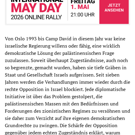
Von Oslo 1993 bis Camp David in diesem Jahr war keine
israelische Regierung willens oder fähig, eine wirklich
demokratische Lösung der palästinensischen Frage
zuzulassen. Soweit überhaupt Zugeständnisse, auch noch
so begrenzte, gemacht wurden, haben sie tiefe Gräben in
Staat und Gesellschaft Israels aufgerissen. Seit sieben
Jahren werden die Verhandlungen immer wieder durch die
rechte Opposition in Israel blockiert. Jede diplomatische
Initiative ist über das Problem gestolpert, die
palästinensischen Massen mit den Bedürfnissen und
Forderungen des zionistischen Regimes zu versöhnen und
sie daher zum Verzicht auf ihre eigenen demokratischen
Grundrechte zu zwingen. Die Schärfe der Opposition
gegenüber jedem echten Zugeständnis erklärt, warum