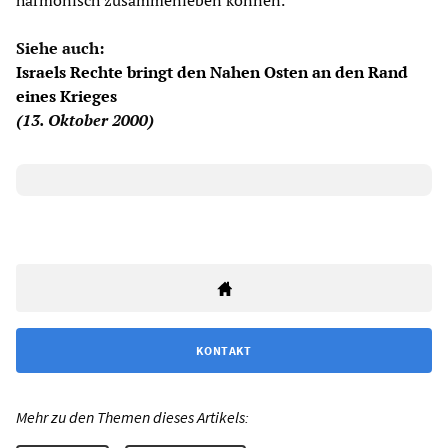
harmonisch zusammenleben können.
Siehe auch:
Israels Rechte bringt den Nahen Osten an den Rand
eines Krieges
(13. Oktober 2000)
KONTAKT
Mehr zu den Themen dieses Artikels: