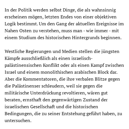
In der Politik werden selbst Dinge, die als wahnsinnig
erscheinen mögen, letzten Endes von einer objektiven
Logik bestimmt. Um den Gang der aktuellen Ereignisse im
Nahen Osten zu verstehen, muss man - wie immer - mit
einem Studium des historischen Hintergrunds beginnen.
Westliche Regierungen und Medien stellen die jüngsten
Kämpfe ausschließlich als einen israelisch-
palästinensischen Konflikt oder als einen Kampf zwischen
Israel und einem monolithischen arabischen Block dar.
Aber die Kommentatoren, die ihre verbalen Blitze gegen
die Palästinenser schleudern, weil sie gegen die
militärische Unterdrückung revoltieren, wären gut
beraten, ernsthaft den gegenwärtigen Zustand der
israelischen Gesellschaft und die historischen
Bedingungen, die zu seiner Entstehung geführt haben, zu
untersuchen.