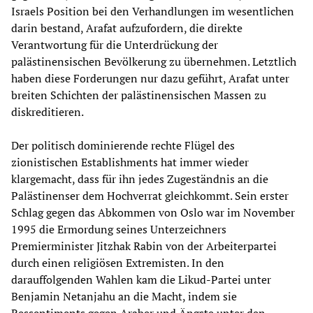
Israels Position bei den Verhandlungen im wesentlichen
darin bestand, Arafat aufzufordern, die direkte
Verantwortung für die Unterdrückung der
palästinensischen Bevölkerung zu übernehmen. Letztlich
haben diese Forderungen nur dazu geführt, Arafat unter
breiten Schichten der palästinensischen Massen zu
diskreditieren.
Der politisch dominierende rechte Flügel des
zionistischen Establishments hat immer wieder
klargemacht, dass für ihn jedes Zugeständnis an die
Palästinenser dem Hochverrat gleichkommt. Sein erster
Schlag gegen das Abkommen von Oslo war im November
1995 die Ermordung seines Unterzeichners
Premierminister Jitzhak Rabin von der Arbeiterpartei
durch einen religiösen Extremisten. In den
darauffolgenden Wahlen kam die Likud-Partei unter
Benjamin Netanjahu an die Macht, indem sie