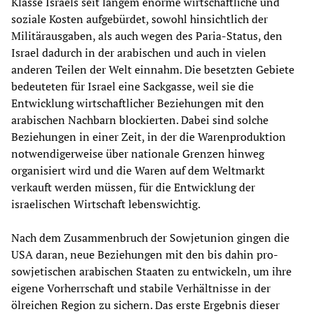
Klasse Israels seit langem enorme wirtschaftliche und
soziale Kosten aufgebürdet, sowohl hinsichtlich der
Militärausgaben, als auch wegen des Paria-Status, den
Israel dadurch in der arabischen und auch in vielen
anderen Teilen der Welt einnahm. Die besetzten Gebiete
bedeuteten für Israel eine Sackgasse, weil sie die
Entwicklung wirtschaftlicher Beziehungen mit den
arabischen Nachbarn blockierten. Dabei sind solche
Beziehungen in einer Zeit, in der die Warenproduktion
notwendigerweise über nationale Grenzen hinweg
organisiert wird und die Waren auf dem Weltmarkt
verkauft werden müssen, für die Entwicklung der
israelischen Wirtschaft lebenswichtig.
Nach dem Zusammenbruch der Sowjetunion gingen die
USA daran, neue Beziehungen mit den bis dahin pro-
sowjetischen arabischen Staaten zu entwickeln, um ihre
eigene Vorherrschaft und stabile Verhältnisse in der
ölreichen Region zu sichern. Das erste Ergebnis dieser