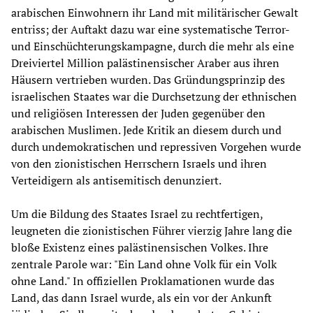
arabischen Einwohnern ihr Land mit militärischer Gewalt
entriss; der Auftakt dazu war eine systematische Terror-
und Einschüchterungskampagne, durch die mehr als eine
Dreiviertel Million palästinensischer Araber aus ihren
Häusern vertrieben wurden. Das Gründungsprinzip des
israelischen Staates war die Durchsetzung der ethnischen
und religiösen Interessen der Juden gegenüber den
arabischen Muslimen. Jede Kritik an diesem durch und
durch undemokratischen und repressiven Vorgehen wurde
von den zionistischen Herrschern Israels und ihren
Verteidigern als antisemitisch denunziert.
Um die Bildung des Staates Israel zu rechtfertigen,
leugneten die zionistischen Führer vierzig Jahre lang die
bloße Existenz eines palästinensischen Volkes. Ihre
zentrale Parole war: "Ein Land ohne Volk für ein Volk
ohne Land." In offiziellen Proklamationen wurde das
Land, das dann Israel wurde, als ein vor der Ankunft