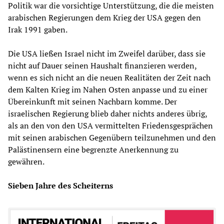
Politik war die vorsichtige Unterstützung, die die meisten
arabischen Regierungen dem Krieg der USA gegen den
Irak 1991 gaben.
Die USA ließen Israel nicht im Zweifel darüber, dass sie
nicht auf Dauer seinen Haushalt finanzieren werden,
wenn es sich nicht an die neuen Realitäten der Zeit nach
dem Kalten Krieg im Nahen Osten anpasse und zu einer
Übereinkunft mit seinen Nachbarn komme. Der
israelischen Regierung blieb daher nichts anderes übrig,
als an den von den USA vermittelten Friedensgesprächen
mit seinen arabischen Gegenübern teilzunehmen und den
Palästinensern eine begrenzte Anerkennung zu
gewähren.
Sieben Jahre des Scheiterns