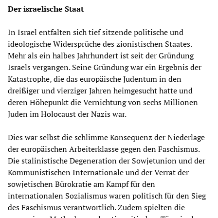
Der israelische Staat
In Israel entfalten sich tief sitzende politische und
ideologische Widersprüche des zionistischen Staates.
Mehr als ein halbes Jahrhundert ist seit der Gründung
Israels vergangen. Seine Gründung war ein Ergebnis der
Katastrophe, die das europäische Judentum in den
dreißiger und vierziger Jahren heimgesucht hatte und
deren Höhepunkt die Vernichtung von sechs Millionen
Juden im Holocaust der Nazis war.
Dies war selbst die schlimme Konsequenz der Niederlage
der europäischen Arbeiterklasse gegen den Faschismus.
Die stalinistische Degeneration der Sowjetunion und der
Kommunistischen Internationale und der Verrat der
sowjetischen Bürokratie am Kampf für den
internationalen Sozialismus waren politisch für den Sieg
des Faschismus verantwortlich. Zudem spielten die