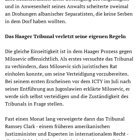
und in Anwesenheit seines Anwalts scheiterte zweimal
an Drohungen albanischer Separatisten, die keine Serben
in dem Dorf haben wollten.
Das Haager Tribunal verletzt seine eigenen Regeln
Die gleiche Einseitigkeit ist in dem Haager Prozess gegen
Milosevic offensichtlich. Als erstes versuchte das Tribunal
zu verhindern, dass Milosevic sich juristischen Rat
einholen konnte, um seine Verteidigung vorzubereiten.
Bei seinem ersten Erscheinen vor dem ICTY im Juli nach
seiner Entführung aus Jugoslawien erklärte Milosevic, er
werde sich selbst verteidigen und die Zuständigkeit des
Tribunals in Frage stellen.
Fast einen Monat lang verweigerte dann das Tribunal
Ramsey Clark - einem früheren amerikanischen
Justizminister und Experten in internationalem Recht -