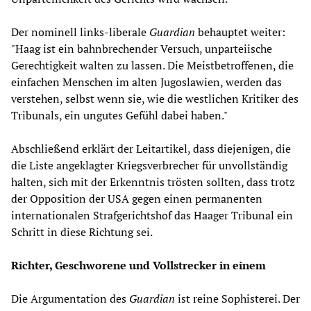
Der nominell links-liberale
Guardian
behauptet weiter:
"Haag ist ein bahnbrechender Versuch, unparteiische
Gerechtigkeit walten zu lassen. Die Meistbetroffenen, die
einfachen Menschen im alten Jugoslawien, werden das
verstehen, selbst wenn sie, wie die westlichen Kritiker des
Tribunals, ein ungutes Gefühl dabei haben."
Abschließend erklärt der Leitartikel, dass diejenigen, die
die Liste angeklagter Kriegsverbrecher für unvollständig
halten, sich mit der Erkenntnis trösten sollten, dass trotz
der Opposition der USA gegen einen permanenten
internationalen Strafgerichtshof das Haager Tribunal ein
Schritt in diese Richtung sei.
Richter, Geschworene und Vollstrecker in einem
Die Argumentation des
Guardian
ist reine Sophisterei. Der