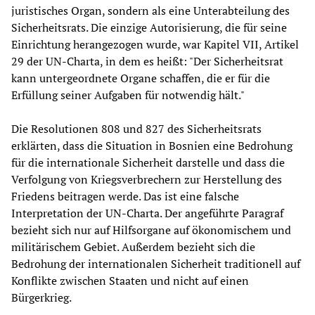
juristisches Organ, sondern als eine Unterabteilung des
Sicherheitsrats. Die einzige Autorisierung, die für seine
Einrichtung herangezogen wurde, war Kapitel VII, Artikel
29 der UN-Charta, in dem es heißt: "Der Sicherheitsrat
kann untergeordnete Organe schaffen, die er für die
Erfüllung seiner Aufgaben für notwendig hält."
Die Resolutionen 808 und 827 des Sicherheitsrats
erklärten, dass die Situation in Bosnien eine Bedrohung
für die internationale Sicherheit darstelle und dass die
Verfolgung von Kriegsverbrechern zur Herstellung des
Friedens beitragen werde. Das ist eine falsche
Interpretation der UN-Charta. Der angeführte Paragraf
bezieht sich nur auf Hilfsorgane auf ökonomischem und
militärischem Gebiet. Außerdem bezieht sich die
Bedrohung der internationalen Sicherheit traditionell auf
Konflikte zwischen Staaten und nicht auf einen
Bürgerkrieg.