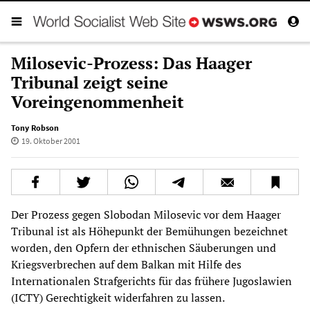
Milosevic-Prozess: Das Haager
Tribunal zeigt seine
Voreingenommenheit
Tony Robson
19. Oktober 2001
Der Prozess gegen Slobodan Milosevic vor dem Haager
Tribunal ist als Höhepunkt der Bemühungen bezeichnet
worden, den Opfern der ethnischen Säuberungen und
Kriegsverbrechen auf dem Balkan mit Hilfe des
Internationalen Strafgerichts für das frühere Jugoslawien
(ICTY) Gerechtigkeit widerfahren zu lassen.