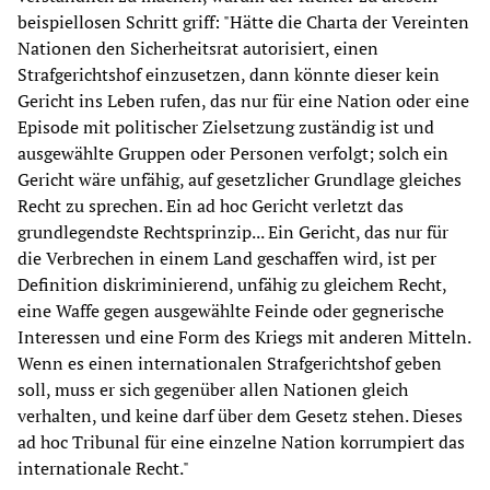
beispiellosen Schritt griff: "Hätte die Charta der Vereinten
Nationen den Sicherheitsrat autorisiert, einen
Strafgerichtshof einzusetzen, dann könnte dieser kein
Gericht ins Leben rufen, das nur für eine Nation oder eine
Episode mit politischer Zielsetzung zuständig ist und
ausgewählte Gruppen oder Personen verfolgt; solch ein
Gericht wäre unfähig, auf gesetzlicher Grundlage gleiches
Recht zu sprechen. Ein ad hoc Gericht verletzt das
grundlegendste Rechtsprinzip... Ein Gericht, das nur für
die Verbrechen in einem Land geschaffen wird, ist per
Definition diskriminierend, unfähig zu gleichem Recht,
eine Waffe gegen ausgewählte Feinde oder gegnerische
Interessen und eine Form des Kriegs mit anderen Mitteln.
Wenn es einen internationalen Strafgerichtshof geben
soll, muss er sich gegenüber allen Nationen gleich
verhalten, und keine darf über dem Gesetz stehen. Dieses
ad hoc Tribunal für eine einzelne Nation korrumpiert das
internationale Recht."