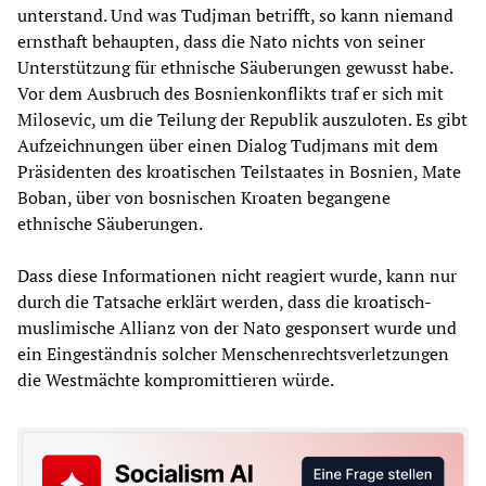
unterstand. Und was Tudjman betrifft, so kann niemand
ernsthaft behaupten, dass die Nato nichts von seiner
Unterstützung für ethnische Säuberungen gewusst habe.
Vor dem Ausbruch des Bosnienkonflikts traf er sich mit
Milosevic, um die Teilung der Republik auszuloten. Es gibt
Aufzeichnungen über einen Dialog Tudjmans mit dem
Präsidenten des kroatischen Teilstaates in Bosnien, Mate
Boban, über von bosnischen Kroaten begangene
ethnische Säuberungen.
Dass diese Informationen nicht reagiert wurde, kann nur
durch die Tatsache erklärt werden, dass die kroatisch-
muslimische Allianz von der Nato gesponsert wurde und
ein Eingeständnis solcher Menschenrechtsverletzungen
die Westmächte kompromittieren würde.