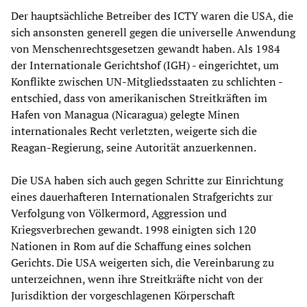
Der hauptsächliche Betreiber des ICTY waren die USA, die
sich ansonsten generell gegen die universelle Anwendung
von Menschenrechtsgesetzen gewandt haben. Als 1984
der Internationale Gerichtshof (IGH) - eingerichtet, um
Konflikte zwischen UN-Mitgliedsstaaten zu schlichten -
entschied, dass von amerikanischen Streitkräften im
Hafen von Managua (Nicaragua) gelegte Minen
internationales Recht verletzten, weigerte sich die
Reagan-Regierung, seine Autorität anzuerkennen.
Die USA haben sich auch gegen Schritte zur Einrichtung
eines dauerhafteren Internationalen Strafgerichts zur
Verfolgung von Völkermord, Aggression und
Kriegsverbrechen gewandt. 1998 einigten sich 120
Nationen in Rom auf die Schaffung eines solchen
Gerichts. Die USA weigerten sich, die Vereinbarung zu
unterzeichnen, wenn ihre Streitkräfte nicht von der
Jurisdiktion der vorgeschlagenen Körperschaft