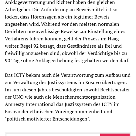
Anklagevertretung und Richter haben den gleichen
Arbeitgeber. Die Anforderung an Beweismittel ist so
locker, dass Hörensagen als ein legitimer Beweis
angesehen wird. Während vor den meisten normalen
Gerichten unzuverlässige Beweise zur Einstellung eines
Verfahrens führen können, geht der Prozess im Haag
weiter. Regel 92 besagt, dass Geständnisse als frei und
freiwillig anzusehen sind, obwohl der Verdächtige bis zu
90 Tage ohne Anklageerhebung festgehalten werden darf.
Das ICTY bekam auch die Verantwortung zum Aufbau und
zur Verwaltung des Justizsystems im Kosovo übertragen.
Im Juni diesen Jahres beschuldigten sowohl Rechtsberater
der UNO wie auch die Menschenrechtsorganisation
Amnesty International das Justizsystem des ICTY im
Kosovo der ethnischen Voreingenommenheit und
"politisch motivierter Entscheidungen".