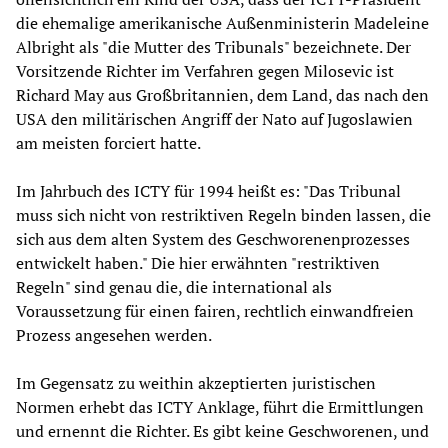
die ehemalige amerikanische Außenministerin Madeleine
Albright als "die Mutter des Tribunals" bezeichnete. Der
Vorsitzende Richter im Verfahren gegen Milosevic ist
Richard May aus Großbritannien, dem Land, das nach den
USA den militärischen Angriff der Nato auf Jugoslawien
am meisten forciert hatte.
Im Jahrbuch des ICTY für 1994 heißt es: "Das Tribunal
muss sich nicht von restriktiven Regeln binden lassen, die
sich aus dem alten System des Geschworenenprozesses
entwickelt haben." Die hier erwähnten "restriktiven
Regeln" sind genau die, die international als
Voraussetzung für einen fairen, rechtlich einwandfreien
Prozess angesehen werden.
Im Gegensatz zu weithin akzeptierten juristischen
Normen erhebt das ICTY Anklage, führt die Ermittlungen
und ernennt die Richter. Es gibt keine Geschworenen, und