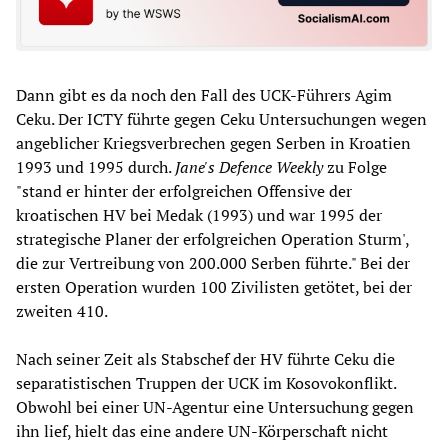
Dann gibt es da noch den Fall des UCK-Führers Agim
Ceku. Der ICTY führte gegen Ceku Untersuchungen wegen
angeblicher Kriegsverbrechen gegen Serben in Kroatien
1993 und 1995 durch.
Jane's Defence Weekly
zu Folge
"stand er hinter der erfolgreichen Offensive der
kroatischen HV bei Medak (1993) und war 1995 der
strategische Planer der erfolgreichen Operation Sturm',
die zur Vertreibung von 200.000 Serben führte." Bei der
ersten Operation wurden 100 Zivilisten getötet, bei der
zweiten 410.
Nach seiner Zeit als Stabschef der HV führte Ceku die
separatistischen Truppen der UCK im Kosovokonflikt.
Obwohl bei einer UN-Agentur eine Untersuchung gegen
ihn lief, hielt das eine andere UN-Körperschaft nicht