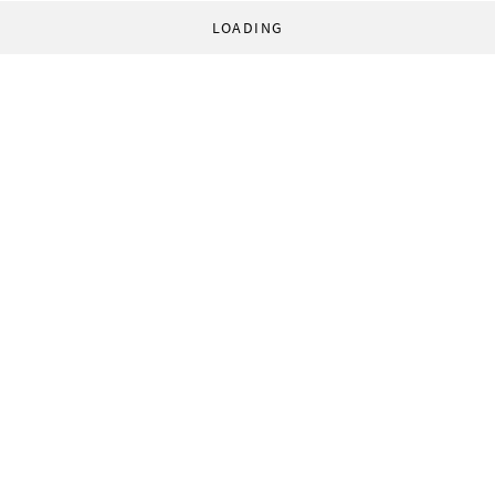
LOADING