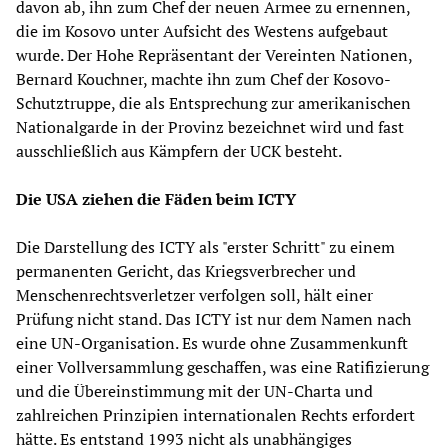
davon ab, ihn zum Chef der neuen Armee zu ernennen,
die im Kosovo unter Aufsicht des Westens aufgebaut
wurde. Der Hohe Repräsentant der Vereinten Nationen,
Bernard Kouchner, machte ihn zum Chef der Kosovo-
Schutztruppe, die als Entsprechung zur amerikanischen
Nationalgarde in der Provinz bezeichnet wird und fast
ausschließlich aus Kämpfern der UCK besteht.
Die USA ziehen die Fäden beim ICTY
Die Darstellung des ICTY als "erster Schritt" zu einem
permanenten Gericht, das Kriegsverbrecher und
Menschenrechtsverletzer verfolgen soll, hält einer
Prüfung nicht stand. Das ICTY ist nur dem Namen nach
eine UN-Organisation. Es wurde ohne Zusammenkunft
einer Vollversammlung geschaffen, was eine Ratifizierung
und die Übereinstimmung mit der UN-Charta und
zahlreichen Prinzipien internationalen Rechts erfordert
hätte. Es entstand 1993 nicht als unabhängiges