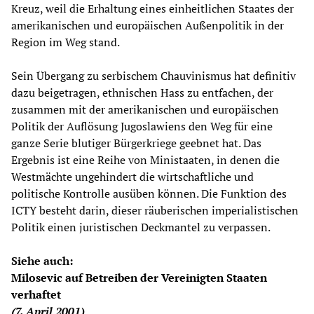
Kreuz, weil die Erhaltung eines einheitlichen Staates der
amerikanischen und europäischen Außenpolitik in der
Region im Weg stand.
Sein Übergang zu serbischem Chauvinismus hat definitiv
dazu beigetragen, ethnischen Hass zu entfachen, der
zusammen mit der amerikanischen und europäischen
Politik der Auflösung Jugoslawiens den Weg für eine
ganze Serie blutiger Bürgerkriege geebnet hat. Das
Ergebnis ist eine Reihe von Ministaaten, in denen die
Westmächte ungehindert die wirtschaftliche und
politische Kontrolle ausüben können. Die Funktion des
ICTY besteht darin, dieser räuberischen imperialistischen
Politik einen juristischen Deckmantel zu verpassen.
Siehe auch:
Milosevic auf Betreiben der Vereinigten Staaten
verhaftet
(7. April 2001)