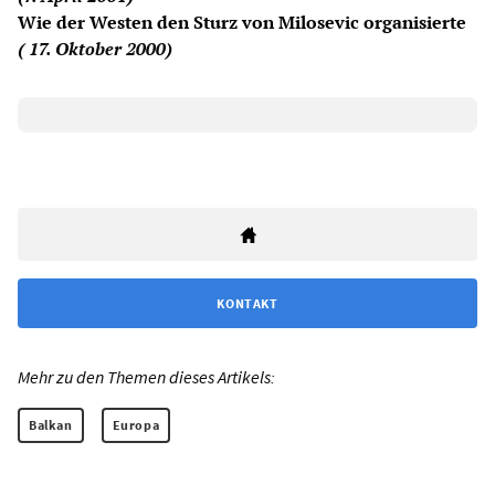
Wie der Westen den Sturz von Milosevic organisierte
( 17. Oktober 2000)
KONTAKT
Mehr zu den Themen dieses Artikels:
Balkan
Europa