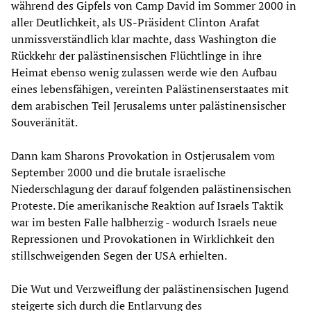
während des Gipfels von Camp David im Sommer 2000 in
aller Deutlichkeit, als US-Präsident Clinton Arafat
unmissverständlich klar machte, dass Washington die
Rückkehr der palästinensischen Flüchtlinge in ihre
Heimat ebenso wenig zulassen werde wie den Aufbau
eines lebensfähigen, vereinten Palästinenserstaates mit
dem arabischen Teil Jerusalems unter palästinensischer
Souveränität.
Dann kam Sharons Provokation in Ostjerusalem vom
September 2000 und die brutale israelische
Niederschlagung der darauf folgenden palästinensischen
Proteste. Die amerikanische Reaktion auf Israels Taktik
war im besten Falle halbherzig - wodurch Israels neue
Repressionen und Provokationen in Wirklichkeit den
stillschweigenden Segen der USA erhielten.
Die Wut und Verzweiflung der palästinensischen Jugend
steigerte sich durch die Entlarvung des