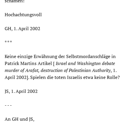
schämen!
Hochachtungsvoll
GH, 1. April 2002
* * *
Keine einzige Erwähnung der Selbstmordanschläge in
Patrick Martins Artikel [
Israel and Washington debate
murder of Arafat, destruction of Palestinian Authority
, 1.
April 2002]. Spielen die toten Israelis etwa keine Rolle?
JS, 1. April 2002
- - -
An GH und JS,