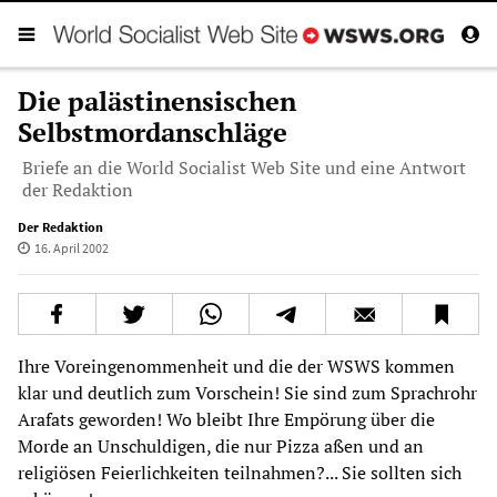
Die palästinensischen
Selbstmordanschläge
Briefe an die World Socialist Web Site und eine Antwort
der Redaktion
Der Redaktion
16. April 2002
Ihre Voreingenommenheit und die der WSWS kommen
klar und deutlich zum Vorschein! Sie sind zum Sprachrohr
Arafats geworden! Wo bleibt Ihre Empörung über die
Morde an Unschuldigen, die nur Pizza aßen und an
religiösen Feierlichkeiten teilnahmen?... Sie sollten sich