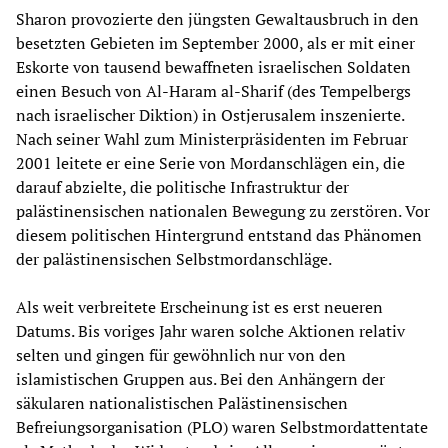
Sharon provozierte den jüngsten Gewaltausbruch in den
besetzten Gebieten im September 2000, als er mit einer
Eskorte von tausend bewaffneten israelischen Soldaten
einen Besuch von Al-Haram al-Sharif (des Tempelbergs
nach israelischer Diktion) in Ostjerusalem inszenierte.
Nach seiner Wahl zum Ministerpräsidenten im Februar
2001 leitete er eine Serie von Mordanschlägen ein, die
darauf abzielte, die politische Infrastruktur der
palästinensischen nationalen Bewegung zu zerstören. Vor
diesem politischen Hintergrund entstand das Phänomen
der palästinensischen Selbstmordanschläge.
Als weit verbreitete Erscheinung ist es erst neueren
Datums. Bis voriges Jahr waren solche Aktionen relativ
selten und gingen für gewöhnlich nur von den
islamistischen Gruppen aus. Bei den Anhängern der
säkularen nationalistischen Palästinensischen
Befreiungsorganisation (PLO) waren Selbstmordattentate