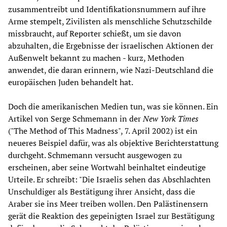
zusammentreibt und Identifikationsnummern auf ihre
Arme stempelt, Zivilisten als menschliche Schutzschilde
missbraucht, auf Reporter schießt, um sie davon
abzuhalten, die Ergebnisse der israelischen Aktionen der
Außenwelt bekannt zu machen - kurz, Methoden
anwendet, die daran erinnern, wie Nazi-Deutschland die
europäischen Juden behandelt hat.
Doch die amerikanischen Medien tun, was sie können. Ein
Artikel von Serge Schmemann in der
New York Times
("The Method of This Madness", 7. April 2002) ist ein
neueres Beispiel dafür, was als objektive Berichterstattung
durchgeht. Schmemann versucht ausgewogen zu
erscheinen, aber seine Wortwahl beinhaltet eindeutige
Urteile. Er schreibt: "Die Israelis sehen das Abschlachten
Unschuldiger als Bestätigung ihrer Ansicht, dass die
Araber sie ins Meer treiben wollen. Den Palästinensern
gerät die Reaktion des gepeinigten Israel zur Bestätigung