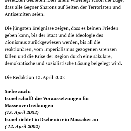
besetzten Gebieten. Dies allein widerlegt schon die Lüge,
dass alle Gegner Sharons auf Seiten der Terroristen und
Antisemiten seien.
Die jüngsten Ereignisse zeigen, dass es keinen Frieden
geben kann, bis der Staat und die Ideologie des
Zionismus zurückgewiesen werden, bis all die
reaktionären, vom Imperialismus gezogenen Grenzen
fallen und die Krise der Region durch eine säkulare,
demokratische und sozialistische Lösung beigelegt wird.
Die Redaktion 13. April 2002
Siehe auch:
Israel schafft die Voraussetzungen für
Massenvertreibungen
(13. April 2002)
Israel richtet in Dschenin ein Massaker an
( 12. April 2002)