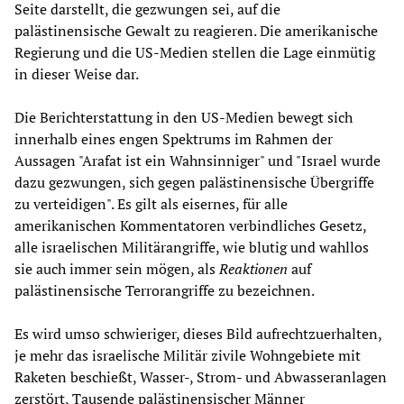
Seite darstellt, die gezwungen sei, auf die
palästinensische Gewalt zu reagieren. Die amerikanische
Regierung und die US-Medien stellen die Lage einmütig
in dieser Weise dar.
Die Berichterstattung in den US-Medien bewegt sich
innerhalb eines engen Spektrums im Rahmen der
Aussagen "Arafat ist ein Wahnsinniger" und "Israel wurde
dazu gezwungen, sich gegen palästinensische Übergriffe
zu verteidigen". Es gilt als eisernes, für alle
amerikanischen Kommentatoren verbindliches Gesetz,
alle israelischen Militärangriffe, wie blutig und wahllos
sie auch immer sein mögen, als
Reaktionen
auf
palästinensische Terrorangriffe zu bezeichnen.
Es wird umso schwieriger, dieses Bild aufrechtzuerhalten,
je mehr das israelische Militär zivile Wohngebiete mit
Raketen beschießt, Wasser-, Strom- und Abwasseranlagen
zerstört, Tausende palästinensischer Männer