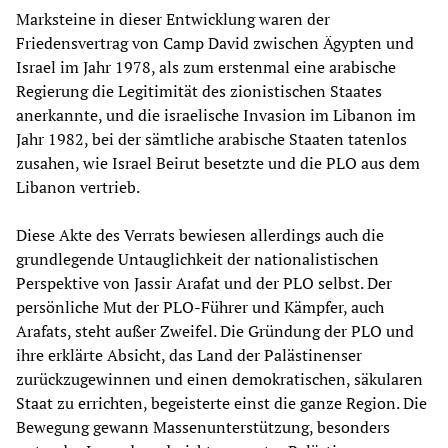
Marksteine in dieser Entwicklung waren der
Friedensvertrag von Camp David zwischen Ägypten und
Israel im Jahr 1978, als zum erstenmal eine arabische
Regierung die Legitimität des zionistischen Staates
anerkannte, und die israelische Invasion im Libanon im
Jahr 1982, bei der sämtliche arabische Staaten tatenlos
zusahen, wie Israel Beirut besetzte und die PLO aus dem
Libanon vertrieb.
Diese Akte des Verrats bewiesen allerdings auch die
grundlegende Untauglichkeit der nationalistischen
Perspektive von Jassir Arafat und der PLO selbst. Der
persönliche Mut der PLO-Führer und Kämpfer, auch
Arafats, steht außer Zweifel. Die Gründung der PLO und
ihre erklärte Absicht, das Land der Palästinenser
zurückzugewinnen und einen demokratischen, säkularen
Staat zu errichten, begeisterte einst die ganze Region. Die
Bewegung gewann Massenunterstützung, besonders