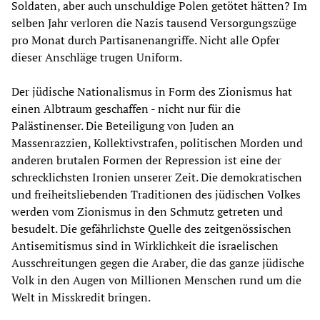
Soldaten, aber auch unschuldige Polen getötet hätten? Im
selben Jahr verloren die Nazis tausend Versorgungszüge
pro Monat durch Partisanenangriffe. Nicht alle Opfer
dieser Anschläge trugen Uniform.
Der jüdische Nationalismus in Form des Zionismus hat
einen Albtraum geschaffen - nicht nur für die
Palästinenser. Die Beteiligung von Juden an
Massenrazzien, Kollektivstrafen, politischen Morden und
anderen brutalen Formen der Repression ist eine der
schrecklichsten Ironien unserer Zeit. Die demokratischen
und freiheitsliebenden Traditionen des jüdischen Volkes
werden vom Zionismus in den Schmutz getreten und
besudelt. Die gefährlichste Quelle des zeitgenössischen
Antisemitismus sind in Wirklichkeit die israelischen
Ausschreitungen gegen die Araber, die das ganze jüdische
Volk in den Augen von Millionen Menschen rund um die
Welt in Misskredit bringen.