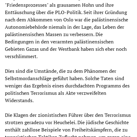
"Friedensprozesses" als grausamen Hohn und ihre
Enttäuschung über die PLO-Politik. Seit ihrer Gründung
nach dem Abkommen von Oslo war die palästinensische
Autonomiebehörde niemals in der Lage, das Leben der
palästinensischen Massen zu verbessern. Die
Bedingungen in den verarmten palästinensischen
Gebieten Gazas und der Westbank haben sich eher noch
verschlimmert.
Dies sind die Umstände, die zu dem Phänomen der
Selbstmordanschläge geführt haben. Solche Taten sind
weniger das Ergebnis eines durchdachten Programms des
politischen Terrorismus als Akte verzweifelten
Widerstands.
Die Klagen der zionistischen Führer über den Terrorismus
strotzen geradezu vor Heuchelei. Die jüdische Geschichte
enthält zahllose Beispiele von Freiheitskämpfern, die zu