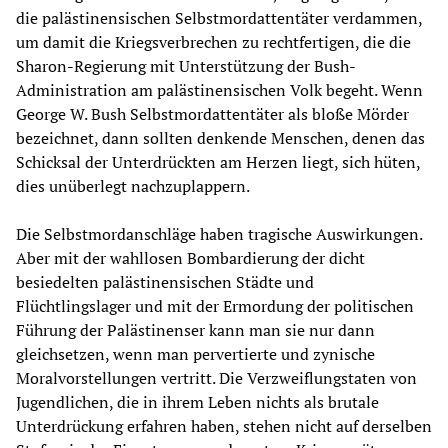
die palästinensischen Selbstmordattentäter verdammen,
um damit die Kriegsverbrechen zu rechtfertigen, die die
Sharon-Regierung mit Unterstützung der Bush-
Administration am palästinensischen Volk begeht. Wenn
George W. Bush Selbstmordattentäter als bloße Mörder
bezeichnet, dann sollten denkende Menschen, denen das
Schicksal der Unterdrückten am Herzen liegt, sich hüten,
dies unüberlegt nachzuplappern.
Die Selbstmordanschläge haben tragische Auswirkungen.
Aber mit der wahllosen Bombardierung der dicht
besiedelten palästinensischen Städte und
Flüchtlingslager und mit der Ermordung der politischen
Führung der Palästinenser kann man sie nur dann
gleichsetzen, wenn man pervertierte und zynische
Moralvorstellungen vertritt. Die Verzweiflungstaten von
Jugendlichen, die in ihrem Leben nichts als brutale
Unterdrückung erfahren haben, stehen nicht auf derselben