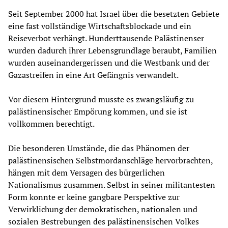
Seit September 2000 hat Israel über die besetzten Gebiete
eine fast vollständige Wirtschaftsblockade und ein
Reiseverbot verhängt. Hunderttausende Palästinenser
wurden dadurch ihrer Lebensgrundlage beraubt, Familien
wurden auseinandergerissen und die Westbank und der
Gazastreifen in eine Art Gefängnis verwandelt.
Vor diesem Hintergrund musste es zwangsläufig zu
palästinensischer Empörung kommen, und sie ist
vollkommen berechtigt.
Die besonderen Umstände, die das Phänomen der
palästinensischen Selbstmordanschläge hervorbrachten,
hängen mit dem Versagen des bürgerlichen
Nationalismus zusammen. Selbst in seiner militantesten
Form konnte er keine gangbare Perspektive zur
Verwirklichung der demokratischen, nationalen und
sozialen Bestrebungen des palästinensischen Volkes