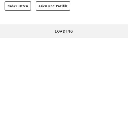
Naher Osten
Asien und Pazifik
LOADING