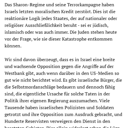
Das Sharon-Regime und seine Terrorkampagne haben
Israels letzten moralischen Kredit zerstört. Dies ist die
reaktionäre Logik jedes Staates, der auf nationaler oder
religiöser Ausschließlichkeit beruht - sei er jüdisch,
islamisch oder was auch immer. Die Juden stehen heute
vor der Frage, wie sie dieser Katastrophe entkommen
können.
Wir sind davon überzeugt, dass es in Israel eine breite
und wachsende Opposition gegen die Angriffe auf der
Westbank gibt, auch wenn darüber in den US-Medien so
gut wie nicht berichtet wird. Es gibt israelische Bürger, die
die Selbstmordanschläge bedauern und dennoch fähig
sind, die eigentliche Ursache für solche Taten in der
Politik ihrer eigenen Regierung auszumachen. Viele
Tausende haben israelischen Polizisten und Soldaten
getrotzt und ihre Opposition zum Ausdruck gebracht, und
Hunderte Reservisten verweigern den Dienst in den