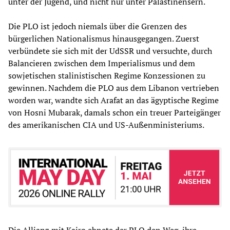
unter der Jugend, und nicht nur unter Palästinensern.
Die PLO ist jedoch niemals über die Grenzen des
bürgerlichen Nationalismus hinausgegangen. Zuerst
verbündete sie sich mit der UdSSR und versuchte, durch
Balancieren zwischen dem Imperialismus und dem
sowjetischen stalinistischen Regime Konzessionen zu
gewinnen. Nachdem die PLO aus dem Libanon vertrieben
worden war, wandte sich Arafat an das ägyptische Regime
von Hosni Mubarak, damals schon ein treuer Parteigänger
des amerikanischen CIA und US-Außenministeriums.