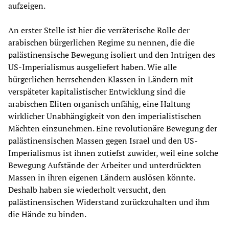
aufzeigen.
An erster Stelle ist hier die verräterische Rolle der
arabischen bürgerlichen Regime zu nennen, die die
palästinensische Bewegung isoliert und den Intrigen des
US-Imperialismus ausgeliefert haben. Wie alle
bürgerlichen herrschenden Klassen in Ländern mit
verspäteter kapitalistischer Entwicklung sind die
arabischen Eliten organisch unfähig, eine Haltung
wirklicher Unabhängigkeit von den imperialistischen
Mächten einzunehmen. Eine revolutionäre Bewegung der
palästinensischen Massen gegen Israel und den US-
Imperialismus ist ihnen zutiefst zuwider, weil eine solche
Bewegung Aufstände der Arbeiter und unterdrückten
Massen in ihren eigenen Ländern auslösen könnte.
Deshalb haben sie wiederholt versucht, den
palästinensischen Widerstand zurückzuhalten und ihm
die Hände zu binden.