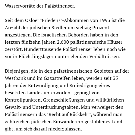
Wasservorräte der Palästinenser.
Seit dem Osloer "Friedens"-Abkommen von 1993 ist die
Anzahl der jüdischen Siedler um siebzig Prozent
angestiegen. Die israelischen Behörden haben in den
letzten fünfzehn Jahren 2.600 palästinensische Häuser
zerstört. Hunderttausende Palästinenser leben nach wie
vor in Flüchtlingslagern unter elenden Verhältnissen.
Diejenigen, die in den palästinensischen Gebieten auf der
Westbank und im Gazastreifen leben, werden seit 35
Jahren der Entwürdigung und Erniedrigung eines
besetzten Landes unterworfen - geprägt von
Kontrollpunkten, Grenzschließungen und willkürlichen
Gewalt- und Unterdrückungsakten. Man verweigert den
Palästinensern das "Recht auf Rückkehr", während man
zahlreichen jüdischen Einwanderern gestohlenes Land
gibt, um sich darauf niederzulassen.