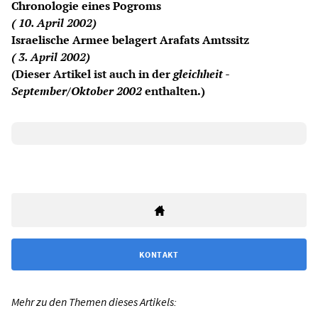
Chronologie eines Pogroms
( 10. April 2002)
Israelische Armee belagert Arafats Amtssitz
( 3. April 2002)
(Dieser Artikel ist auch in der
gleichheit -
September/Oktober 2002
enthalten.)
KONTAKT
Mehr zu den Themen dieses Artikels: