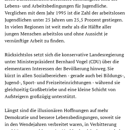
Lebens- und Arbeitsbedingungen für Jugendliche.
Verglichen mit dem Jahr 1995 ist die Zahl der arbeitslosen
Jugendlichen unter 25 Jahren um 25,5 Prozent gestiegen.
In vielen Regionen ist weit mehr als die Hälfte aller
jungen Menschen arbeitslos und ohne Aussicht je
vernünftige Arbeit zu finden.
Rücksichtslos setzt sich die konservative Landesregierung
unter Ministerpräsident Bernhard Vogel (CDU) über die
elementaren Interessen der Bevölkerung hinweg. Sie
kürzt in allen Sozialbereichen - gerade auch bei Bildungs-,
Jugend-, Sport- und Freizeiteinrichtungen - während sie
gleichzeitig Großbetriebe und eine kleine Schicht von
Aufsteigern großzügig unterstützt.
Längst sind die illusionären Hoffnungen auf mehr
Demokratie und bessere Lebensbedingungen, soweit sie
in den Wendejahren verbreitet waren, in Verbitterung