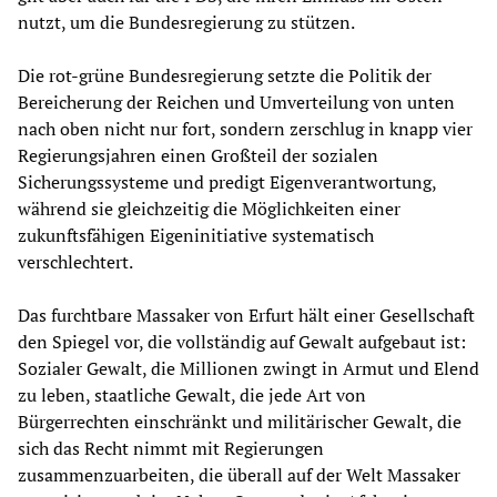
nutzt, um die Bundesregierung zu stützen.
Die rot-grüne Bundesregierung setzte die Politik der
Bereicherung der Reichen und Umverteilung von unten
nach oben nicht nur fort, sondern zerschlug in knapp vier
Regierungsjahren einen Großteil der sozialen
Sicherungssysteme und predigt Eigenverantwortung,
während sie gleichzeitig die Möglichkeiten einer
zukunftsfähigen Eigeninitiative systematisch
verschlechtert.
Das furchtbare Massaker von Erfurt hält einer Gesellschaft
den Spiegel vor, die vollständig auf Gewalt aufgebaut ist:
Sozialer Gewalt, die Millionen zwingt in Armut und Elend
zu leben, staatliche Gewalt, die jede Art von
Bürgerrechten einschränkt und militärischer Gewalt, die
sich das Recht nimmt mit Regierungen
zusammenzuarbeiten, die überall auf der Welt Massaker