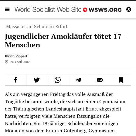
Massaker an Schule in Erfurt
Jugendlicher Amokläufer tötet 17
Menschen
Ulrich Rippert
29. April 2002
Als am vergangenen Freitag das volle Ausmaß der
Tragödie bekannt wurde, die sich an einem Gymnasium
der Thüringischen Landeshauptstadt Erfurt abgespielt
hatte, verfolgten viele Menschen fassungslos die
Nachrichten. Ein 19-jähriger Schüler, der vor einigen
Monaten von dem Erfurter Gutenberg-Gymnasium