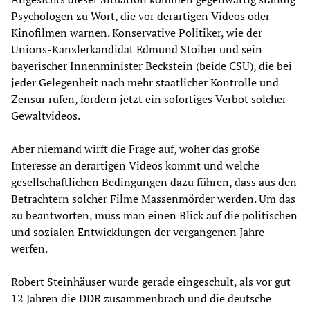
Psychologen zu Wort, die vor derartigen Videos oder
Kinofilmen warnen. Konservative Politiker, wie der
Unions-Kanzlerkandidat Edmund Stoiber und sein
bayerischer Innenminister Beckstein (beide CSU), die bei
jeder Gelegenheit nach mehr staatlicher Kontrolle und
Zensur rufen, fordern jetzt ein sofortiges Verbot solcher
Gewaltvideos.
Aber niemand wirft die Frage auf, woher das große
Interesse an derartigen Videos kommt und welche
gesellschaftlichen Bedingungen dazu führen, dass aus den
Betrachtern solcher Filme Massenmörder werden. Um das
zu beantworten, muss man einen Blick auf die politischen
und sozialen Entwicklungen der vergangenen Jahre
werfen.
Robert Steinhäuser wurde gerade eingeschult, als vor gut
12 Jahren die DDR zusammenbrach und die deutsche