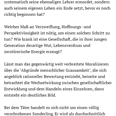
systematisch seine ehemaligen Lehrer ermordet, sondern
auch seinem eigenen Leben ein Ende setzt, bevor es noch
richtig begonnen hat?
Welches Maß an Verzweiflung, Hoffnungs- und
Perspektivlosigkeit ist nötig, um einen solchen Schritt zu
tun? Wie krank ist eine Gesellschaft, die in ihrer jungen
Generation derartige Wut, Lebensverdruss und
zerstörerische Energie erzeugt?
Lässt man das gegenwärtig weit verbreitete Moralisieren
über die "Abgründe menschlicher Grausamkeit", die sich
angeblich rationeller Bewertung entzieht, beiseite und
betrachtet die Wechselwirkung zwischen gesellschaftlicher
Entwicklung und dem Handeln eines Einzelnen, dann
entsteht ein deutliches Bild.
Bei dem Täter handelt es sich nicht um einen völlig
verschrobenen Sonderling. Er wird als durchschnittlich