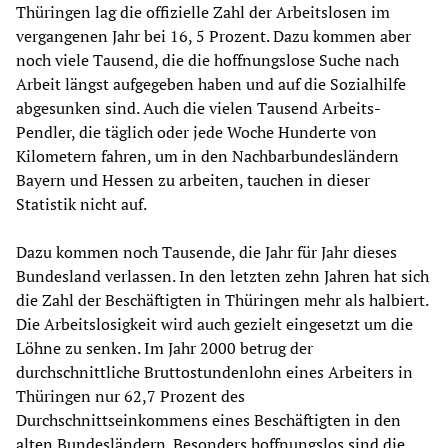
Thüringen lag die offizielle Zahl der Arbeitslosen im
vergangenen Jahr bei 16, 5 Prozent. Dazu kommen aber
noch viele Tausend, die die hoffnungslose Suche nach
Arbeit längst aufgegeben haben und auf die Sozialhilfe
abgesunken sind. Auch die vielen Tausend Arbeits-
Pendler, die täglich oder jede Woche Hunderte von
Kilometern fahren, um in den Nachbarbundesländern
Bayern und Hessen zu arbeiten, tauchen in dieser
Statistik nicht auf.
Dazu kommen noch Tausende, die Jahr für Jahr dieses
Bundesland verlassen. In den letzten zehn Jahren hat sich
die Zahl der Beschäftigten in Thüringen mehr als halbiert.
Die Arbeitslosigkeit wird auch gezielt eingesetzt um die
Löhne zu senken. Im Jahr 2000 betrug der
durchschnittliche Bruttostundenlohn eines Arbeiters in
Thüringen nur 62,7 Prozent des
Durchschnittseinkommens eines Beschäftigten in den
alten Bundesländern. Besonders hoffnungslos sind die