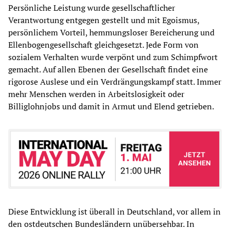
Persönliche Leistung wurde gesellschaftlicher
Verantwortung entgegen gestellt und mit Egoismus,
persönlichem Vorteil, hemmungsloser Bereicherung und
Ellenbogengesellschaft gleichgesetzt. Jede Form von
sozialem Verhalten wurde verpönt und zum Schimpfwort
gemacht. Auf allen Ebenen der Gesellschaft findet eine
rigorose Auslese und ein Verdrängungskampf statt. Immer
mehr Menschen werden in Arbeitslosigkeit oder
Billiglohnjobs und damit in Armut und Elend getrieben.
Diese Entwicklung ist überall in Deutschland, vor allem in
den ostdeutschen Bundesländern unübersehbar. In