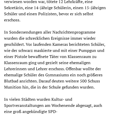
verwiesen worden war, tötete 12 Lehrkräfte, eine
Sekretärin, eine 14-jährige Schülerin, einen 15-jährigen
Schüler und einen Polizisten, bevor er sich selbst
erschoss.
In Sondersendungen aller Nachrichtenprogramme
wurden die schrecklichen Ereignisse immer wieder
geschildert. Vor laufenden Kameras berichteten Schüler,
wie der schwarz maskierte und mit einer Pumpgun und
einer Pistole bewaffnete Täter von Klassenraum zu
Klassenraum ging und gezielt seine ehemaligen
Lehrerinnen und Lehrer erschoss. Offenbar wollte der
ehemalige Schüler des Gymnasiums ein noch größeres
Blutbad anrichten. Darauf deuten weitere 500 Schuss
Munition hin, die in der Schule gefunden wurden.
In vielen Städten wurden Kultur- und
Sportveranstaltungen am Wochenende abgesagt, auch
eine groß angekündigte SPD-