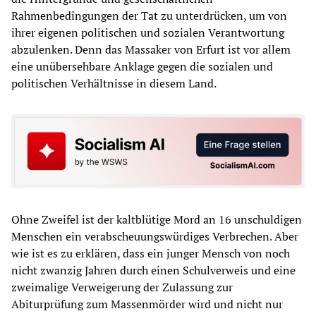
Rahmenbedingungen der Tat zu unterdrücken, um von
ihrer eigenen politischen und sozialen Verantwortung
abzulenken. Denn das Massaker von Erfurt ist vor allem
eine unübersehbare Anklage gegen die sozialen und
politischen Verhältnisse in diesem Land.
Ohne Zweifel ist der kaltblütige Mord an 16 unschuldigen
Menschen ein verabscheuungswürdiges Verbrechen. Aber
wie ist es zu erklären, dass ein junger Mensch von noch
nicht zwanzig Jahren durch einen Schulverweis und eine
zweimalige Verweigerung der Zulassung zur
Abiturprüfung zum Massenmörder wird und nicht nur