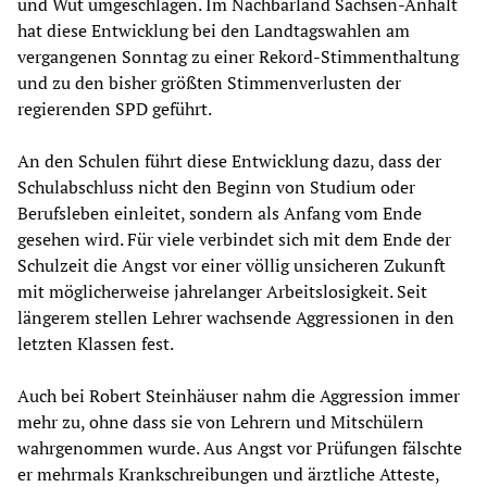
und Wut umgeschlagen. Im Nachbarland Sachsen-Anhalt
hat diese Entwicklung bei den Landtagswahlen am
vergangenen Sonntag zu einer Rekord-Stimmenthaltung
und zu den bisher größten Stimmenverlusten der
regierenden SPD geführt.
An den Schulen führt diese Entwicklung dazu, dass der
Schulabschluss nicht den Beginn von Studium oder
Berufsleben einleitet, sondern als Anfang vom Ende
gesehen wird. Für viele verbindet sich mit dem Ende der
Schulzeit die Angst vor einer völlig unsicheren Zukunft
mit möglicherweise jahrelanger Arbeitslosigkeit. Seit
längerem stellen Lehrer wachsende Aggressionen in den
letzten Klassen fest.
Auch bei Robert Steinhäuser nahm die Aggression immer
mehr zu, ohne dass sie von Lehrern und Mitschülern
wahrgenommen wurde. Aus Angst vor Prüfungen fälschte
er mehrmals Krankschreibungen und ärztliche Atteste,