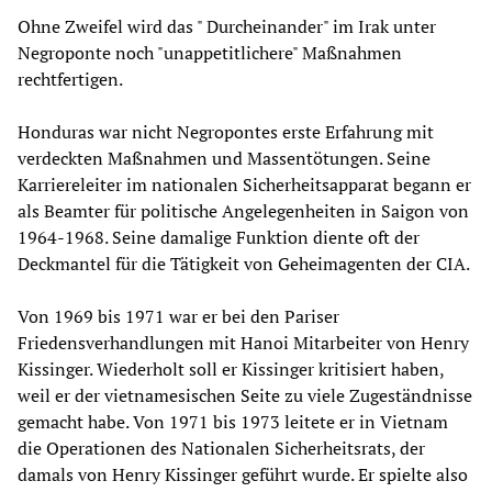
Ohne Zweifel wird das " Durcheinander" im Irak unter
Negroponte noch "unappetitlichere" Maßnahmen
rechtfertigen.
Honduras war nicht Negropontes erste Erfahrung mit
verdeckten Maßnahmen und Massentötungen. Seine
Karriereleiter im nationalen Sicherheitsapparat begann er
als Beamter für politische Angelegenheiten in Saigon von
1964-1968. Seine damalige Funktion diente oft der
Deckmantel für die Tätigkeit von Geheimagenten der CIA.
Von 1969 bis 1971 war er bei den Pariser
Friedensverhandlungen mit Hanoi Mitarbeiter von Henry
Kissinger. Wiederholt soll er Kissinger kritisiert haben,
weil er der vietnamesischen Seite zu viele Zugeständnisse
gemacht habe. Von 1971 bis 1973 leitete er in Vietnam
die Operationen des Nationalen Sicherheitsrats, der
damals von Henry Kissinger geführt wurde. Er spielte also