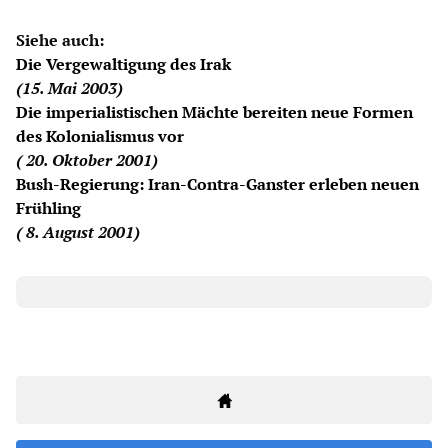
Siehe auch:
Die Vergewaltigung des Irak
(15. Mai 2003)
Die imperialistischen Mächte bereiten neue Formen
des Kolonialismus vor
( 20. Oktober 2001)
Bush-Regierung: Iran-Contra-Ganster erleben neuen
Frühling
( 8. August 2001)