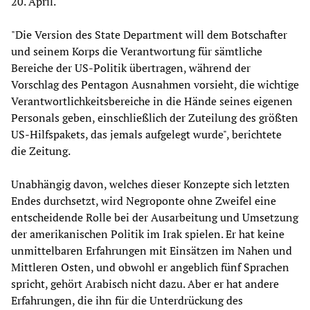
20. April.
"Die Version des State Department will dem Botschafter
und seinem Korps die Verantwortung für sämtliche
Bereiche der US-Politik übertragen, während der
Vorschlag des Pentagon Ausnahmen vorsieht, die wichtige
Verantwortlichkeitsbereiche in die Hände seines eigenen
Personals geben, einschließlich der Zuteilung des größten
US-Hilfspakets, das jemals aufgelegt wurde", berichtete
die Zeitung.
Unabhängig davon, welches dieser Konzepte sich letzten
Endes durchsetzt, wird Negroponte ohne Zweifel eine
entscheidende Rolle bei der Ausarbeitung und Umsetzung
der amerikanischen Politik im Irak spielen. Er hat keine
unmittelbaren Erfahrungen mit Einsätzen im Nahen und
Mittleren Osten, und obwohl er angeblich fünf Sprachen
spricht, gehört Arabisch nicht dazu. Aber er hat andere
Erfahrungen, die ihn für die Unterdrückung des