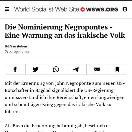
Die Nominierung Negropontes -
Eine Warnung an das irakische Volk
Bill Van Auken
27. April 2004
Mit der Ernennung von John Negroponte zum neuen US-
Botschafter in Bagdad signalisiert die US-Regierung
unmissverständlich ihre Bereitschaft, einen langwierigen
und schmutzigen Krieg gegen das irakische Volk zu
führen.
Als Bush die Ernennung bekannt gab, beschrieb er