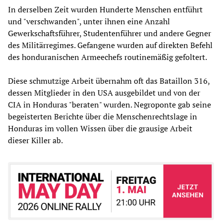
In derselben Zeit wurden Hunderte Menschen entführt
und "verschwanden", unter ihnen eine Anzahl
Gewerkschaftsführer, Studentenführer und andere Gegner
des Militärregimes. Gefangene wurden auf direkten Befehl
des honduranischen Armeechefs routinemäßig gefoltert.
Diese schmutzige Arbeit übernahm oft das Bataillon 316,
dessen Mitglieder in den USA ausgebildet und von der
CIA in Honduras "beraten" wurden. Negroponte gab seine
begeisterten Berichte über die Menschenrechtslage in
Honduras im vollen Wissen über die grausige Arbeit
dieser Killer ab.