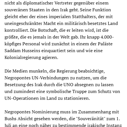
nicht als diplomatischer Vertreter gegenüber einem
souveränen Staaten in den Irak geht. Seine Funktion
gleicht eher der eines imperialen Statthalters, der mit
uneingeschränkter Macht ein militärisch besetztes Land
kontrolliert. Die Botschaft, die er leiten wird, ist die
größte, die es jemals in der Welt gab. Ihr knapp 4.000-
köpfiges Personal wird zunächst in einem der Paläste
Saddam Husseins einquartiert sein und wie eine
Kolonialregierung agieren.
Die Medien munkeln, die Regierung beabsichtige,
Negropontes UN-Verbindungen zu nutzen, um die
Besetzung des Irak durch die UNO absegnen zu lassen
und zumindest eine symbolische Truppe zum Schutz von
UN-Operationen im Land zu stationieren.
Negropontes Nominierung muss im Zusammenhang mit
Bushs Absicht gesehen werden, die "Souveränität" zum 1.
Juli an eine noch näher zu bestimmende irakische Instanz