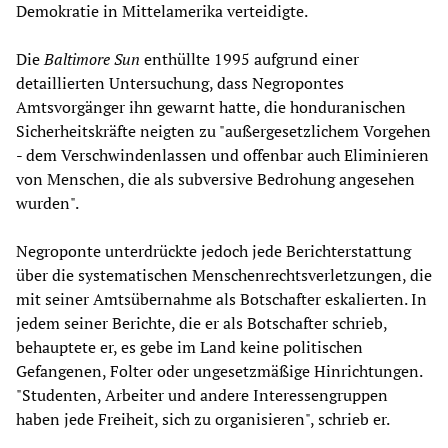
Demokratie in Mittelamerika verteidigte.
Die
Baltimore Sun
enthüllte 1995 aufgrund einer
detaillierten Untersuchung, dass Negropontes
Amtsvorgänger ihn gewarnt hatte, die honduranischen
Sicherheitskräfte neigten zu "außergesetzlichem Vorgehen
- dem Verschwindenlassen und offenbar auch Eliminieren
von Menschen, die als subversive Bedrohung angesehen
wurden".
Negroponte unterdrückte jedoch jede Berichterstattung
über die systematischen Menschenrechtsverletzungen, die
mit seiner Amtsübernahme als Botschafter eskalierten. In
jedem seiner Berichte, die er als Botschafter schrieb,
behauptete er, es gebe im Land keine politischen
Gefangenen, Folter oder ungesetzmäßige Hinrichtungen.
"Studenten, Arbeiter und andere Interessengruppen
haben jede Freiheit, sich zu organisieren", schrieb er.