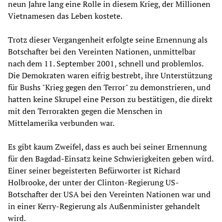
neun Jahre lang eine Rolle in diesem Krieg, der Millionen
Vietnamesen das Leben kostete.
Trotz dieser Vergangenheit erfolgte seine Ernennung als
Botschafter bei den Vereinten Nationen, unmittelbar
nach dem 11. September 2001, schnell und problemlos.
Die Demokraten waren eifrig bestrebt, ihre Unterstützung
für Bushs "Krieg gegen den Terror" zu demonstrieren, und
hatten keine Skrupel eine Person zu bestätigen, die direkt
mit den Terrorakten gegen die Menschen in
Mittelamerika verbunden war.
Es gibt kaum Zweifel, dass es auch bei seiner Ernennung
für den Bagdad-Einsatz keine Schwierigkeiten geben wird.
Einer seiner begeisterten Befürworter ist Richard
Holbrooke, der unter der Clinton-Regierung US-
Botschafter der USA bei den Vereinten Nationen war und
in einer Kerry-Regierung als Außenminister gehandelt
wird.