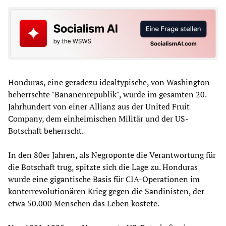
Honduras, eine geradezu idealtypische, von Washington
beherrschte "Bananenrepublik", wurde im gesamten 20.
Jahrhundert von einer Allianz aus der United Fruit
Company, dem einheimischen Militär und der US-
Botschaft beherrscht.
In den 80er Jahren, als Negroponte die Verantwortung für
die Botschaft trug, spitzte sich die Lage zu. Honduras
wurde eine gigantische Basis für CIA-Operationen im
konterrevolutionären Krieg gegen die Sandinisten, der
etwa 50.000 Menschen das Leben kostete.