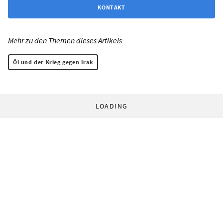
KONTAKT
Mehr zu den Themen dieses Artikels:
Öl und der Krieg gegen Irak
LOADING