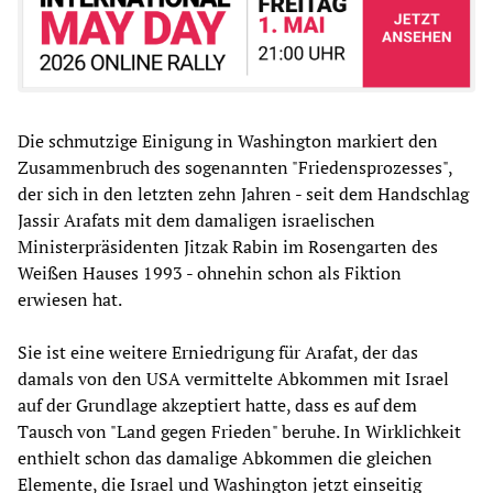
Die schmutzige Einigung in Washington markiert den
Zusammenbruch des sogenannten "Friedensprozesses",
der sich in den letzten zehn Jahren - seit dem Handschlag
Jassir Arafats mit dem damaligen israelischen
Ministerpräsidenten Jitzak Rabin im Rosengarten des
Weißen Hauses 1993 - ohnehin schon als Fiktion
erwiesen hat.
Sie ist eine weitere Erniedrigung für Arafat, der das
damals von den USA vermittelte Abkommen mit Israel
auf der Grundlage akzeptiert hatte, dass es auf dem
Tausch von "Land gegen Frieden" beruhe. In Wirklichkeit
enthielt schon das damalige Abkommen die gleichen
Elemente, die Israel und Washington jetzt einseitig