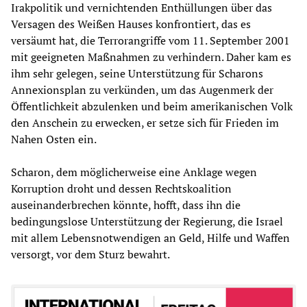
Irakpolitik und vernichtenden Enthüllungen über das
Versagen des Weißen Hauses konfrontiert, das es
versäumt hat, die Terrorangriffe vom 11. September 2001
mit geeigneten Maßnahmen zu verhindern. Daher kam es
ihm sehr gelegen, seine Unterstützung für Scharons
Annexionsplan zu verkünden, um das Augenmerk der
Öffentlichkeit abzulenken und beim amerikanischen Volk
den Anschein zu erwecken, er setze sich für Frieden im
Nahen Osten ein.
Scharon, dem möglicherweise eine Anklage wegen
Korruption droht und dessen Rechtskoalition
auseinanderbrechen könnte, hofft, dass ihn die
bedingungslose Unterstützung der Regierung, die Israel
mit allem Lebensnotwendigen an Geld, Hilfe und Waffen
versorgt, vor dem Sturz bewahrt.