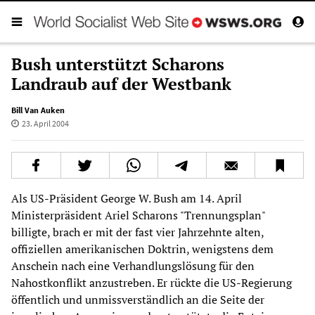
Bush unterstützt Scharons
Landraub auf der Westbank
Bill Van Auken
23. April 2004
Als US-Präsident George W. Bush am 14. April
Ministerpräsident Ariel Scharons "Trennungsplan"
billigte, brach er mit der fast vier Jahrzehnte alten,
offiziellen amerikanischen Doktrin, wenigstens dem
Anschein nach eine Verhandlungslösung für den
Nahostkonflikt anzustreben. Er rückte die US-Regierung
öffentlich und unmissverständlich an die Seite der