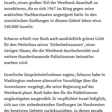
Israels, einen großen Teil der Westbank dauerhaft zu
annektieren, die es sich 1967 im Krieg gegen seine
arabischen Nachbarstaaten angeeignet hatte. In den
zionistischen Siedlungen in diesem Gebiet leben etwa
240.000 Israelis.
Scharon erhielt von Bush auch ausdrücklich grünes Licht
für den Weiterbau seines "Sicherheitszaunes", einer
riesigen Mauer, die die Westbank durchschneidet und
weitere Hunderttausende Palästinenser heimatlos
machen wird.
Israelische Gesprächsteilnehmer sagten, Scharon habe in
Washington mehrere alternative Vorschläge über die
Annexionen vorgelegt, die seine Regierung auf der
Westbank plant. Bush habe den für die Palästinenser
ungünstigsten ausgewählt. Er verpflichtet Israel lediglich,
sich aus vier unbedeutenden Siedlungen im Nordwesten
der besetzten Gebiete zurückzuziehen, in denen gerade