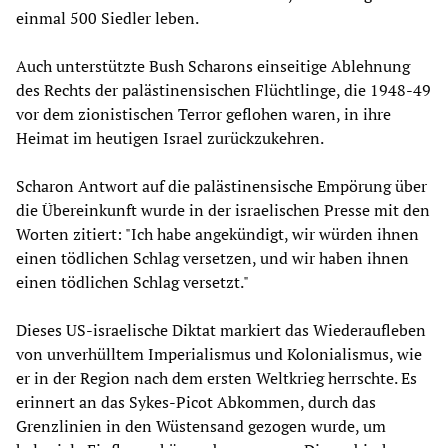
einmal 500 Siedler leben.
Auch unterstützte Bush Scharons einseitige Ablehnung
des Rechts der palästinensischen Flüchtlinge, die 1948-49
vor dem zionistischen Terror geflohen waren, in ihre
Heimat im heutigen Israel zurückzukehren.
Scharon Antwort auf die palästinensische Empörung über
die Übereinkunft wurde in der israelischen Presse mit den
Worten zitiert: "Ich habe angekündigt, wir würden ihnen
einen tödlichen Schlag versetzen, und wir haben ihnen
einen tödlichen Schlag versetzt."
Dieses US-israelische Diktat markiert das Wiederaufleben
von unverhülltem Imperialismus und Kolonialismus, wie
er in der Region nach dem ersten Weltkrieg herrschte. Es
erinnert an das Sykes-Picot Abkommen, durch das
Grenzlinien in den Wüstensand gezogen wurde, um