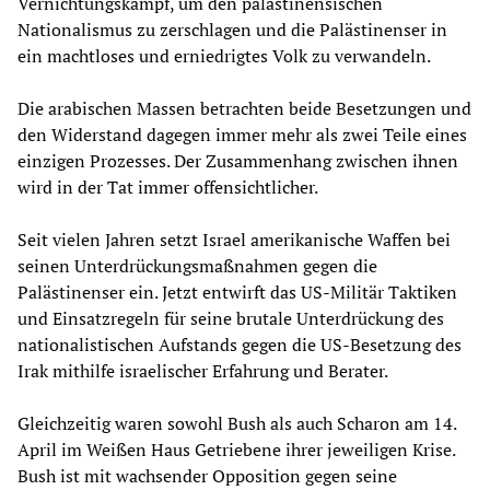
Vernichtungskampf, um den palästinensischen
Nationalismus zu zerschlagen und die Palästinenser in
ein machtloses und erniedrigtes Volk zu verwandeln.
Die arabischen Massen betrachten beide Besetzungen und
den Widerstand dagegen immer mehr als zwei Teile eines
einzigen Prozesses. Der Zusammenhang zwischen ihnen
wird in der Tat immer offensichtlicher.
Seit vielen Jahren setzt Israel amerikanische Waffen bei
seinen Unterdrückungsmaßnahmen gegen die
Palästinenser ein. Jetzt entwirft das US-Militär Taktiken
und Einsatzregeln für seine brutale Unterdrückung des
nationalistischen Aufstands gegen die US-Besetzung des
Irak mithilfe israelischer Erfahrung und Berater.
Gleichzeitig waren sowohl Bush als auch Scharon am 14.
April im Weißen Haus Getriebene ihrer jeweiligen Krise.
Bush ist mit wachsender Opposition gegen seine