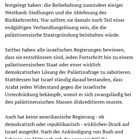
festgelegt haben: die Beibehaltung zumindest einiger
Westbank-Siedlungen und die Ablehnung des
Rückkehrrechts. Nur sollten sie damals noch Teil einer
endgültigen Verhandlungslösung sein, die die
palästinensische Staatsgründung beinhalten würde.
Seither haben alle israelischen Regierungen bewiesen,
dass sie entschlossen sind, jeden Fortschritt hin zu einem
palästinensischen Staat oder einer wirklich
demokratischen Lösung der Palästinafrage zu sabotieren.
Stattdessen hat Israel ständig darauf bestanden, dass
Arafat jeden Widerstand gegen die israelische
Unterdrückung bekämpfe, womit er sich zwangsläufig bei
den palästinensischen Massen diskreditieren musste.
Auch hat keine amerikanische Regierung - ob
demokratisch oder republikanisch - wirklichen Druck auf
Israel ausgeübt. Nach der Ankündigung von Bush und