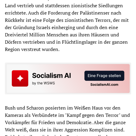
Land vertrieb und stattdessen zionistische Siedlungen
errichtete. Auch die Forderung der Palästinenser nach
Rückkehr ist eine Folge des zionistischen Terrors, der mit
der Gründung Israels einherging und durch den eine
Dreiviertel Million Menschen aus ihren Häusern und
Dörfern vertrieben und in Flüchtlingslager in der ganzen
Region verstreut wurden.
Bush und Scharon posierten im Weißen Haus vor den
Kameras als Verbündete im "Kampf gegen den Terror" und
Vorkämpfer für Frieden und Demokratie. Aber die ganze
Welt weiß, dass sie in ihrer Aggression Komplizen sind.