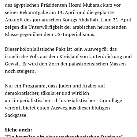
des ägyptischen Präsidenten Hosni Mubarak kurz vor
seiner Bekanntgabe am 14. April und die geplante
Ankunft des jordanischen Königs Abdallah II. am 21. April
zeigen die Unterwürfigkeit der arabischen herrschenden
Klasse gegenüber dem US-Imperialismus.
Dieser kolonialistische Pakt ist kein Ausweg für das
israelische Volk aus dem Kreislauf von Unterdrückung und
Gewalt. Er wird den Zorn der palästinensischen Massen
noch steigern.
Nur ein Programm, dass Juden und Araber auf
demokratischer, säkularer und wirklich
antiimperialistischer - d. h. sozialistischer - Grundlage
vereint, bietet einen Ausweg aus dieser blutigen
Sackgasse.
Siehe auch: