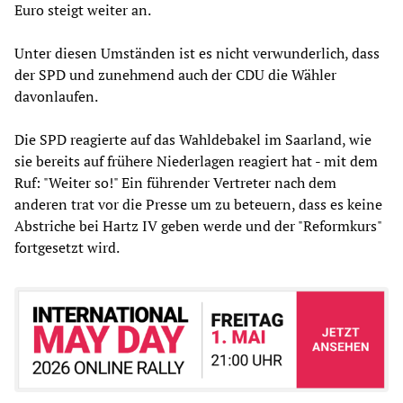
Euro steigt weiter an.
Unter diesen Umständen ist es nicht verwunderlich, dass
der SPD und zunehmend auch der CDU die Wähler
davonlaufen.
Die SPD reagierte auf das Wahldebakel im Saarland, wie
sie bereits auf frühere Niederlagen reagiert hat - mit dem
Ruf: "Weiter so!" Ein führender Vertreter nach dem
anderen trat vor die Presse um zu beteuern, dass es keine
Abstriche bei Hartz IV geben werde und der "Reformkurs"
fortgesetzt wird.