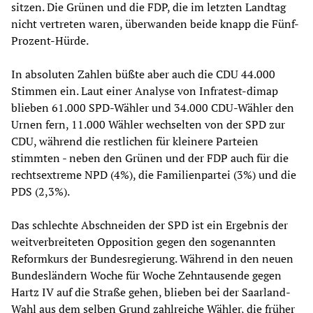
sitzen. Die Grünen und die FDP, die im letzten Landtag
nicht vertreten waren, überwanden beide knapp die Fünf-
Prozent-Hürde.
In absoluten Zahlen büßte aber auch die CDU 44.000
Stimmen ein. Laut einer Analyse von Infratest-dimap
blieben 61.000 SPD-Wähler und 34.000 CDU-Wähler den
Urnen fern, 11.000 Wähler wechselten von der SPD zur
CDU, während die restlichen für kleinere Parteien
stimmten - neben den Grünen und der FDP auch für die
rechtsextreme NPD (4%), die Familienpartei (3%) und die
PDS (2,3%).
Das schlechte Abschneiden der SPD ist ein Ergebnis der
weitverbreiteten Opposition gegen den sogenannten
Reformkurs der Bundesregierung. Während in den neuen
Bundesländern Woche für Woche Zehntausende gegen
Hartz IV auf die Straße gehen, blieben bei der Saarland-
Wahl aus dem selben Grund zahlreiche Wähler, die früher