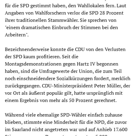
für die SPD gestimmt haben, den Wahllokalen fern. Laut
Angaben von Wahlforschern verlor die SPD 28 Prozent
ihrer traditionellen Stammwähler. Sie sprechen von
"einem dramatischen Einbruch der Stimmen bei den
Arbeitern".
Bezeichnenderweise konnte die CDU von den Verlusten
der SPD kaum profitieren. Seit die
Montagsdemonstrationen gegen Hartz IV begonnen
haben, sind die Umfragewerte der Union, die zum Teil
noch einschneidendere Sozialkürzungen fordert, merklich
zurückgegangen. CDU-Ministerpräsident Peter Müller, der
vor Ort als äußerst populär gilt, hatte ursprünglich mit
einem Ergebnis von mehr als 50 Prozent gerechnet.
Während viele ehemalige SPD-Wähler einfach zuhause
blieben, stimmte eine Minderheit für die NPD, die zuvor
im Saarland nicht angetreten war und auf Anhieb 17.600