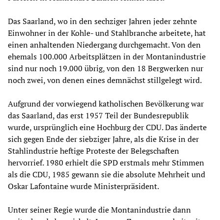
Das Saarland, wo in den sechziger Jahren jeder zehnte
Einwohner in der Kohle- und Stahlbranche arbeitete, hat
einen anhaltenden Niedergang durchgemacht. Von den
ehemals 100.000 Arbeitsplätzen in der Montanindustrie
sind nur noch 19.000 übrig, von den 18 Bergwerken nur
noch zwei, von denen eines demnächst stillgelegt wird.
Aufgrund der vorwiegend katholischen Bevölkerung war
das Saarland, das erst 1957 Teil der Bundesrepublik
wurde, ursprünglich eine Hochburg der CDU. Das änderte
sich gegen Ende der siebziger Jahre, als die Krise in der
Stahlindustrie heftige Proteste der Belegschaften
hervorrief. 1980 erhielt die SPD erstmals mehr Stimmen
als die CDU, 1985 gewann sie die absolute Mehrheit und
Oskar Lafontaine wurde Ministerpräsident.
Unter seiner Regie wurde die Montanindustrie dann