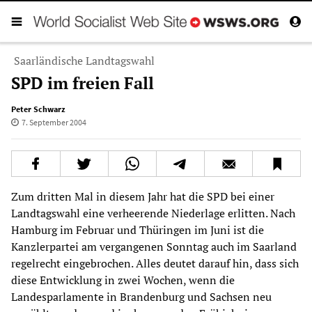
Saarländische Landtagswahl
SPD im freien Fall
Peter Schwarz
7. September 2004
Zum dritten Mal in diesem Jahr hat die SPD bei einer
Landtagswahl eine verheerende Niederlage erlitten. Nach
Hamburg im Februar und Thüringen im Juni ist die
Kanzlerpartei am vergangenen Sonntag auch im Saarland
regelrecht eingebrochen. Alles deutet darauf hin, dass sich
diese Entwicklung in zwei Wochen, wenn die
Landesparlamente in Brandenburg und Sachsen neu