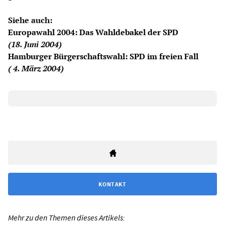
Siehe auch:
Europawahl 2004: Das Wahldebakel der SPD
(18. Juni 2004)
Hamburger Bürgerschaftswahl: SPD im freien Fall
( 4. März 2004)
KONTAKT
Mehr zu den Themen dieses Artikels: