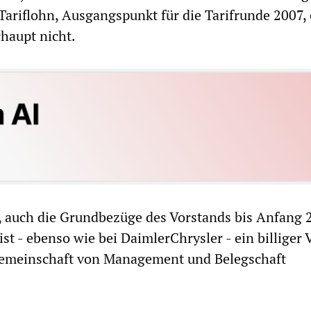
 Tariflohn, Ausgangspunkt für die Tarifrunde 2007,
haupt nicht.
, auch die Grundbezüge des Vorstands bis Anfang 
st - ebenso wie bei DaimlerChrysler - ein billiger 
gemeinschaft von Management und Belegschaft