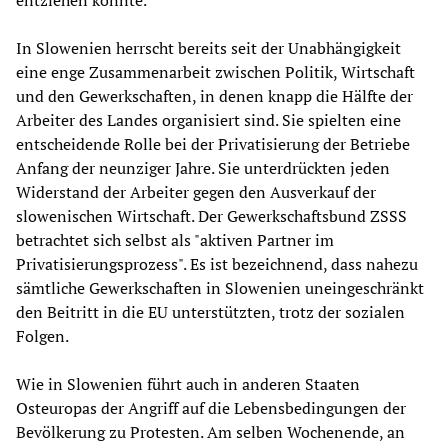
entziehen könnte.
In Slowenien herrscht bereits seit der Unabhängigkeit
eine enge Zusammenarbeit zwischen Politik, Wirtschaft
und den Gewerkschaften, in denen knapp die Hälfte der
Arbeiter des Landes organisiert sind. Sie spielten eine
entscheidende Rolle bei der Privatisierung der Betriebe
Anfang der neunziger Jahre. Sie unterdrückten jeden
Widerstand der Arbeiter gegen den Ausverkauf der
slowenischen Wirtschaft. Der Gewerkschaftsbund ZSSS
betrachtet sich selbst als "aktiven Partner im
Privatisierungsprozess". Es ist bezeichnend, dass nahezu
sämtliche Gewerkschaften in Slowenien uneingeschränkt
den Beitritt in die EU unterstützten, trotz der sozialen
Folgen.
Wie in Slowenien führt auch in anderen Staaten
Osteuropas der Angriff auf die Lebensbedingungen der
Bevölkerung zu Protesten. Am selben Wochenende, an