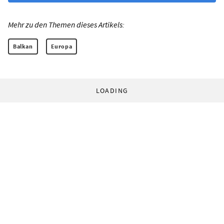
Mehr zu den Themen dieses Artikels:
Balkan
Europa
LOADING