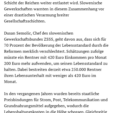
Schicht der Reichen weiter entlastet wird. Slowenische
Gewerkschaften warnten in diesem Zusammenhang vor
einer drastischen Verarmung breiter
Gesellschaftsschichten.
Dusan Semolic, Chef des slowenischen
Gewerkschaftsbundes ZSSS, geht davon aus, dass sich für
70 Prozent der Bevölkerung der Lebensstandard durch die
Reformen merklich verschlechtert. Schätzungen zufolge
müsste ein Rentner mit 420 Euro Einkommen pro Monat
200 Euro mehr aufwenden, um seinen Lebensstandard zu
halten. Dabei bestreiten derzeit etwa 250.000 Rentner
ihren Lebensunterhalt mit weniger als 420 Euro im
Monat.
In den vergangenen Jahren wurden bereits staatliche
Preisbindungen für Strom, Post, Telekommunikation und
Grundnahrungsmittel aufgegeben, wodurch die
Lebenshaltungskosten in die Höhe schossen. Gleichzeitig