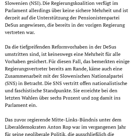
Slowenien (NSI). Die Regierungskoalition verfügt im
Parlament allerdings über keine sichere Mehrheit und ist
derzeit auf die Unterstützung der Pensionistenpartei
DeSus angewiesen, die bereits in der vorigen Regierung
vertreten war.
Da die tiefgreifenden Reformvorhaben in der DeSus
umstritten sind, ist keineswegs eine Mehrheit für alle
Vorhaben gesichert. Für diesen Fall, das bemerkten einige
Regierungsvertreter bereits am Rande, käme auch eine
Zusammenarbeit mit der Slowenischen Nationalpartei
(SNS) in Betracht. Die SNS vertritt offen nationalistische
und faschistische Standpunkte. Sie erreichte bei den
letzten Wahlen über sechs Prozent und zog damit ins
Parlament ein.
Das zuvor regierende Mitte-Links-Bündnis unter dem
Liberaldemokraten Anton Rop war im vergangenen Jahr
für seine neoliberale Politik, die ausschließlich die