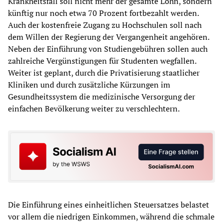
Krankheitsfall soll nicht mehr der gesamte Lohn, sondern
künftig nur noch etwa 70 Prozent fortbezahlt werden.
Auch der kostenfreie Zugang zu Hochschulen soll nach
dem Willen der Regierung der Vergangenheit angehören.
Neben der Einführung von Studiengebühren sollen auch
zahlreiche Vergünstigungen für Studenten wegfallen.
Weiter ist geplant, durch die Privatisierung staatlicher
Kliniken und durch zusätzliche Kürzungen im
Gesundheitssystem die medizinische Versorgung der
einfachen Bevölkerung weiter zu verschlechtern.
Die Einführung eines einheitlichen Steuersatzes belastet
vor allem die niedrigen Einkommen, während die schmale