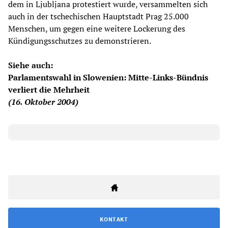
dem in Ljubljana protestiert wurde, versammelten sich
auch in der tschechischen Hauptstadt Prag 25.000
Menschen, um gegen eine weitere Lockerung des
Kündigungsschutzes zu demonstrieren.
Siehe auch:
Parlamentswahl in Slowenien: Mitte-Links-Bündnis
verliert die Mehrheit
(16. Oktober 2004)
KONTAKT