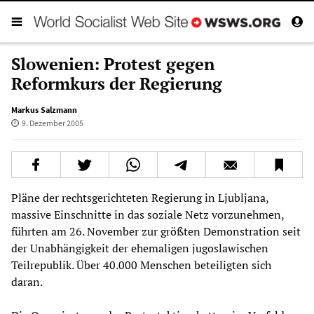
Slowenien: Protest gegen
Reformkurs der Regierung
Markus Salzmann
9. Dezember 2005
Pläne der rechtsgerichteten Regierung in Ljubljana,
massive Einschnitte in das soziale Netz vorzunehmen,
führten am 26. November zur größten Demonstration seit
der Unabhängigkeit der ehemaligen jugoslawischen
Teilrepublik. Über 40.000 Menschen beteiligten sich
daran.