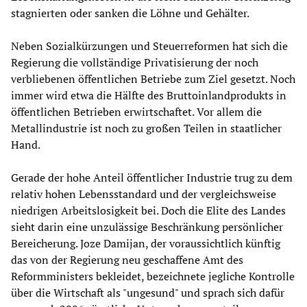
stagnierten oder sanken die Löhne und Gehälter.
Neben Sozialkürzungen und Steuerreformen hat sich die
Regierung die vollständige Privatisierung der noch
verbliebenen öffentlichen Betriebe zum Ziel gesetzt. Noch
immer wird etwa die Hälfte des Bruttoinlandprodukts in
öffentlichen Betrieben erwirtschaftet. Vor allem die
Metallindustrie ist noch zu großen Teilen in staatlicher
Hand.
Gerade der hohe Anteil öffentlicher Industrie trug zu dem
relativ hohen Lebensstandard und der vergleichsweise
niedrigen Arbeitslosigkeit bei. Doch die Elite des Landes
sieht darin eine unzulässige Beschränkung persönlicher
Bereicherung. Joze Damijan, der voraussichtlich künftig
das von der Regierung neu geschaffene Amt des
Reformministers bekleidet, bezeichnete jegliche Kontrolle
über die Wirtschaft als "ungesund" und sprach sich dafür