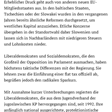
Erheblicher Druck geht auch von anderen neuen EU-
Mitgliedsstaaten aus. In den baltischen Staaten,
Tschechien oder der Slowakei wurden in den vergangenen
Jahren bereits ähnliche Reformen durchgesetzt, um
westliches Kapital anzuziehen. Etliche Konzerne
übergehen in der Standortwahl daher Slowenien und
lassen sich in Nachbarländern mit niedrigeren Steuern
und Lohnkosten nieder.
Liberaldemokraten und Sozialdemokraten, die den
Großteil der Opposition im Parlament ausmachen, haben
höchstens taktische Differenzen mit der Regierung. Sie
lehnen zwar die Einführung einer flat tax offiziell ab,
begrüßen jedoch den radikalen Sparkurs.
Mit Ausnahme kurzer Unterbrechungen regierten die
Liberaldemokraten, die aus dem Jugendverband der
jugoslawischen KP hervorgegangen sind, seit 1992. Ihre
anfänglich national ausgerichtete, protektionistische