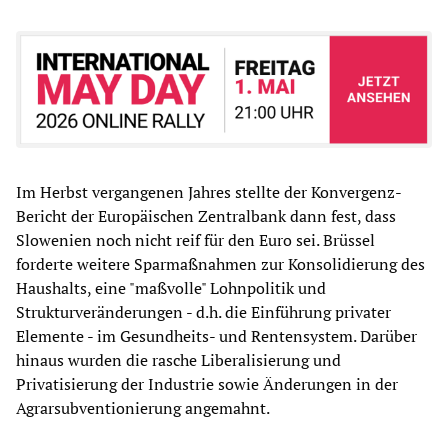
Im Herbst vergangenen Jahres stellte der Konvergenz-
Bericht der Europäischen Zentralbank dann fest, dass
Slowenien noch nicht reif für den Euro sei. Brüssel
forderte weitere Sparmaßnahmen zur Konsolidierung des
Haushalts, eine "maßvolle" Lohnpolitik und
Strukturveränderungen - d.h. die Einführung privater
Elemente - im Gesundheits- und Rentensystem. Darüber
hinaus wurden die rasche Liberalisierung und
Privatisierung der Industrie sowie Änderungen in der
Agrarsubventionierung angemahnt.