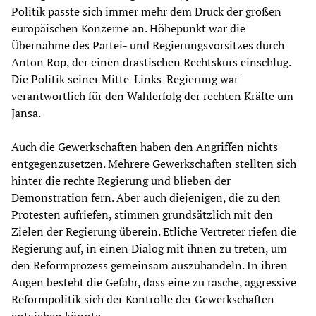
Politik passte sich immer mehr dem Druck der großen
europäischen Konzerne an. Höhepunkt war die
Übernahme des Partei- und Regierungsvorsitzes durch
Anton Rop, der einen drastischen Rechtskurs einschlug.
Die Politik seiner Mitte-Links-Regierung war
verantwortlich für den Wahlerfolg der rechten Kräfte um
Jansa.
Auch die Gewerkschaften haben den Angriffen nichts
entgegenzusetzen. Mehrere Gewerkschaften stellten sich
hinter die rechte Regierung und blieben der
Demonstration fern. Aber auch diejenigen, die zu den
Protesten aufriefen, stimmen grundsätzlich mit den
Zielen der Regierung überein. Etliche Vertreter riefen die
Regierung auf, in einen Dialog mit ihnen zu treten, um
den Reformprozess gemeinsam auszuhandeln. In ihren
Augen besteht die Gefahr, dass eine zu rasche, aggressive
Reformpolitik sich der Kontrolle der Gewerkschaften