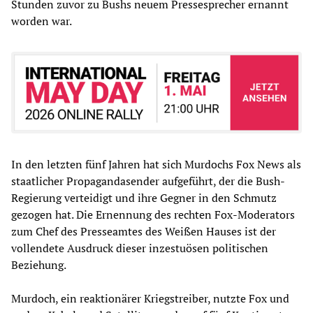
Stunden zuvor zu Bushs neuem Pressesprecher ernannt
worden war.
In den letzten fünf Jahren hat sich Murdochs Fox News als
staatlicher Propagandasender aufgeführt, der die Bush-
Regierung verteidigt und ihre Gegner in den Schmutz
gezogen hat. Die Ernennung des rechten Fox-Moderators
zum Chef des Presseamtes des Weißen Hauses ist der
vollendete Ausdruck dieser inzestuösen politischen
Beziehung.
Murdoch, ein reaktionärer Kriegstreiber, nutzte Fox und