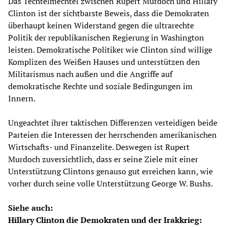
Das Techtelmechtel zwischen Rupert Murdoch und Hillary
Clinton ist der sichtbarste Beweis, dass die Demokraten
überhaupt keinen Widerstand gegen die ultrarechte
Politik der republikanischen Regierung in Washington
leisten. Demokratische Politiker wie Clinton sind willige
Komplizen des Weißen Hauses und unterstützen den
Militarismus nach außen und die Angriffe auf
demokratische Rechte und soziale Bedingungen im
Innern.
Ungeachtet ihrer taktischen Differenzen verteidigen beide
Parteien die Interessen der herrschenden amerikanischen
Wirtschafts- und Finanzelite. Deswegen ist Rupert
Murdoch zuversichtlich, dass er seine Ziele mit einer
Unterstützung Clintons genauso gut erreichen kann, wie
vorher durch seine volle Unterstützung George W. Bushs.
Siehe auch:
Hillary Clinton die Demokraten und der Irakkrieg: