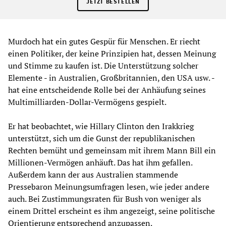
JETZT BESTELLEN
Murdoch hat ein gutes Gespür für Menschen. Er riecht
einen Politiker, der keine Prinzipien hat, dessen Meinung
und Stimme zu kaufen ist. Die Unterstützung solcher
Elemente - in Australien, Großbritannien, den USA usw. -
hat eine entscheidende Rolle bei der Anhäufung seines
Multimilliarden-Dollar-Vermögens gespielt.
Er hat beobachtet, wie Hillary Clinton den Irakkrieg
unterstützt, sich um die Gunst der republikanischen
Rechten bemüht und gemeinsam mit ihrem Mann Bill ein
Millionen-Vermögen anhäuft. Das hat ihm gefallen.
Außerdem kann der aus Australien stammende
Pressebaron Meinungsumfragen lesen, wie jeder andere
auch. Bei Zustimmungsraten für Bush von weniger als
einem Drittel erscheint es ihm angezeigt, seine politische
Orientierung entsprechend anzupassen.