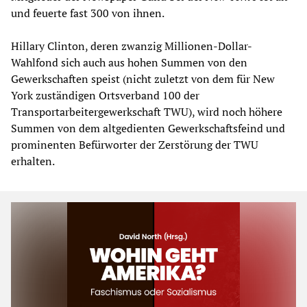
und feuerte fast 300 von ihnen.
Hillary Clinton, deren zwanzig Millionen-Dollar-
Wahlfond sich auch aus hohen Summen von den
Gewerkschaften speist (nicht zuletzt von dem für New
York zuständigen Ortsverband 100 der
Transportarbeitergewerkschaft TWU), wird noch höhere
Summen von dem altgedienten Gewerkschaftsfeind und
prominenten Befürworter der Zerstörung der TWU
erhalten.