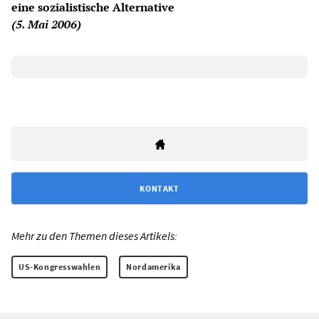
eine sozialistische Alternative
(5. Mai 2006)
KONTAKT
Mehr zu den Themen dieses Artikels:
US-Kongresswahlen
Nordamerika