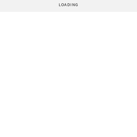
LOADING