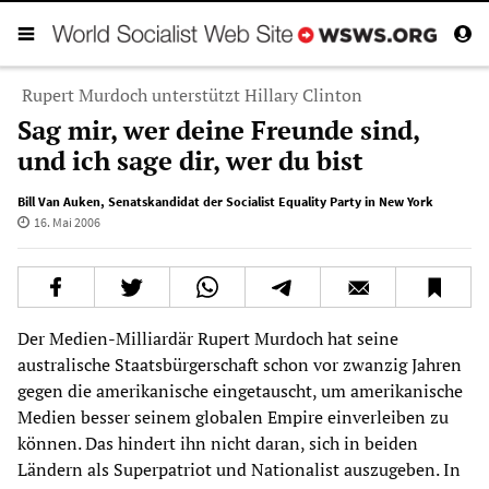
Rupert Murdoch unterstützt Hillary Clinton
Sag mir, wer deine Freunde sind,
und ich sage dir, wer du bist
Bill Van Auken
,
Senatskandidat der Socialist Equality Party in New York
16. Mai 2006
Der Medien-Milliardär Rupert Murdoch hat seine
australische Staatsbürgerschaft schon vor zwanzig Jahren
gegen die amerikanische eingetauscht, um amerikanische
Medien besser seinem globalen Empire einverleiben zu
können. Das hindert ihn nicht daran, sich in beiden
Ländern als Superpatriot und Nationalist auszugeben. In