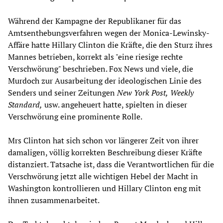
Während der Kampagne der Republikaner für das
Amtsenthebungsverfahren wegen der Monica-Lewinsky-
Affäre hatte Hillary Clinton die Kräfte, die den Sturz ihres
Mannes betrieben, korrekt als "eine riesige rechte
Verschwörung" beschrieben. Fox News und viele, die
Murdoch zur Ausarbeitung der ideologischen Linie des
Senders und seiner Zeitungen
New York Post,
Weekly
Standard,
usw. angeheuert hatte, spielten in dieser
Verschwörung eine prominente Rolle.
Mrs Clinton hat sich schon vor längerer Zeit von ihrer
damaligen, völlig korrekten Beschreibung dieser Kräfte
distanziert. Tatsache ist, dass die Verantwortlichen für die
Verschwörung jetzt alle wichtigen Hebel der Macht in
Washington kontrollieren und Hillary Clinton eng mit
ihnen zusammenarbeitet.