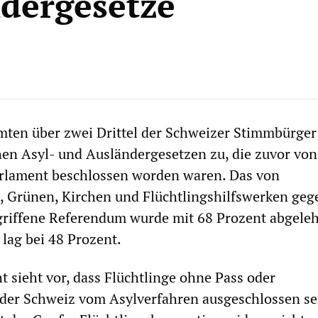
dergesetze
ten über zwei Drittel der Schweizer Stimmbürger
en Asyl- und Ausländergesetzen zu, die zuvor von
rlament beschlossen worden waren. Das von
 Grünen, Kirchen und Flüchtlingshilfswerken geg
griffene Referendum wurde mit 68 Prozent abgeleh
lag bei 48 Prozent.
t sieht vor, dass Flüchtlinge ohne Pass oder
n der Schweiz vom Asylverfahren ausgeschlossen se