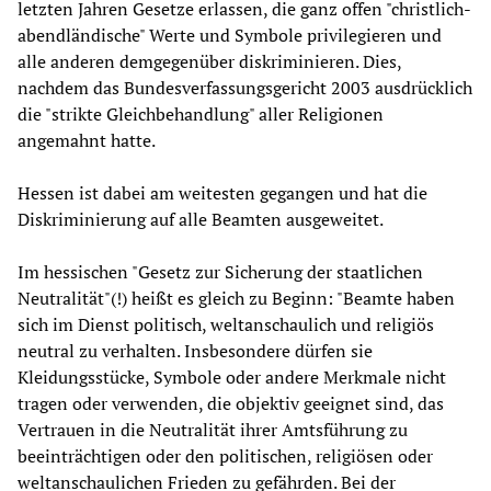
letzten Jahren Gesetze erlassen, die ganz offen "christlich-
abendländische" Werte und Symbole privilegieren und
alle anderen demgegenüber diskriminieren. Dies,
nachdem das Bundesverfassungsgericht 2003 ausdrücklich
die "strikte Gleichbehandlung" aller Religionen
angemahnt hatte.
Hessen ist dabei am weitesten gegangen und hat die
Diskriminierung auf alle Beamten ausgeweitet.
Im hessischen "Gesetz zur Sicherung der staatlichen
Neutralität"(!) heißt es gleich zu Beginn: "Beamte haben
sich im Dienst politisch, weltanschaulich und religiös
neutral zu verhalten. Insbesondere dürfen sie
Kleidungsstücke, Symbole oder andere Merkmale nicht
tragen oder verwenden, die objektiv geeignet sind, das
Vertrauen in die Neutralität ihrer Amtsführung zu
beeinträchtigen oder den politischen, religiösen oder
weltanschaulichen Frieden zu gefährden. Bei der