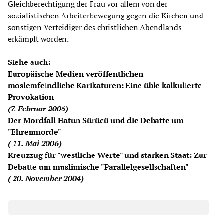
Gleichberechtigung der Frau vor allem von der
sozialistischen Arbeiterbewegung gegen die Kirchen und
sonstigen Verteidiger des christlichen Abendlands
erkämpft worden.
Siehe auch:
Europäische Medien veröffentlichen
moslemfeindliche Karikaturen: Eine üble kalkulierte
Provokation
(7. Februar 2006)
Der Mordfall Hatun Sürücü und die Debatte um
"Ehrenmorde"
( 11. Mai 2006)
Kreuzzug für "westliche Werte" und starken Staat: Zur
Debatte um muslimische "Parallelgesellschaften"
( 20. November 2004)