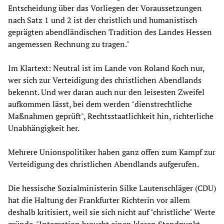
Entscheidung über das Vorliegen der Voraussetzungen
nach Satz 1 und 2 ist der christlich und humanistisch
geprägten abendländischen Tradition des Landes Hessen
angemessen Rechnung zu tragen."
Im Klartext: Neutral ist im Lande von Roland Koch nur,
wer sich zur Verteidigung des christlichen Abendlands
bekennt. Und wer daran auch nur den leisesten Zweifel
aufkommen lässt, bei dem werden "dienstrechtliche
Maßnahmen geprüft", Rechtsstaatlichkeit hin, richterliche
Unabhängigkeit her.
Mehrere Unionspolitiker haben ganz offen zum Kampf zur
Verteidigung des christlichen Abendlands aufgerufen.
Die hessische Sozialministerin Silke Lautenschläger (CDU)
hat die Haltung der Frankfurter Richterin vor allem
deshalb kritisiert, weil sie sich nicht auf "christliche" Werte