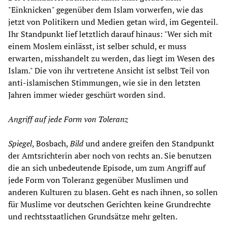
"Einknicken" gegenüber dem Islam vorwerfen, wie das
jetzt von Politikern und Medien getan wird, im Gegenteil.
Ihr Standpunkt lief letztlich darauf hinaus: "Wer sich mit
einem Moslem einlässt, ist selber schuld, er muss
erwarten, misshandelt zu werden, das liegt im Wesen des
Islam." Die von ihr vertretene Ansicht ist selbst Teil von
anti-islamischen Stimmungen, wie sie in den letzten
Jahren immer wieder geschürt worden sind.
Angriff auf jede Form von Toleranz
Spiegel
, Bosbach,
Bild
und andere greifen den Standpunkt
der Amtsrichterin aber noch von rechts an. Sie benutzen
die an sich unbedeutende Episode, um zum Angriff auf
jede Form von Toleranz gegenüber Muslimen und
anderen Kulturen zu blasen. Geht es nach ihnen, so sollen
für Muslime vor deutschen Gerichten keine Grundrechte
und rechtsstaatlichen Grundsätze mehr gelten.