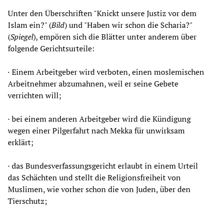
Unter den Überschriften "Knickt unsere Justiz vor dem
Islam ein?" (
Bild
) und "Haben wir schon die Scharia?"
(
Spiegel
), empören sich die Blätter unter anderem über
folgende Gerichtsurteile:
· Einem Arbeitgeber wird verboten, einen moslemischen
Arbeitnehmer abzumahnen, weil er seine Gebete
verrichten will;
· bei einem anderen Arbeitgeber wird die Kündigung
wegen einer Pilgerfahrt nach Mekka für unwirksam
erklärt;
· das Bundesverfassungsgericht erlaubt in einem Urteil
das Schächten und stellt die Religionsfreiheit von
Muslimen, wie vorher schon die von Juden, über den
Tierschutz;