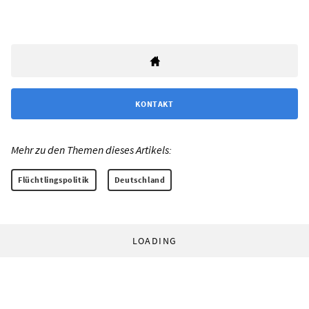
KONTAKT
Mehr zu den Themen dieses Artikels:
Flüchtlingspolitik
Deutschland
LOADING