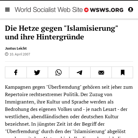
Die Hetze gegen "Islamisierung"
und ihre Hintergründe
Justus Leicht
10. April 2007
Kampagnen gegen "Überfremdung" gehören seit jeher zum
Repertoire rechtsextremer Politik. Der Zuzug von
Immigranten, ihre Kultur und Sprache werden als
Bedrohung des eigenen Volkes und - je nach Lesart - der
westlichen, abendländischen oder deutschen Kultur
bezeichnet. In jüngster Zeit ist der Begriff der
"Überfremdung" durch den der "Islamisierung" abgelöst