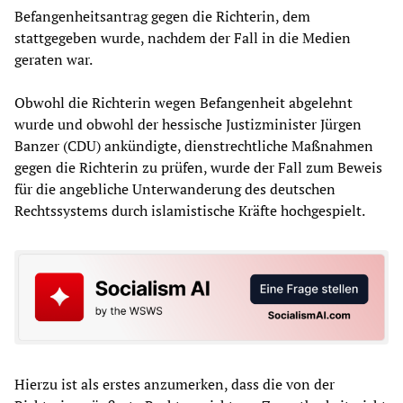
Befangenheitsantrag gegen die Richterin, dem
stattgegeben wurde, nachdem der Fall in die Medien
geraten war.
Obwohl die Richterin wegen Befangenheit abgelehnt
wurde und obwohl der hessische Justizminister Jürgen
Banzer (CDU) ankündigte, dienstrechtliche Maßnahmen
gegen die Richterin zu prüfen, wurde der Fall zum Beweis
für die angebliche Unterwanderung des deutschen
Rechtssystems durch islamistische Kräfte hochgespielt.
Hierzu ist als erstes anzumerken, dass die von der