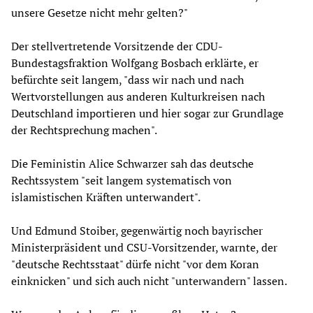
unsere Gesetze nicht mehr gelten?"
Der stellvertretende Vorsitzende der CDU-
Bundestagsfraktion Wolfgang Bosbach erklärte, er
befürchte seit langem, "dass wir nach und nach
Wertvorstellungen aus anderen Kulturkreisen nach
Deutschland importieren und hier sogar zur Grundlage
der Rechtsprechung machen".
Die Feministin Alice Schwarzer sah das deutsche
Rechtssystem "seit langem systematisch von
islamistischen Kräften unterwandert".
Und Edmund Stoiber, gegenwärtig noch bayrischer
Ministerpräsident und CSU-Vorsitzender, warnte, der
"deutsche Rechtsstaat" dürfe nicht "vor dem Koran
einknicken" und sich auch nicht "unterwandern" lassen.