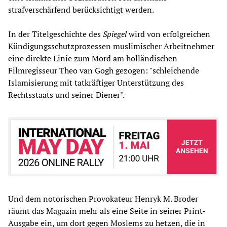
strafverschärfend berücksichtigt werden.
In der Titelgeschichte des
Spiegel
wird von erfolgreichen
Kündigungsschutzprozessen muslimischer Arbeitnehmer
eine direkte Linie zum Mord am holländischen
Filmregisseur Theo van Gogh gezogen: "schleichende
Islamisierung mit tatkräftiger Unterstützung des
Rechtsstaats und seiner Diener".
Und dem notorischen Provokateur Henryk M. Broder
räumt das Magazin mehr als eine Seite in seiner Print-
Ausgabe ein, um dort gegen Moslems zu hetzen, die in