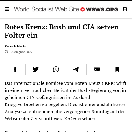
Rotes Kreuz: Bush und CIA setzen
Folter ein
Patrick Martin
10. August 2007
Das Internationale Komitee vom Roten Kreuz (IKRK) wirft
in einem vertraulichen Bericht der Bush-Regierung vor, in
geheimen CIA-Gefängnissen im Ausland
Kriegsverbrechen zu begehen. Dies ist einer ausführlichen
Analyse zu entnehmen, die vergangenen Sonntag auf der
Website der Zeitschrift
New Yorker
erschien.