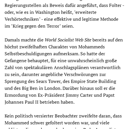
Regierungsstellen als Beweis dafür angeführt, dass Folter -
oder, wie es in Washington heißt, "erweiterte
Verhörtechniken" - eine effektive und legitime Methode
im "Krieg gegen den Terror" seien.
Damals machte die
World Socialist Web Site
bereits auf den
höchst zweifelhaften Charakter von Mohammeds
Selbstbeschuldigungen aufmerksam. So hatte der
Gefangene behauptet, für eine unwahrscheinlich große
Zahl von spektakulären Anschlagsplänen verantwortlich
zu sein, darunter angebliche Verschwörungen zur
Sprengung des Sears Tower, des Empire State Building
und des Big Ben in London. Darüber hinaus soll er die
Ermordung von Ex-Präsident Jimmy Carter und Papst
Johannes Paul II betrieben haben.
Kein politisch versierter Beobachter zweifelte daran, dass
Mohammed schwer gefoltert worden war, und viele