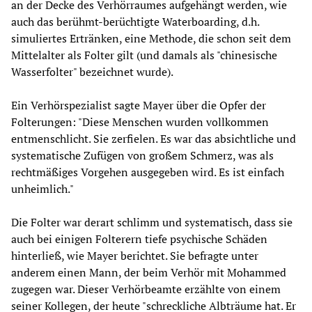
an der Decke des Verhörraumes aufgehängt werden, wie
auch das berühmt-berüchtigte Waterboarding, d.h.
simuliertes Ertränken, eine Methode, die schon seit dem
Mittelalter als Folter gilt (und damals als "chinesische
Wasserfolter" bezeichnet wurde).
Ein Verhörspezialist sagte Mayer über die Opfer der
Folterungen: "Diese Menschen wurden vollkommen
entmenschlicht. Sie zerfielen. Es war das absichtliche und
systematische Zufügen von großem Schmerz, was als
rechtmäßiges Vorgehen ausgegeben wird. Es ist einfach
unheimlich."
Die Folter war derart schlimm und systematisch, dass sie
auch bei einigen Folterern tiefe psychische Schäden
hinterließ, wie Mayer berichtet. Sie befragte unter
anderem einen Mann, der beim Verhör mit Mohammed
zugegen war. Dieser Verhörbeamte erzählte von einem
seiner Kollegen, der heute "schreckliche Albträume hat. Er