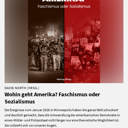
DAVID NORTH (HRSG.)
Wohin geht Amerika? Faschismus oder
Sozialismus
Die Ereignisse vom Januar 2026 in Minneapolis haben die ganze Welt schockiert
und deutlich gemacht, dass die Umwandlung der amerikanischen Demokratie in
einen Militär- und Polizeistaat nicht länger nur eine theoretische Möglichkeit ist.
Sie vollzieht sich vor unseren Augen.