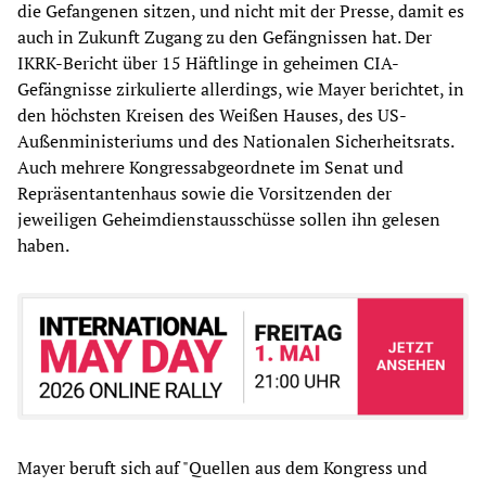
die Gefangenen sitzen, und nicht mit der Presse, damit es
auch in Zukunft Zugang zu den Gefängnissen hat. Der
IKRK-Bericht über 15 Häftlinge in geheimen CIA-
Gefängnisse zirkulierte allerdings, wie Mayer berichtet, in
den höchsten Kreisen des Weißen Hauses, des US-
Außenministeriums und des Nationalen Sicherheitsrats.
Auch mehrere Kongressabgeordnete im Senat und
Repräsentantenhaus sowie die Vorsitzenden der
jeweiligen Geheimdienstausschüsse sollen ihn gelesen
haben.
Mayer beruft sich auf "Quellen aus dem Kongress und