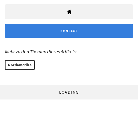
KONTAKT
Mehr zu den Themen dieses Artikels:
Nordamerika
LOADING