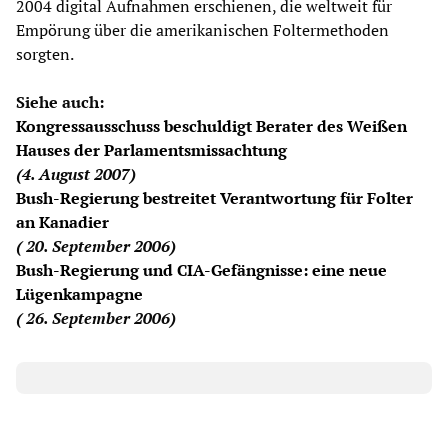
2004 digital Aufnahmen erschienen, die weltweit für
Empörung über die amerikanischen Foltermethoden
sorgten.
Siehe auch:
Kongressausschuss beschuldigt Berater des Weißen
Hauses der Parlamentsmissachtung
(4. August 2007)
Bush-Regierung bestreitet Verantwortung für Folter
an Kanadier
( 20. September 2006)
Bush-Regierung und CIA-Gefängnisse: eine neue
Lügenkampagne
( 26. September 2006)