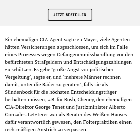
JETZT BESTELLEN
Ein ehemaliger CIA-Agent sagte zu Mayer, viele Agenten
hätten Versicherungen abgeschlossen, um sich im Falle
eines Prozesses wegen Gefangenenmisshandlung vor den
befürchteten Strafgeldern und Entschädigungszahlungen
zu schützen. Es gebe "große Angst vor politischer
Vergeltung", sagte er, und "mehrere Männer rechnen
damit, unter die Räder zu geraten", falls sie als
Sündenbock für die höchsten Entscheidungsträger
herhalten müssen, z.B. für Bush, Cheney, den ehemaligen
CIA-Direktor George Tenet und Justizminister Alberto
Gonzales. Letzterer war als Berater des Weißen Hauses
dafür verantwortlich gewesen, den Folterpraktiken einen
rechtmäßigen Anstrich zu verpassen.