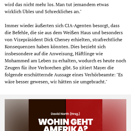
wird das nicht mehr los. Man tut jemandem etwas
wirklich Übles und Schreckliches an."
Immer wieder äußerten sich CIA-Agenten besorgt, dass
die Befehle, die sie aus dem Weißen Haus und besonders
von Vizepräsident Dick Cheney erhielten, strafrechtliche
Konsequenzen haben könnten. Dies bezieht sich
insbesondere auf die Anweisung, Häftlinge wie
Mohammed am Leben zu erhalten, wodurch es heute noch
Zeugen für ihre Verbrechen gibt. So zitiert Mayer die
folgende erschütternde Aussage eines Verhörbeamte: "Es
wäre besser gewesen, wir hätten sie umgebracht."