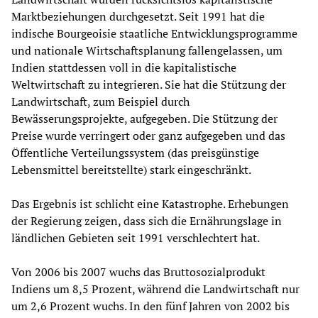
Marktbeziehungen durchgesetzt. Seit 1991 hat die
indische Bourgeoisie staatliche Entwicklungsprogramme
und nationale Wirtschaftsplanung fallengelassen, um
Indien stattdessen voll in die kapitalistische
Weltwirtschaft zu integrieren. Sie hat die Stützung der
Landwirtschaft, zum Beispiel durch
Bewässerungsprojekte, aufgegeben. Die Stützung der
Preise wurde verringert oder ganz aufgegeben und das
Öffentliche Verteilungssystem (das preisgünstige
Lebensmittel bereitstellte) stark eingeschränkt.
Das Ergebnis ist schlicht eine Katastrophe. Erhebungen
der Regierung zeigen, dass sich die Ernährungslage in
ländlichen Gebieten seit 1991 verschlechtert hat.
Von 2006 bis 2007 wuchs das Bruttosozialprodukt
Indiens um 8,5 Prozent, während die Landwirtschaft nur
um 2,6 Prozent wuchs. In den fünf Jahren von 2002 bis