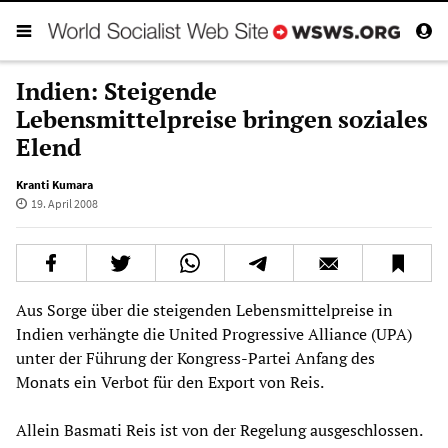
Indien: Steigende
Lebensmittelpreise bringen soziales
Elend
Kranti Kumara
19. April 2008
Aus Sorge über die steigenden Lebensmittelpreise in
Indien verhängte die United Progressive Alliance (UPA)
unter der Führung der Kongress-Partei Anfang des
Monats ein Verbot für den Export von Reis.
Allein Basmati Reis ist von der Regelung ausgeschlossen.