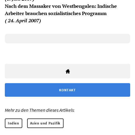
Nach dem Massaker von Westbengalen: Indische
Arbeiter brauchen sozialistisches Programm
( 24. April 2007)
KONTAKT
Mehr zu den Themen dieses Artikels:
Indien
Asien und Pazifik