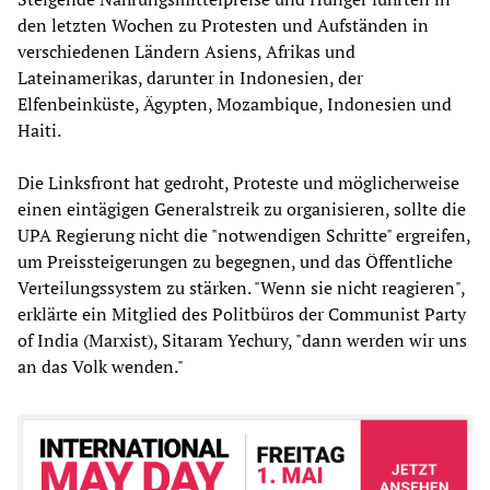
den letzten Wochen zu Protesten und Aufständen in
verschiedenen Ländern Asiens, Afrikas und
Lateinamerikas, darunter in Indonesien, der
Elfenbeinküste, Ägypten, Mozambique, Indonesien und
Haiti.
Die Linksfront hat gedroht, Proteste und möglicherweise
einen eintägigen Generalstreik zu organisieren, sollte die
UPA Regierung nicht die "notwendigen Schritte" ergreifen,
um Preissteigerungen zu begegnen, und das Öffentliche
Verteilungssystem zu stärken. "Wenn sie nicht reagieren",
erklärte ein Mitglied des Politbüros der Communist Party
of India (Marxist), Sitaram Yechury, "dann werden wir uns
an das Volk wenden."