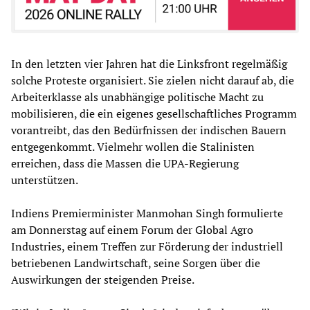
In den letzten vier Jahren hat die Linksfront regelmäßig
solche Proteste organisiert. Sie zielen nicht darauf ab, die
Arbeiterklasse als unabhängige politische Macht zu
mobilisieren, die ein eigenes gesellschaftliches Programm
vorantreibt, das den Bedürfnissen der indischen Bauern
entgegenkommt. Vielmehr wollen die Stalinisten
erreichen, dass die Massen die UPA-Regierung
unterstützen.
Indiens Premierminister Manmohan Singh formulierte
am Donnerstag auf einem Forum der Global Agro
Industries, einem Treffen zur Förderung der industriell
betriebenen Landwirtschaft, seine Sorgen über die
Auswirkungen der steigenden Preise.