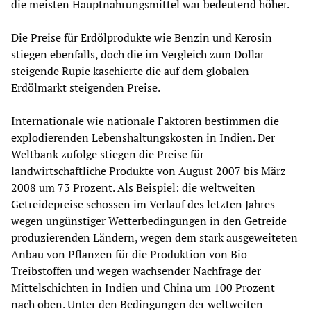
die meisten Hauptnahrungsmittel war bedeutend höher.
Die Preise für Erdölprodukte wie Benzin und Kerosin
stiegen ebenfalls, doch die im Vergleich zum Dollar
steigende Rupie kaschierte die auf dem globalen
Erdölmarkt steigenden Preise.
Internationale wie nationale Faktoren bestimmen die
explodierenden Lebenshaltungskosten in Indien. Der
Weltbank zufolge stiegen die Preise für
landwirtschaftliche Produkte von August 2007 bis März
2008 um 73 Prozent. Als Beispiel: die weltweiten
Getreidepreise schossen im Verlauf des letzten Jahres
wegen ungünstiger Wetterbedingungen in den Getreide
produzierenden Ländern, wegen dem stark ausgeweiteten
Anbau von Pflanzen für die Produktion von Bio-
Treibstoffen und wegen wachsender Nachfrage der
Mittelschichten in Indien und China um 100 Prozent
nach oben. Unter den Bedingungen der weltweiten