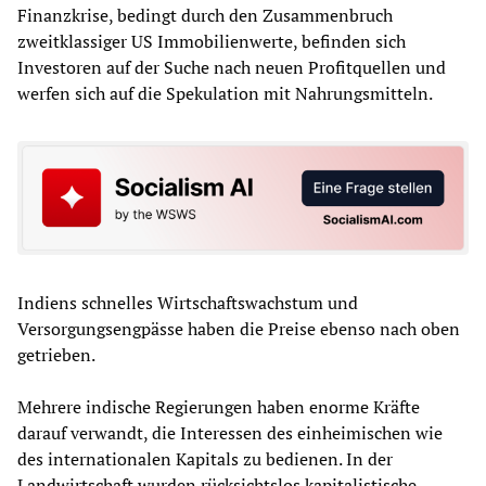
Finanzkrise, bedingt durch den Zusammenbruch
zweitklassiger US Immobilienwerte, befinden sich
Investoren auf der Suche nach neuen Profitquellen und
werfen sich auf die Spekulation mit Nahrungsmitteln.
Indiens schnelles Wirtschaftswachstum und
Versorgungsengpässe haben die Preise ebenso nach oben
getrieben.
Mehrere indische Regierungen haben enorme Kräfte
darauf verwandt, die Interessen des einheimischen wie
des internationalen Kapitals zu bedienen. In der
Landwirtschaft wurden rücksichtslos kapitalistische