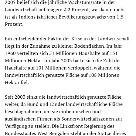
2007 belief sich die jährliche Wachstumsrate in der
Landwirtschaft auf magere 2,2 Prozent, was kaum mehr
ist als Indiens jährlicher Bevölkerungszuwachs von 1,5
Prozent.
Ein entscheidender Faktor der Krise in der Landwirtschaft
liegt in der Zunahme zu kleiner Bodenflächen. Im Jahr
1960 verteilten sich 51 Millionen Haushalte auf 131
Millionen Hektar. Im Jahr 2003 hatte sich die Zahl der
Haushalte auf 101 Millionen verdoppelt, während die
landwirtschaftlich genutzte Fläche auf 108 Millionen
Hektar fiel.
Seit 2003 sinkt die landwirtschaftlich genutzte Fläche
weiter, da Bund und Länder landwirtschaftliche Fläche
beschlagnahmen, um sie einheimischen und
ausländischen Firmen als Sonderwirtschaftszonen zur
Verfügung zu stellen. Die Linksfront Regierung des
Bundesstaates West Bengalen steht an der Spitze dieses