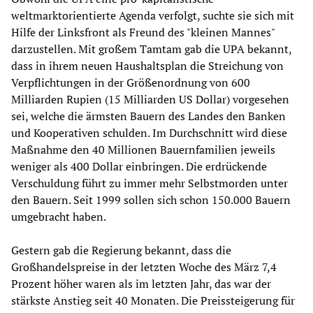
weltmarktorientierte Agenda verfolgt, suchte sie sich mit
Hilfe der Linksfront als Freund des "kleinen Mannes"
darzustellen. Mit großem Tamtam gab die UPA bekannt,
dass in ihrem neuen Haushaltsplan die Streichung von
Verpflichtungen in der Größenordnung von 600
Milliarden Rupien (15 Milliarden US Dollar) vorgesehen
sei, welche die ärmsten Bauern des Landes den Banken
und Kooperativen schulden. Im Durchschnitt wird diese
Maßnahme den 40 Millionen Bauernfamilien jeweils
weniger als 400 Dollar einbringen. Die erdrückende
Verschuldung führt zu immer mehr Selbstmorden unter
den Bauern. Seit 1999 sollen sich schon 150.000 Bauern
umgebracht haben.
Gestern gab die Regierung bekannt, dass die
Großhandelspreise in der letzten Woche des März 7,4
Prozent höher waren als im letzten Jahr, das war der
stärkste Anstieg seit 40 Monaten. Die Preissteigerung für