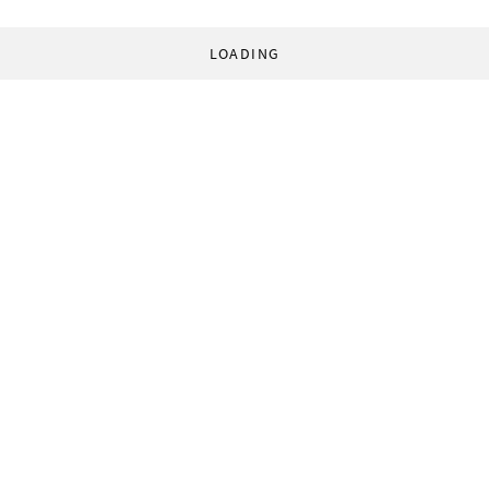
LOADING