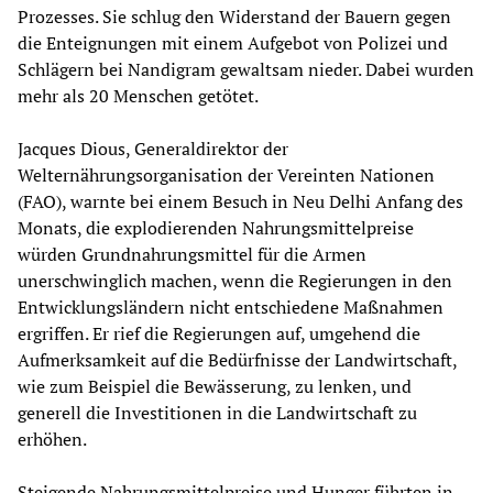
Prozesses. Sie schlug den Widerstand der Bauern gegen
die Enteignungen mit einem Aufgebot von Polizei und
Schlägern bei Nandigram gewaltsam nieder. Dabei wurden
mehr als 20 Menschen getötet.
Jacques Dious, Generaldirektor der
Welternährungsorganisation der Vereinten Nationen
(FAO), warnte bei einem Besuch in Neu Delhi Anfang des
Monats, die explodierenden Nahrungsmittelpreise
würden Grundnahrungsmittel für die Armen
unerschwinglich machen, wenn die Regierungen in den
Entwicklungsländern nicht entschiedene Maßnahmen
ergriffen. Er rief die Regierungen auf, umgehend die
Aufmerksamkeit auf die Bedürfnisse der Landwirtschaft,
wie zum Beispiel die Bewässerung, zu lenken, und
generell die Investitionen in die Landwirtschaft zu
erhöhen.
Steigende Nahrungsmittelpreise und Hunger führten in