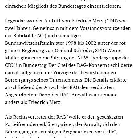
einfachen Mitglieds des Bundestages einzustreichen.
Legendär war der Auftritt von Friedrich Merz (CDU) vor
zwei Jahren. Gemeinsam mit dem Vorstandsvorsitzenden
der Ruhrkohle AG (und ehemaligen
Bundeswirtschaftsminister 1998 bis 2002 unter der rot-
grünen Regierung von Gerhard Schröder, SPD) Werner
Müller ging er in die Sitzung der NRW-Landesgruppe der
CDU im Bundestag. Der Chef des RAG-Konzerns schilderte
damals allgemein die Vorzüge des bevorstehenden
Börsengangs seines Unternehmens. Die Details erklärte
anschließend der Anwalt der RAG den verdutzten
Abgeordneten. Denn der RAG-Anwalt war niemand
anders als Friedrich Merz.
Als Rechtsvertreter der RAG "wolle er den geschätzten
Parteifreunden erklären, wie er, der Anwalt, sich den
Börsengang des einstigen Bergbauriesen vorstelle",