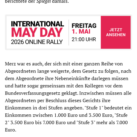
berichtete der
Spiegel
damals.
Merz war es auch, der sich mit einer ganzen Reihe von
Abgeordneten lange weigerte, dem Gesetz zu folgen, nach
dem Abgeordnete ihre Nebeneinkünfte darlegen müssen
und hatte sogar gemeinsam mit den Kollegen vor dem
Bundesverfassungsgesetz geklagt. Inzwischen müssen alle
Abgeordneten per Beschluss dieses Gerichts ihre
Einkommen in drei Stufen angeben. "Stufe 1" bedeutet ein
Einkommen zwischen 1.000 Euro und 3.500 Euro, "Stufe
2" 3.500 Euro bis 7.000 Euro und "Stufe 3" mehr als 7.000
Euro.