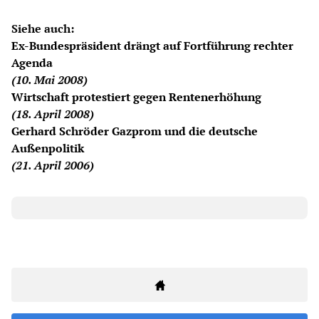
Siehe auch:
Ex-Bundespräsident drängt auf Fortführung rechter
Agenda
(10. Mai 2008)
Wirtschaft protestiert gegen Rentenerhöhung
(18. April 2008)
Gerhard Schröder Gazprom und die deutsche
Außenpolitik
(21. April 2006)