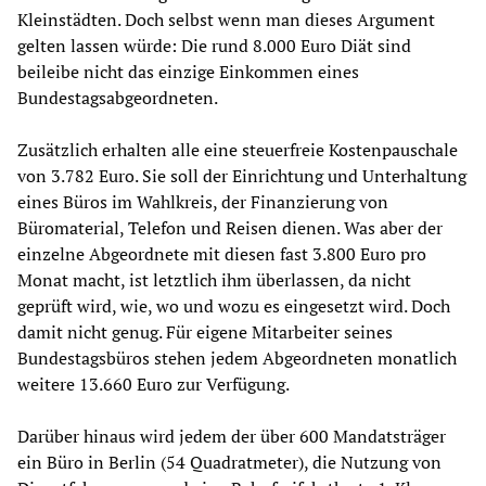
Kleinstädten. Doch selbst wenn man dieses Argument
gelten lassen würde: Die rund 8.000 Euro Diät sind
beileibe nicht das einzige Einkommen eines
Bundestagsabgeordneten.
Zusätzlich erhalten alle eine steuerfreie Kostenpauschale
von 3.782 Euro. Sie soll der Einrichtung und Unterhaltung
eines Büros im Wahlkreis, der Finanzierung von
Büromaterial, Telefon und Reisen dienen. Was aber der
einzelne Abgeordnete mit diesen fast 3.800 Euro pro
Monat macht, ist letztlich ihm überlassen, da nicht
geprüft wird, wie, wo und wozu es eingesetzt wird. Doch
damit nicht genug. Für eigene Mitarbeiter seines
Bundestagsbüros stehen jedem Abgeordneten monatlich
weitere 13.660 Euro zur Verfügung.
Darüber hinaus wird jedem der über 600 Mandatsträger
ein Büro in Berlin (54 Quadratmeter), die Nutzung von