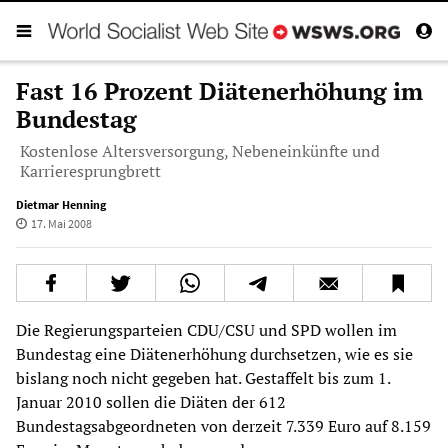
Fast 16 Prozent Diätenerhöhung im
Bundestag
Kostenlose Altersversorgung, Nebeneinkünfte und
Karrieresprungbrett
Dietmar Henning
17. Mai 2008
Die Regierungsparteien CDU/CSU und SPD wollen im
Bundestag eine Diätenerhöhung durchsetzen, wie es sie
bislang noch nicht gegeben hat. Gestaffelt bis zum 1.
Januar 2010 sollen die Diäten der 612
Bundestagsabgeordneten von derzeit 7.339 Euro auf 8.159