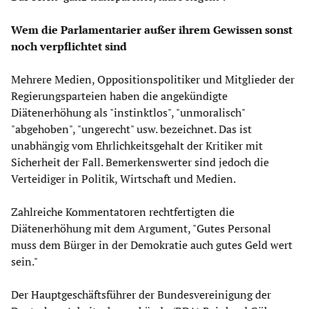
Wem die Parlamentarier außer ihrem Gewissen sonst
noch verpflichtet sind
Mehrere Medien, Oppositionspolitiker und Mitglieder der
Regierungsparteien haben die angekündigte
Diätenerhöhung als "instinktlos", "unmoralisch"
"abgehoben", "ungerecht" usw. bezeichnet. Das ist
unabhängig vom Ehrlichkeitsgehalt der Kritiker mit
Sicherheit der Fall. Bemerkenswerter sind jedoch die
Verteidiger in Politik, Wirtschaft und Medien.
Zahlreiche Kommentatoren rechtfertigten die
Diätenerhöhung mit dem Argument, "Gutes Personal
muss dem Bürger in der Demokratie auch gutes Geld wert
sein."
Der Hauptgeschäftsführer der Bundesvereinigung der