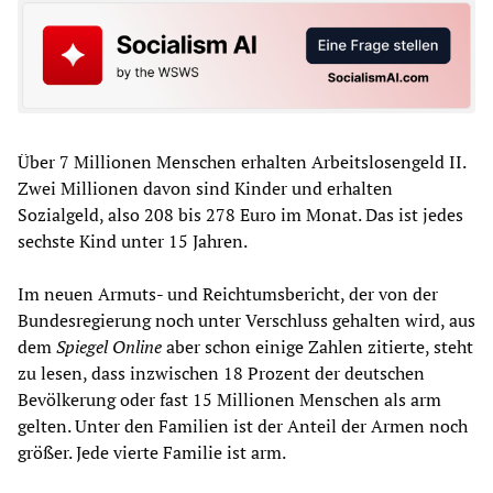
Über 7 Millionen Menschen erhalten Arbeitslosengeld II.
Zwei Millionen davon sind Kinder und erhalten
Sozialgeld, also 208 bis 278 Euro im Monat. Das ist jedes
sechste Kind unter 15 Jahren.
Im neuen Armuts- und Reichtumsbericht, der von der
Bundesregierung noch unter Verschluss gehalten wird, aus
dem
Spiegel Online
aber schon einige Zahlen zitierte, steht
zu lesen, dass inzwischen 18 Prozent der deutschen
Bevölkerung oder fast 15 Millionen Menschen als arm
gelten. Unter den Familien ist der Anteil der Armen noch
größer. Jede vierte Familie ist arm.