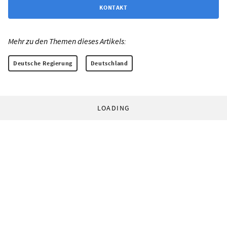
KONTAKT
Mehr zu den Themen dieses Artikels:
Deutsche Regierung
Deutschland
LOADING