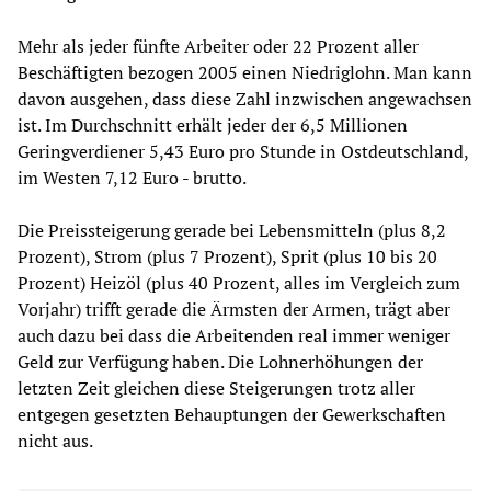
Mehr als jeder fünfte Arbeiter oder 22 Prozent aller
Beschäftigten bezogen 2005 einen Niedriglohn. Man kann
davon ausgehen, dass diese Zahl inzwischen angewachsen
ist. Im Durchschnitt erhält jeder der 6,5 Millionen
Geringverdiener 5,43 Euro pro Stunde in Ostdeutschland,
im Westen 7,12 Euro - brutto.
Die Preissteigerung gerade bei Lebensmitteln (plus 8,2
Prozent), Strom (plus 7 Prozent), Sprit (plus 10 bis 20
Prozent) Heizöl (plus 40 Prozent, alles im Vergleich zum
Vorjahr) trifft gerade die Ärmsten der Armen, trägt aber
auch dazu bei dass die Arbeitenden real immer weniger
Geld zur Verfügung haben. Die Lohnerhöhungen der
letzten Zeit gleichen diese Steigerungen trotz aller
entgegen gesetzten Behauptungen der Gewerkschaften
nicht aus.