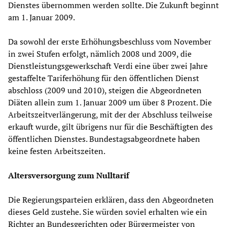
Dienstes übernommen werden sollte. Die Zukunft beginnt
am 1. Januar 2009.
Da sowohl der erste Erhöhungsbeschluss vom November
in zwei Stufen erfolgt, nämlich 2008 und 2009, die
Dienstleistungsgewerkschaft Verdi eine über zwei Jahre
gestaffelte Tariferhöhung für den öffentlichen Dienst
abschloss (2009 und 2010), steigen die Abgeordneten
Diäten allein zum 1. Januar 2009 um über 8 Prozent. Die
Arbeitszeitverlängerung, mit der der Abschluss teilweise
erkauft wurde, gilt übrigens nur für die Beschäftigten des
öffentlichen Dienstes. Bundestagsabgeordnete haben
keine festen Arbeitszeiten.
Altersversorgung zum Nulltarif
Die Regierungsparteien erklären, dass den Abgeordneten
dieses Geld zustehe. Sie würden soviel erhalten wie ein
Richter an Bundesgerichten oder Bürgermeister von