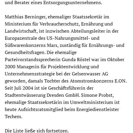
und Berater eines Entsorgungsunternehmens.
Matthias Berninger, ehemaliger Staatssekretär im
Ministerium für Verbraucherschutz, Ernährung und
Landwirtschaft, ist inzwischen Abteilungsleiter in der
Europazentrale des US-Nahrungsmittel- und
Süßwarenkonzerns Mars, zuständig für Ernährungs- und
Gesundheitsfragen. Die ehemalige
Parteivorstandssprecherin Gunda Röstel war im Oktober
2000 Managerin für Projektentwicklung und
Unternehmensstrategie bei der Gelsenwasser AG
geworden, damals Tochter des Atomstromkonzerns E.ON.
Seit Juli 2004 ist sie Geschäftsführerin der
Stadtentwässerung Dresden GmbH. Simone Probst,
ehemalige Staatssekretärin im Umweltministerium ist
heute Aufsichtsratsmitglied beim Energiedienstleister
Techem.
Die Liste ließe sich fortsetzen.