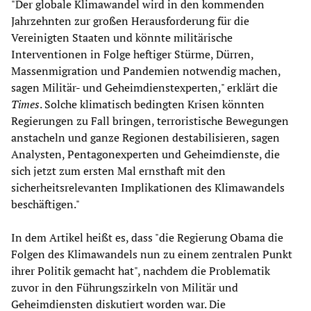
"Der globale Klimawandel wird in den kommenden
Jahrzehnten zur großen Herausforderung für die
Vereinigten Staaten und könnte militärische
Interventionen in Folge heftiger Stürme, Dürren,
Massenmigration und Pandemien notwendig machen,
sagen Militär- und Geheimdienstexperten," erklärt die
Times
. Solche klimatisch bedingten Krisen könnten
Regierungen zu Fall bringen, terroristische Bewegungen
anstacheln und ganze Regionen destabilisieren, sagen
Analysten, Pentagonexperten und Geheimdienste, die
sich jetzt zum ersten Mal ernsthaft mit den
sicherheitsrelevanten Implikationen des Klimawandels
beschäftigen."
In dem Artikel heißt es, dass "die Regierung Obama die
Folgen des Klimawandels nun zu einem zentralen Punkt
ihrer Politik gemacht hat", nachdem die Problematik
zuvor in den Führungszirkeln von Militär und
Geheimdiensten diskutiert worden war. Die