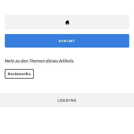
KONTAKT
Mehr zu den Themen dieses Artikels:
Nordamerika
LOADING