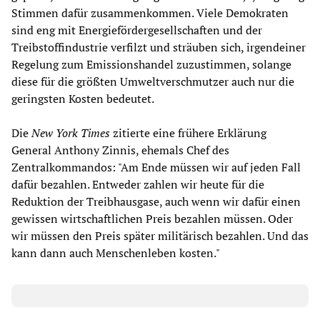
Stimmen dafür zusammenkommen. Viele Demokraten
sind eng mit Energiefördergesellschaften und der
Treibstoffindustrie verfilzt und sträuben sich, irgendeiner
Regelung zum Emissionshandel zuzustimmen, solange
diese für die größten Umweltverschmutzer auch nur die
geringsten Kosten bedeutet.
Die
New York Times
zitierte eine frühere Erklärung
General Anthony Zinnis, ehemals Chef des
Zentralkommandos: "Am Ende müssen wir auf jeden Fall
dafür bezahlen. Entweder zahlen wir heute für die
Reduktion der Treibhausgase, auch wenn wir dafür einen
gewissen wirtschaftlichen Preis bezahlen müssen. Oder
wir müssen den Preis später militärisch bezahlen. Und das
kann dann auch Menschenleben kosten."