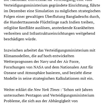
Verteidigungsministerium gegründete Einrichtung, führte
im Dezember eine Simulation zu möglichen strategischen
Folgen einer gewaltigen Überflutung Bangladeschs durch,
die Hunderttausende Flüchtlinge nach Indien treiben,
religiöse Konflikte auslösen, ansteckende Krankheiten
verbreiten und Infrastruktureinrichtungen weitgehend
beschädigen würde.
Inzwischen arbeitet das Verteidigungsministerium mit
Klimamodellen, die auf hoch entwickelten
Wetterprognosen der Navy und der Air Force,
Forschungen von NASA und dem Nationalen Amt für
Ozeane und Atmosphäre basieren, und bezieht diese
Modelle in seine strategischen Kalkulationen mit ein.
Weiter erklärt die
New York Times
: "Schon seit Jahren
untersuchen Pentagon und Verteidigungsministerium
Probleme, die sich aus der Abhängigkeit von