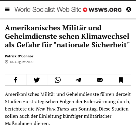
Amerikanisches Militär und
Geheimdienste sehen Klimawechsel
als Gefahr für "nationale Sicherheit"
Patrick O‘Connor
18. August 2009
Amerikanisches Militär und Geheimdienste führen derzeit
Studien zu strategischen Folgen der Erderwärmung durch,
berichtete die
New York Times
am Sonntag. Diese Studien
sollen auch der Einleitung künftiger militärischer
Maßnahmen dienen.