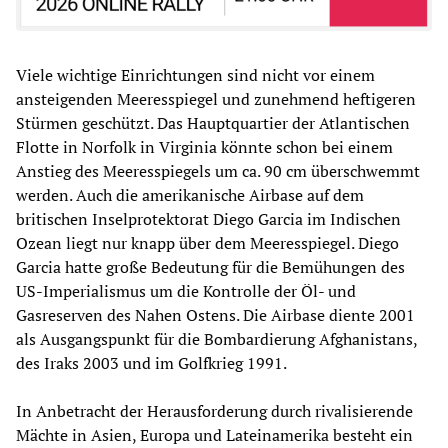
Viele wichtige Einrichtungen sind nicht vor einem
ansteigenden Meeresspiegel und zunehmend heftigeren
Stürmen geschützt. Das Hauptquartier der Atlantischen
Flotte in Norfolk in Virginia könnte schon bei einem
Anstieg des Meeresspiegels um ca. 90 cm überschwemmt
werden. Auch die amerikanische Airbase auf dem
britischen Inselprotektorat Diego Garcia im Indischen
Ozean liegt nur knapp über dem Meeresspiegel. Diego
Garcia hatte große Bedeutung für die Bemühungen des
US-Imperialismus um die Kontrolle der Öl- und
Gasreserven des Nahen Ostens. Die Airbase diente 2001
als Ausgangspunkt für die Bombardierung Afghanistans,
des Iraks 2003 und im Golfkrieg 1991.
In Anbetracht der Herausforderung durch rivalisierende
Mächte in Asien, Europa und Lateinamerika besteht ein