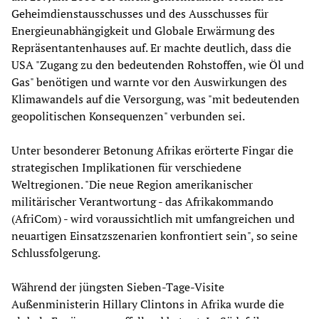
Geheimdienstausschusses und des Ausschusses für
Energieunabhängigkeit und Globale Erwärmung des
Repräsentantenhauses auf. Er machte deutlich, dass die
USA "Zugang zu den bedeutenden Rohstoffen, wie Öl und
Gas" benötigen und warnte vor den Auswirkungen des
Klimawandels auf die Versorgung, was "mit bedeutenden
geopolitischen Konsequenzen" verbunden sei.
Unter besonderer Betonung Afrikas erörterte Fingar die
strategischen Implikationen für verschiedene
Weltregionen. "Die neue Region amerikanischer
militärischer Verantwortung - das Afrikakommando
(AfriCom) - wird voraussichtlich mit umfangreichen und
neuartigen Einsatzszenarien konfrontiert sein", so seine
Schlussfolgerung.
Während der jüngsten Sieben-Tage-Visite
Außenministerin Hillary Clintons in Afrika wurde die