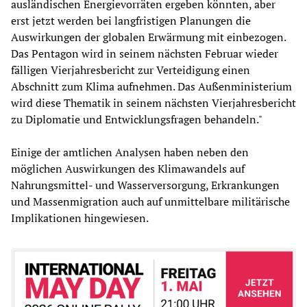
ausländischen Energievorräten ergeben könnten, aber
erst jetzt werden bei langfristigen Planungen die
Auswirkungen der globalen Erwärmung mit einbezogen.
Das Pentagon wird in seinem nächsten Februar wieder
fälligen Vierjahresbericht zur Verteidigung einen
Abschnitt zum Klima aufnehmen. Das Außenministerium
wird diese Thematik in seinem nächsten Vierjahresbericht
zu Diplomatie und Entwicklungsfragen behandeln."
Einige der amtlichen Analysen haben neben den
möglichen Auswirkungen des Klimawandels auf
Nahrungsmittel- und Wasserversorgung, Erkrankungen
und Massenmigration auch auf unmittelbare militärische
Implikationen hingewiesen.