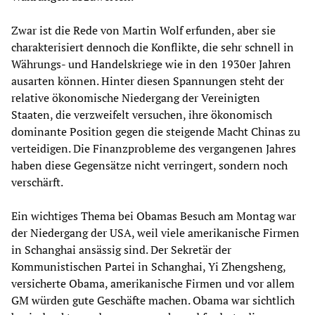
Zwar ist die Rede von Martin Wolf erfunden, aber sie
charakterisiert dennoch die Konflikte, die sehr schnell in
Währungs- und Handelskriege wie in den 1930er Jahren
ausarten können. Hinter diesen Spannungen steht der
relative ökonomische Niedergang der Vereinigten
Staaten, die verzweifelt versuchen, ihre ökonomisch
dominante Position gegen die steigende Macht Chinas zu
verteidigen. Die Finanzprobleme des vergangenen Jahres
haben diese Gegensätze nicht verringert, sondern noch
verschärft.
Ein wichtiges Thema bei Obamas Besuch am Montag war
der Niedergang der USA, weil viele amerikanische Firmen
in Schanghai ansässig sind. Der Sekretär der
Kommunistischen Partei in Schanghai, Yi Zhengsheng,
versicherte Obama, amerikanische Firmen und vor allem
GM würden gute Geschäfte machen. Obama war sichtlich