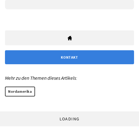
KONTAKT
Mehr zu den Themen dieses Artikels:
Nordamerika
LOADING