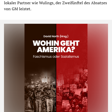
lokaler Partner wie Wulings, der Zweifünftel des Absatzes
von GM leistet.