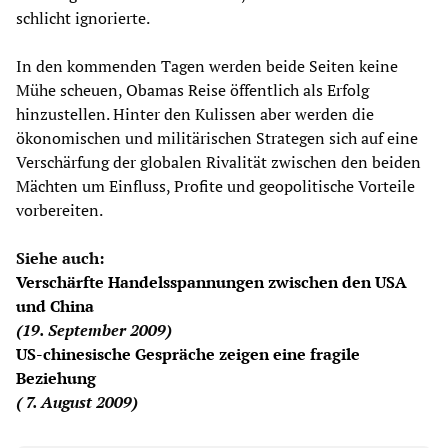
schlicht ignorierte.
In den kommenden Tagen werden beide Seiten keine
Mühe scheuen, Obamas Reise öffentlich als Erfolg
hinzustellen. Hinter den Kulissen aber werden die
ökonomischen und militärischen Strategen sich auf eine
Verschärfung der globalen Rivalität zwischen den beiden
Mächten um Einfluss, Profite und geopolitische Vorteile
vorbereiten.
Siehe auch:
Verschärfte Handelsspannungen zwischen den USA
und China
(19. September 2009)
US-chinesische Gespräche zeigen eine fragile
Beziehung
( 7. August 2009)