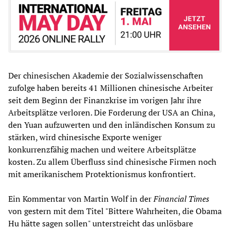
Der chinesischen Akademie der Sozialwissenschaften
zufolge haben bereits 41 Millionen chinesische Arbeiter
seit dem Beginn der Finanzkrise im vorigen Jahr ihre
Arbeitsplätze verloren. Die Forderung der USA an China,
den Yuan aufzuwerten und den inländischen Konsum zu
stärken, wird chinesische Exporte weniger
konkurrenzfähig machen und weitere Arbeitsplätze
kosten. Zu allem Überfluss sind chinesische Firmen noch
mit amerikanischem Protektionismus konfrontiert.
Ein Kommentar von Martin Wolf in der
Financial Times
von gestern mit dem Titel "Bittere Wahrheiten, die Obama
Hu hätte sagen sollen" unterstreicht das unlösbare