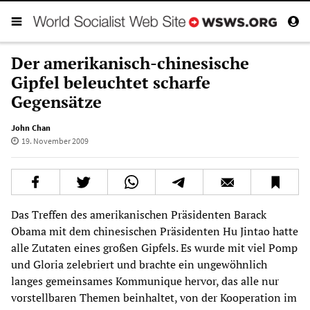
Der amerikanisch-chinesische
Gipfel beleuchtet scharfe
Gegensätze
John Chan
19. November 2009
Das Treffen des amerikanischen Präsidenten Barack
Obama mit dem chinesischen Präsidenten Hu Jintao hatte
alle Zutaten eines großen Gipfels. Es wurde mit viel Pomp
und Gloria zelebriert und brachte ein ungewöhnlich
langes gemeinsames Kommunique hervor, das alle nur
vorstellbaren Themen beinhaltet, von der Kooperation im