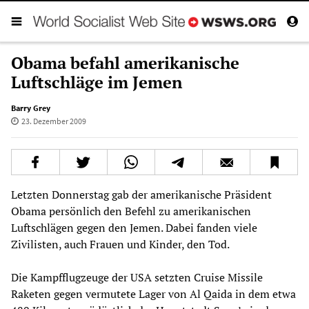
Obama befahl amerikanische
Luftschläge im Jemen
Barry Grey
23. Dezember 2009
Letzten Donnerstag gab der amerikanische Präsident
Obama persönlich den Befehl zu amerikanischen
Luftschlägen gegen den Jemen. Dabei fanden viele
Zivilisten, auch Frauen und Kinder, den Tod.
Die Kampfflugzeuge der USA setzten Cruise Missile
Raketen gegen vermutete Lager von Al Qaida in dem etwa