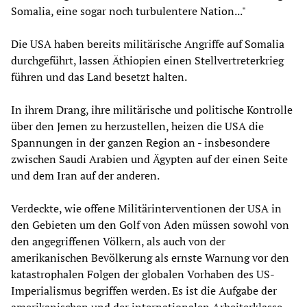
Somalia, eine sogar noch turbulentere Nation..."
Die USA haben bereits militärische Angriffe auf Somalia
durchgeführt, lassen Äthiopien einen Stellvertreterkrieg
führen und das Land besetzt halten.
In ihrem Drang, ihre militärische und politische Kontrolle
über den Jemen zu herzustellen, heizen die USA die
Spannungen in der ganzen Region an - insbesondere
zwischen Saudi Arabien und Ägypten auf der einen Seite
und dem Iran auf der anderen.
Verdeckte, wie offene Militärinterventionen der USA in
den Gebieten um den Golf von Aden müssen sowohl von
den angegriffenen Völkern, als auch von der
amerikanischen Bevölkerung als ernste Warnung vor den
katastrophalen Folgen der globalen Vorhaben des US-
Imperialismus begriffen werden. Es ist die Aufgabe der