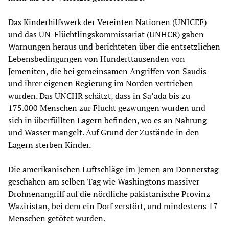
Das Kinderhilfswerk der Vereinten Nationen (UNICEF)
und das UN-Flüchtlingskommissariat (UNHCR) gaben
Warnungen heraus und berichteten über die entsetzlichen
Lebensbedingungen von Hunderttausenden von
Jemeniten, die bei gemeinsamen Angriffen von Saudis
und ihrer eigenen Regierung im Norden vertrieben
wurden. Das UNCHR schätzt, dass in Sa’ada bis zu
175.000 Menschen zur Flucht gezwungen wurden und
sich in überfüllten Lagern befinden, wo es an Nahrung
und Wasser mangelt. Auf Grund der Zustände in den
Lagern sterben Kinder.
Die amerikanischen Luftschläge im Jemen am Donnerstag
geschahen am selben Tag wie Washingtons massiver
Drohnenangriff auf die nördliche pakistanische Provinz
Waziristan, bei dem ein Dorf zerstört, und mindestens 17
Menschen getötet wurden.