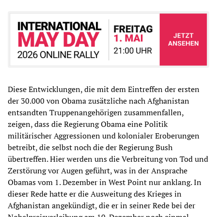
Diese Entwicklungen, die mit dem Eintreffen der ersten
der 30.000 von Obama zusätzliche nach Afghanistan
entsandten Truppenangehörigen zusammenfallen,
zeigen, dass die Regierung Obama eine Politik
militärischer Aggressionen und kolonialer Eroberungen
betreibt, die selbst noch die der Regierung Bush
übertreffen. Hier werden uns die Verbreitung von Tod und
Zerstörung vor Augen geführt, was in der Ansprache
Obamas vom 1. Dezember in West Point nur anklang. In
dieser Rede hatte er die Ausweitung des Krieges in
Afghanistan angekündigt, die er in seiner Rede bei der