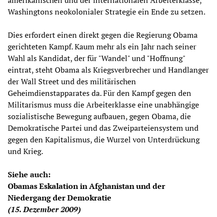
amerikanischen und der internationalen Arbeiterklasse,
Washingtons neokolonialer Strategie ein Ende zu setzen.
Dies erfordert einen direkt gegen die Regierung Obama
gerichteten Kampf. Kaum mehr als ein Jahr nach seiner
Wahl als Kandidat, der für "Wandel" und "Hoffnung"
eintrat, steht Obama als Kriegsverbrecher und Handlanger
der Wall Street und des militärischen
Geheimdienstapparates da. Für den Kampf gegen den
Militarismus muss die Arbeiterklasse eine unabhängige
sozialistische Bewegung aufbauen, gegen Obama, die
Demokratische Partei und das Zweiparteiensystem und
gegen den Kapitalismus, die Wurzel von Unterdrückung
und Krieg.
Siehe auch:
Obamas Eskalation in Afghanistan und der
Niedergang der Demokratie
(15. Dezember 2009)