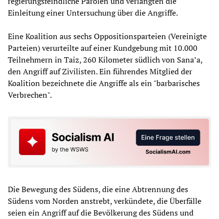
regierungsfeindliche Parolen und verlangten die
Einleitung einer Untersuchung über die Angriffe.
Eine Koalition aus sechs Oppositionsparteien (Vereinigte
Parteien) verurteilte auf einer Kundgebung mit 10.000
Teilnehmern in Taiz, 260 Kilometer südlich von Sana’a,
den Angriff auf Zivilisten. Ein führendes Mitglied der
Koalition bezeichnete die Angriffe als ein "barbarisches
Verbrechen".
Die Bewegung des Südens, die eine Abtrennung des
Südens vom Norden anstrebt, verkündete, die Überfälle
seien ein Angriff auf die Bevölkerung des Südens und