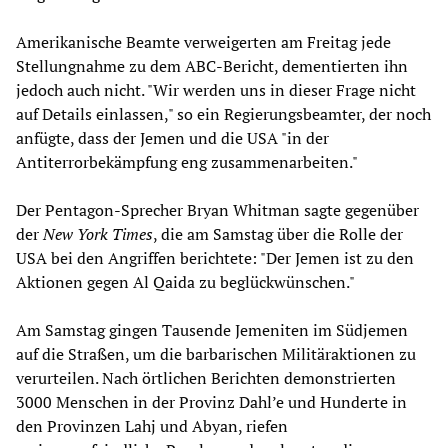
Amerikanische Beamte verweigerten am Freitag jede
Stellungnahme zu dem ABC-Bericht, dementierten ihn
jedoch auch nicht. "Wir werden uns in dieser Frage nicht
auf Details einlassen," so ein Regierungsbeamter, der noch
anfügte, dass der Jemen und die USA "in der
Antiterrorbekämpfung eng zusammenarbeiten."
Der Pentagon-Sprecher Bryan Whitman sagte gegenüber
der
New York Times
, die am Samstag über die Rolle der
USA bei den Angriffen berichtete: "Der Jemen ist zu den
Aktionen gegen Al Qaida zu beglückwünschen."
Am Samstag gingen Tausende Jemeniten im Südjemen
auf die Straßen, um die barbarischen Militäraktionen zu
verurteilen. Nach örtlichen Berichten demonstrierten
3000 Menschen in der Provinz Dahl’e und Hunderte in
den Provinzen Lahj und Abyan, riefen