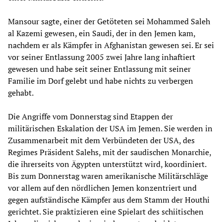
Mansour sagte, einer der Getöteten sei Mohammed Saleh
al Kazemi gewesen, ein Saudi, der in den Jemen kam,
nachdem er als Kämpfer in Afghanistan gewesen sei. Er sei
vor seiner Entlassung 2005 zwei Jahre lang inhaftiert
gewesen und habe seit seiner Entlassung mit seiner
Familie im Dorf gelebt und habe nichts zu verbergen
gehabt.
Die Angriffe vom Donnerstag sind Etappen der
militärischen Eskalation der USA im Jemen. Sie werden in
Zusammenarbeit mit dem Verbündeten der USA, des
Regimes Präsident Salehs, mit der saudischen Monarchie,
die ihrerseits von Ägypten unterstützt wird, koordiniert.
Bis zum Donnerstag waren amerikanische Militärschläge
vor allem auf den nördlichen Jemen konzentriert und
gegen aufständische Kämpfer aus dem Stamm der Houthi
gerichtet. Sie praktizieren eine Spielart des schiitischen