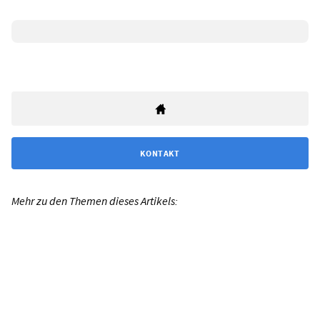
KONTAKT
Mehr zu den Themen dieses Artikels: