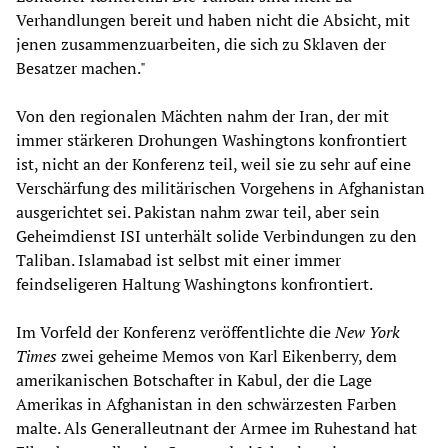
Verhandlungen bereit und haben nicht die Absicht, mit
jenen zusammenzuarbeiten, die sich zu Sklaven der
Besatzer machen."
Von den regionalen Mächten nahm der Iran, der mit
immer stärkeren Drohungen Washingtons konfrontiert
ist, nicht an der Konferenz teil, weil sie zu sehr auf eine
Verschärfung des militärischen Vorgehens in Afghanistan
ausgerichtet sei. Pakistan nahm zwar teil, aber sein
Geheimdienst ISI unterhält solide Verbindungen zu den
Taliban. Islamabad ist selbst mit einer immer
feindseligeren Haltung Washingtons konfrontiert.
Im Vorfeld der Konferenz veröffentlichte die
New York
Times
zwei geheime Memos von Karl Eikenberry, dem
amerikanischen Botschafter in Kabul, der die Lage
Amerikas in Afghanistan in den schwärzesten Farben
malte. Als Generalleutnant der Armee im Ruhestand hat