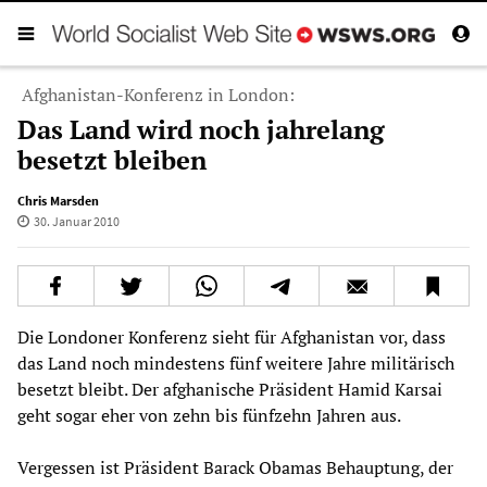
Afghanistan-Konferenz in London:
Das Land wird noch jahrelang
besetzt bleiben
Chris Marsden
30. Januar 2010
Die Londoner Konferenz sieht für Afghanistan vor, dass
das Land noch mindestens fünf weitere Jahre militärisch
besetzt bleibt. Der afghanische Präsident Hamid Karsai
geht sogar eher von zehn bis fünfzehn Jahren aus.
Vergessen ist Präsident Barack Obamas Behauptung, der