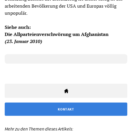
arbeitenden Bevölkerung der USA und Europas völlig
unpopulär.
Siehe auch:
Die Allparteienverschwörung um Afghanistan
(23. Januar 2010)
KONTAKT
Mehr zu den Themen dieses Artikels: