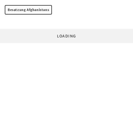
Besatzung Afghanistans
LOADING