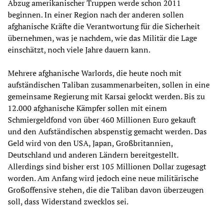
Abzug amerikanischer Truppen werde schon 2011
beginnen. In einer Region nach der anderen sollen
afghanische Kräfte die Verantwortung für die Sicherheit
übernehmen, was je nachdem, wie das Militär die Lage
einschätzt, noch viele Jahre dauern kann.
Mehrere afghanische Warlords, die heute noch mit
aufständischen Taliban zusammenarbeiten, sollen in eine
gemeinsame Regierung mit Karsai gelockt werden. Bis zu
12.000 afghanische Kämpfer sollen mit einem
Schmiergeldfond von über 460 Millionen Euro gekauft
und den Aufständischen abspenstig gemacht werden. Das
Geld wird von den USA, Japan, Großbritannien,
Deutschland und anderen Ländern bereitgestellt.
Allerdings sind bisher erst 105 Millionen Dollar zugesagt
worden. Am Anfang wird jedoch eine neue militärische
Großoffensive stehen, die die Taliban davon überzeugen
soll, dass Widerstand zwecklos sei.