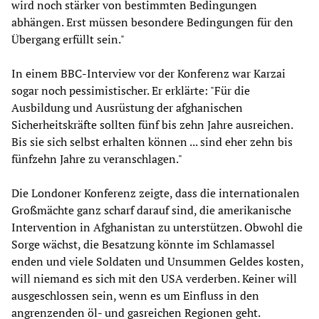
wird noch stärker von bestimmten Bedingungen
abhängen. Erst müssen besondere Bedingungen für den
Übergang erfüllt sein."
In einem BBC-Interview vor der Konferenz war Karzai
sogar noch pessimistischer. Er erklärte: "Für die
Ausbildung und Ausrüstung der afghanischen
Sicherheitskräfte sollten fünf bis zehn Jahre ausreichen.
Bis sie sich selbst erhalten können ... sind eher zehn bis
fünfzehn Jahre zu veranschlagen."
Die Londoner Konferenz zeigte, dass die internationalen
Großmächte ganz scharf darauf sind, die amerikanische
Intervention in Afghanistan zu unterstützen. Obwohl die
Sorge wächst, die Besatzung könnte im Schlamassel
enden und viele Soldaten und Unsummen Geldes kosten,
will niemand es sich mit den USA verderben. Keiner will
ausgeschlossen sein, wenn es um Einfluss in den
angrenzenden öl- und gasreichen Regionen geht.