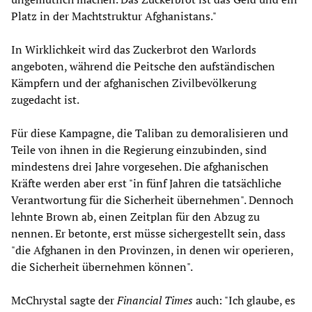
Platz in der Machtstruktur Afghanistans."
In Wirklichkeit wird das Zuckerbrot den Warlords
angeboten, während die Peitsche den aufständischen
Kämpfern und der afghanischen Zivilbevölkerung
zugedacht ist.
Für diese Kampagne, die Taliban zu demoralisieren und
Teile von ihnen in die Regierung einzubinden, sind
mindestens drei Jahre vorgesehen. Die afghanischen
Kräfte werden aber erst "in fünf Jahren die tatsächliche
Verantwortung für die Sicherheit übernehmen". Dennoch
lehnte Brown ab, einen Zeitplan für den Abzug zu
nennen. Er betonte, erst müsse sichergestellt sein, dass
"die Afghanen in den Provinzen, in denen wir operieren,
die Sicherheit übernehmen können".
McChrystal sagte der
Financial Times
auch: "Ich glaube, es