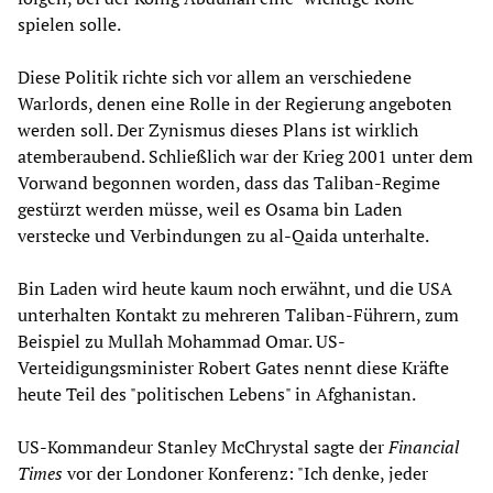
spielen solle.
Diese Politik richte sich vor allem an verschiedene
Warlords, denen eine Rolle in der Regierung angeboten
werden soll. Der Zynismus dieses Plans ist wirklich
atemberaubend. Schließlich war der Krieg 2001 unter dem
Vorwand begonnen worden, dass das Taliban-Regime
gestürzt werden müsse, weil es Osama bin Laden
verstecke und Verbindungen zu al-Qaida unterhalte.
Bin Laden wird heute kaum noch erwähnt, und die USA
unterhalten Kontakt zu mehreren Taliban-Führern, zum
Beispiel zu Mullah Mohammad Omar. US-
Verteidigungsminister Robert Gates nennt diese Kräfte
heute Teil des "politischen Lebens" in Afghanistan.
US-Kommandeur Stanley McChrystal sagte der
Financial
Times
vor der Londoner Konferenz: "Ich denke, jeder