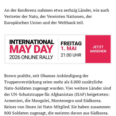
An der Konferenz nahmen etwa sechzig Länder, wie auch
Vertreter der Nato, der Vereinten Nationen, der
Europäischen Union und der Weltbank teil.
Brown prahlte, seit Obamas Ankündigung der
Truppenverstärkung seien mehr als 8.000 zusätzliche
Nato-Soldaten zugesagt worden. Vier weitere Länder sind
der UN-Schutztruppe für Afghanistan (ISAF) beigetreten:
Armenien, die Mongolei, Montenegro und Südkorea.
Keines von ihnen ist Nato-Mitglied. Sie haben zusammen
800 Soldaten zugesagt, die meisten davon aus Südkorea.