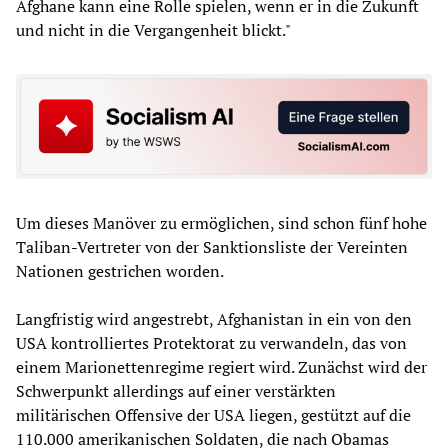
Afghane kann eine Rolle spielen, wenn er in die Zukunft
und nicht in die Vergangenheit blickt."
Um dieses Manöver zu ermöglichen, sind schon fünf hohe
Taliban-Vertreter von der Sanktionsliste der Vereinten
Nationen gestrichen worden.
Langfristig wird angestrebt, Afghanistan in ein von den
USA kontrolliertes Protektorat zu verwandeln, das von
einem Marionettenregime regiert wird. Zunächst wird der
Schwerpunkt allerdings auf einer verstärkten
militärischen Offensive der USA liegen, gestützt auf die
110.000 amerikanischen Soldaten, die nach Obamas