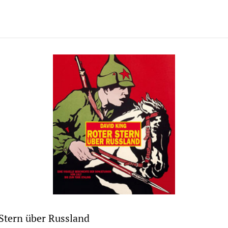
Stern über Russland