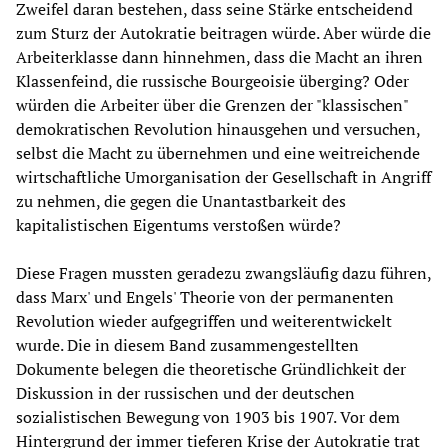
Zweifel daran bestehen, dass seine Stärke entscheidend
zum Sturz der Autokratie beitragen würde. Aber würde die
Arbeiterklasse dann hinnehmen, dass die Macht an ihren
Klassenfeind, die russische Bourgeoisie überging? Oder
würden die Arbeiter über die Grenzen der "klassischen"
demokratischen Revolution hinausgehen und versuchen,
selbst die Macht zu übernehmen und eine weitreichende
wirtschaftliche Umorganisation der Gesellschaft in Angriff
zu nehmen, die gegen die Unantastbarkeit des
kapitalistischen Eigentums verstoßen würde?
Diese Fragen mussten geradezu zwangsläufig dazu führen,
dass Marx' und Engels' Theorie von der permanenten
Revolution wieder aufgegriffen und weiterentwickelt
wurde. Die in diesem Band zusammengestellten
Dokumente belegen die theoretische Gründlichkeit der
Diskussion in der russischen und der deutschen
sozialistischen Bewegung von 1903 bis 1907. Vor dem
Hintergrund der immer tieferen Krise der Autokratie trat