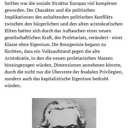
Seither war die soziale Struktur Europas viel komplexer
geworden. Der Charakter und die politischen
Implikationen des anhaltenden politischen Konflikts
zwischen den bürgerlichen und den alten aristokratischen
Eliten hatten sich durch das Auftauchen einer neuen
gesellschaftlichen Kraft, des Proletariats, verändert - einer
Klasse ohne Eigentum. Die Bourgeoisie begann zu
fürchten, dass ein Volksaufstand gegen die alte
Aristokratie, in den die neuen proletarischen Massen
hineingezogen würden, Dimensionen annehmen könnte,
durch die nicht nur die Überreste der feudalen Privilegien,
sondern auch das kapitalistische Eigentum bedroht
würden.