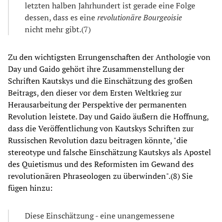
letzten halben Jahrhundert ist gerade eine Folge
dessen, dass es eine
revolutionäre Bourgeoisie
nicht mehr gibt.(7)
Zu den wichtigsten Errungenschaften der Anthologie von
Day und Gaido gehört ihre Zusammenstellung der
Schriften Kautskys und die Einschätzung des großen
Beitrags, den dieser vor dem Ersten Weltkrieg zur
Herausarbeitung der Perspektive der permanenten
Revolution leistete. Day und Gaido äußern die Hoffnung,
dass die Veröffentlichung von Kautskys Schriften zur
Russischen Revolution dazu beitragen könnte, "die
stereotype und falsche Einschätzung Kautskys als Apostel
des Quietismus und des Reformisten im Gewand des
revolutionären Phraseologen zu überwinden".(8) Sie
fügen hinzu:
Diese Einschätzung - eine unangemessene