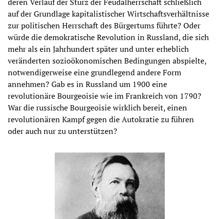
deren Verlauf der Sturz der Feudalherrschaft schließlich
auf der Grundlage kapitalistischer Wirtschaftsverhältnisse
zur politischen Herrschaft des Bürgertums führte? Oder
würde die demokratische Revolution in Russland, die sich
mehr als ein Jahrhundert später und unter erheblich
veränderten sozioökonomischen Bedingungen abspielte,
notwendigerweise eine grundlegend andere Form
annehmen? Gab es in Russland um 1900 eine
revolutionäre Bourgeoisie wie im Frankreich von 1790?
War die russische Bourgeoisie wirklich bereit, einen
revolutionären Kampf gegen die Autokratie zu führen
oder auch nur zu unterstützen?