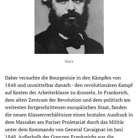
Marx
Daher versuchte die Bourgeoisie in den Kämpfen von
1848 und unmittelbar danach - den revolutionären Kampf
auf Kosten der Arbeiterklasse zu drosseln. In Frankreich,
dem alten Zentrum der Revolution und dem politisch am
weitesten fortgeschrittenen europäischen Staat, fanden
die neuen Klassenverhältnisse einen brutalen Ausdruck in
dem Massaker am Pariser Proletariat durch das Militär
unter dem Kommando von General Cavaignac im Juni
1848. Außerhalb der Grenzen Frankreichs war die