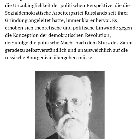
die Unzulänglichkeit der politischen Perspektive, die die
Sozialdemokratische Arbeiterpartei Russlands seit ihrer
Gründung angeleitet hatte, immer klarer hervor. Es
erhoben sich theoretische und politische Einwände gegen
die Konzeption der demokratischen Revolution,
derzufolge die politische Macht nach dem Sturz des Zaren
geradezu selbstverständlich und unausweichlich auf die
russische Bourgeoisie übergehen müsse.