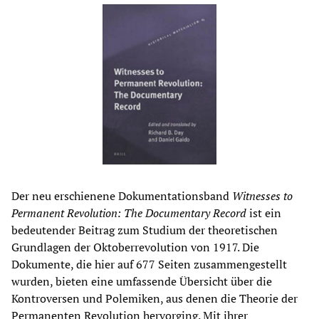
Der neu erschienene Dokumentationsband
Witnesses to
Permanent Revolution: The Documentary Record
ist ein
bedeutender Beitrag zum Studium der theoretischen
Grundlagen der Oktoberrevolution von 1917. Die
Dokumente, die hier auf 677 Seiten zusammengestellt
wurden, bieten eine umfassende Übersicht über die
Kontroversen und Polemiken, aus denen die Theorie der
Permanenten Revolution hervorging. Mit ihrer