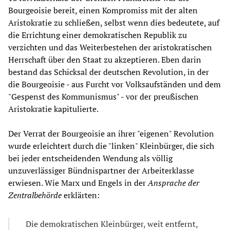
Bourgeoisie bereit, einen Kompromiss mit der alten
Aristokratie zu schließen, selbst wenn dies bedeutete, auf
die Errichtung einer demokratischen Republik zu
verzichten und das Weiterbestehen der aristokratischen
Herrschaft über den Staat zu akzeptieren. Eben darin
bestand das Schicksal der deutschen Revolution, in der
die Bourgeoisie - aus Furcht vor Volksaufständen und dem
"Gespenst des Kommunismus" - vor der preußischen
Aristokratie kapitulierte.
Der Verrat der Bourgeoisie an ihrer "eigenen" Revolution
wurde erleichtert durch die "linken" Kleinbürger, die sich
bei jeder entscheidenden Wendung als völlig
unzuverlässiger Bündnispartner der Arbeiterklasse
erwiesen. Wie Marx und Engels in der
Ansprache der
Zentralbehörde
erklärten:
Die demokratischen Kleinbürger, weit entfernt,