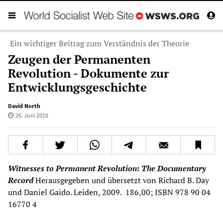
Ein wichtiger Beitrag zum Verständnis der Theorie
Zeugen der Permanenten
Revolution - Dokumente zur
Entwicklungsgeschichte
David North
26. Juni 2010
Witnesses to Permanent Revolution: The Documentary
Record
Herausgegeben und übersetzt von Richard B. Day
und Daniel Gaido. Leiden, 2009.  186,00; ISBN 978 90 04
16770 4