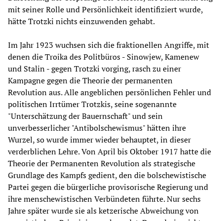
mit seiner Rolle und Persönlichkeit identifiziert wurde,
hätte Trotzki nichts einzuwenden gehabt.
Im Jahr 1923 wuchsen sich die fraktionellen Angriffe, mit
denen die Troika des Politbüros - Sinowjew, Kamenew
und Stalin - gegen Trotzki vorging, rasch zu einer
Kampagne gegen die Theorie der permanenten
Revolution aus. Alle angeblichen persönlichen Fehler und
politischen Irrtümer Trotzkis, seine sogenannte
"Unterschätzung der Bauernschaft" und sein
unverbesserlicher "Antibolschewismus" hätten ihre
Wurzel, so wurde immer wieder behauptet, in dieser
verderblichen Lehre. Von April bis Oktober 1917 hatte die
Theorie der Permanenten Revolution als strategische
Grundlage des Kampfs gedient, den die bolschewistische
Partei gegen die bürgerliche provisorische Regierung und
ihre menschewistischen Verbündeten führte. Nur sechs
Jahre später wurde sie als ketzerische Abweichung von