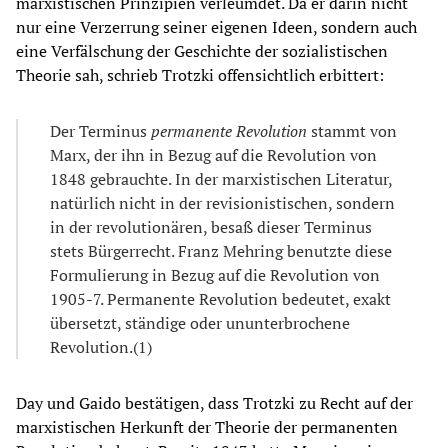
marxistischen Prinzipien verleumdet. Da er darin nicht
nur eine Verzerrung seiner eigenen Ideen, sondern auch
eine Verfälschung der Geschichte der sozialistischen
Theorie sah, schrieb Trotzki offensichtlich erbittert:
Der Terminus
permanente Revolution
stammt von
Marx, der ihn in Bezug auf die Revolution von
1848 gebrauchte. In der marxistischen Literatur,
natürlich nicht in der revisionistischen, sondern
in der revolutionären, besaß dieser Terminus
stets Bürgerrecht. Franz Mehring benutzte diese
Formulierung in Bezug auf die Revolution von
1905-7. Permanente Revolution bedeutet, exakt
übersetzt, ständige oder ununterbrochene
Revolution.(1)
Day und Gaido bestätigen, dass Trotzki zu Recht auf der
marxistischen Herkunft der Theorie der permanenten