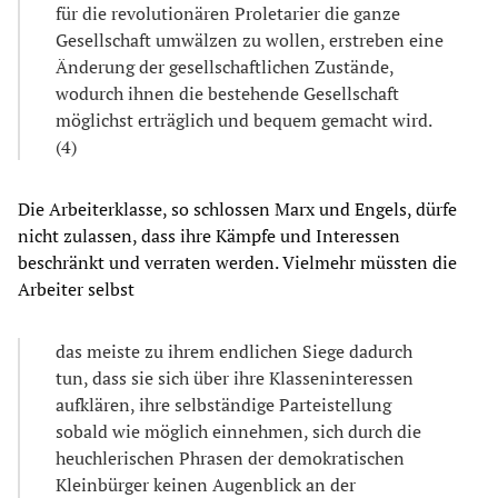
für die revolutionären Proletarier die ganze
Gesellschaft umwälzen zu wollen, erstreben eine
Änderung der gesellschaftlichen Zustände,
wodurch ihnen die bestehende Gesellschaft
möglichst erträglich und bequem gemacht wird.
(4)
Die Arbeiterklasse, so schlossen Marx und Engels, dürfe
nicht zulassen, dass ihre Kämpfe und Interessen
beschränkt und verraten werden. Vielmehr müssten die
Arbeiter selbst
das meiste zu ihrem endlichen Siege dadurch
tun, dass sie sich über ihre Klasseninteressen
aufklären, ihre selbständige Parteistellung
sobald wie möglich einnehmen, sich durch die
heuchlerischen Phrasen der demokratischen
Kleinbürger keinen Augenblick an der