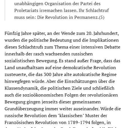
unabhängigen Organisation der Partei des
Proletariats irremachen lassen. Ihr Schlachtruf
muss sein: Die Revolution in Permanenz.(5)
Fünfzig Jahre später, an der Wende zum 20. Jahrhundert,
wurden die politische Bedeutung und die Implikationen
dieses Schlachtrufs zum Thema einer intensiven Debatte
innerhalb der rasch wachsenden russischen
sozialistischen Bewegung. Es stand außer Frage, dass das
Land unaufhaltsam auf eine demokratische Revolution
zusteuerte, die das 300 Jahre alte autokratische Regime
hinwegfegen würde. Aber die Einschätzungen über die
Klassendynamik, die politischen Ziele und schließlich
auch die sozioökonomischen Folgen der revolutionären
Bewegung gingen jenseits dieser gemeinsamen
Grundüberzeugung immer weiter auseinander. Würde die
russische Revolution dem "klassischen" Muster der
Französischen Revolution von 1789-1794 folgen, in