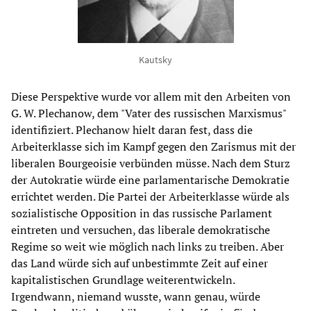
Kautsky
Diese Perspektive wurde vor allem mit den Arbeiten von
G. W. Plechanow, dem "Vater des russischen Marxismus"
identifiziert. Plechanow hielt daran fest, dass die
Arbeiterklasse sich im Kampf gegen den Zarismus mit der
liberalen Bourgeoisie verbünden müsse. Nach dem Sturz
der Autokratie würde eine parlamentarische Demokratie
errichtet werden. Die Partei der Arbeiterklasse würde als
sozialistische Opposition in das russische Parlament
eintreten und versuchen, das liberale demokratische
Regime so weit wie möglich nach links zu treiben. Aber
das Land würde sich auf unbestimmte Zeit auf einer
kapitalistischen Grundlage weiterentwickeln.
Irgendwann, niemand wusste, wann genau, würde