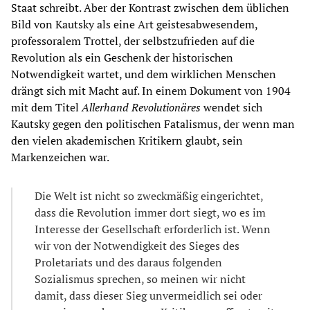
Staat schreibt. Aber der Kontrast zwischen dem üblichen
Bild von Kautsky als eine Art geistesabwesendem,
professoralem Trottel, der selbstzufrieden auf die
Revolution als ein Geschenk der historischen
Notwendigkeit wartet, und dem wirklichen Menschen
drängt sich mit Macht auf. In einem Dokument von 1904
mit dem Titel
Allerhand Revolutionäres
wendet sich
Kautsky gegen den politischen Fatalismus, der wenn man
den vielen akademischen Kritikern glaubt, sein
Markenzeichen war.
Die Welt ist nicht so zweckmäßig eingerichtet,
dass die Revolution immer dort siegt, wo es im
Interesse der Gesellschaft erforderlich ist. Wenn
wir von der Notwendigkeit des Sieges des
Proletariats und des daraus folgenden
Sozialismus sprechen, so meinen wir nicht
damit, dass dieser Sieg unvermeidlich sei oder