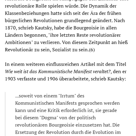
revolutionäre Rolle spielen würde. Die Dynamik der
Klassenbeziehungen hatte sich seit der Ära der frühen
bürgerlichen Revolutionen grundlegend geändert. Nach
1870, schrieb Kautsky, habe die Bourgeoisie in allen
Ländern begonnen, "ihre letzten Reste revolutionärer
Ambitionen" zu verlieren. Von diesem Zeitpunkt an hieß
Revolutionär zu sein, Sozialist zu sein.(6)
In einem weiteren einflussreichen Artikel mit dem Titel
Wie weit ist das Kommunistische Manifest veraltet?
, den er
1903 verfasste und 1906 überarbeitete, schrieb Kautsky:
...soweit von einem "Irrtum" des
Kommunistischen Manifests gesprochen werden
kann und eine Kritik erforderlich ist, sie gerade
bei diesem "Dogma" von der politisch
revolutionären Bourgeoisie einzusetzen hat. Die
Ersetzung der Revolution durch die Evolution im