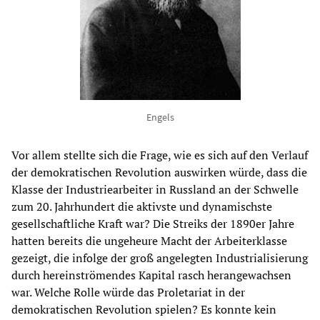
Engels
Vor allem stellte sich die Frage, wie es sich auf den Verlauf
der demokratischen Revolution auswirken würde, dass die
Klasse der Industriearbeiter in Russland an der Schwelle
zum 20. Jahrhundert die aktivste und dynamischste
gesellschaftliche Kraft war? Die Streiks der 1890er Jahre
hatten bereits die ungeheure Macht der Arbeiterklasse
gezeigt, die infolge der groß angelegten Industrialisierung
durch hereinströmendes Kapital rasch herangewachsen
war. Welche Rolle würde das Proletariat in der
demokratischen Revolution spielen? Es konnte kein