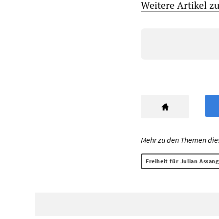
Weitere Artikel 
Mehr zu den Themen diese
Freiheit für Julian Assan